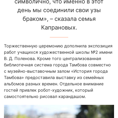
символично, что именно в этот
день мы соединили свои узы
браком», – сказала семья
Капрановых.
Торжественную церемонию дополнила экспозиция
работ учащихся художественной школы №2 имени
В. Д. Поленова. Кроме того централизованная
библиотечная система города Тамбова совместно
с музейно-выставочным залом «История города
Тамбова» предоставила выставку из семейных
альбомов разных времен. Отдельное внимание
гостей привлек робот-художник, который
самостоятельно рисовал карандашом.