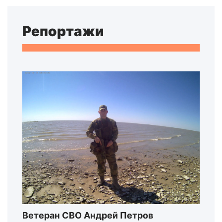
Репортажи
Ветеран СВО Андрей Петров