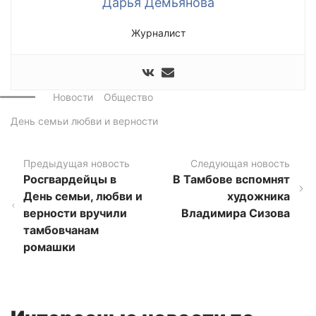
Дарья Демьянова
Журналист
Новости
Общество
День семьи любви и верности
Предыдущая новость
Следующая новость
Росгвардейцы в
В Тамбове вспомнят
День семьи, любви и
художника
верности вручили
Владимира Сизова
тамбовчанам
ромашки