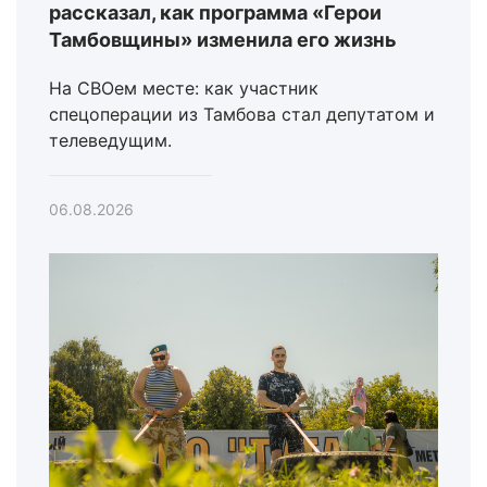
рассказал, как программа «Герои
Тамбовщины» изменила его жизнь
На СВОем месте: как участник
спецоперации из Тамбова стал депутатом и
телеведущим.
06.08.2026