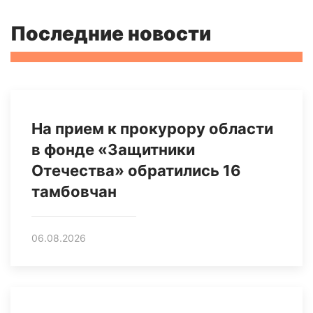
Последние новости
На прием к прокурору области
в фонде «Защитники
Отечества» обратились 16
тамбовчан
06.08.2026