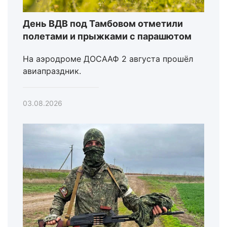
День ВДВ под Тамбовом отметили
полетами и прыжками с парашютом
На аэродроме ДОСААФ 2 августа прошёл
авиапраздник.
03.08.2026