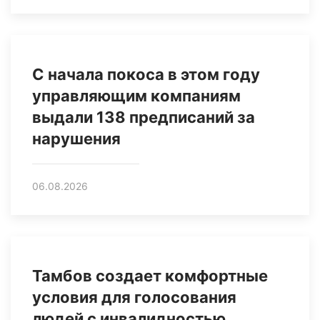
С начала покоса в этом году
управляющим компаниям
выдали 138 предписаний за
нарушения
06.08.2026
Тамбов создает комфортные
условия для голосования
людей с инвалидностью