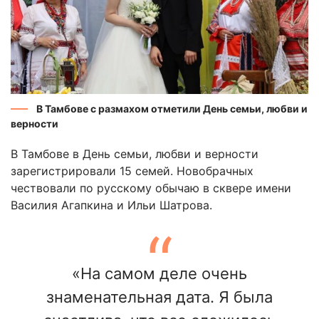
В Тамбове с размахом отметили День семьи, любви и
верности
В Тамбове в День семьи, любви и верности
зарегистрировали 15 семей. Новобрачных
чествовали по русскому обычаю в сквере имени
Василия Агапкина и Ильи Шатрова.
«На самом деле очень
знаменательная дата. Я была