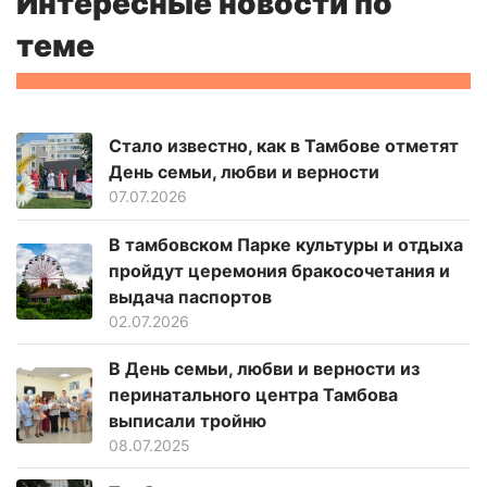
Интересные новости по
теме
Стало известно, как в Тамбове отметят
День семьи, любви и верности
07.07.2026
В тамбовском Парке культуры и отдыха
пройдут церемония бракосочетания и
выдача паспортов
02.07.2026
В День семьи, любви и верности из
перинатального центра Тамбова
выписали тройню
08.07.2025