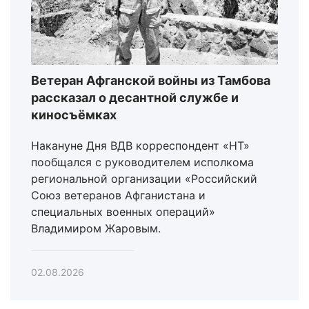
Ветеран Афганской войны из Тамбова
рассказал о десантной службе и
киносъёмках
Накануне Дня ВДВ корреспондент «НТ»
пообщался с руководителем исполкома
региональной организации «Российский
Союз ветеранов Афганистана и
специальных военных операций»
Владимиром Жаровым.
02.08.2026