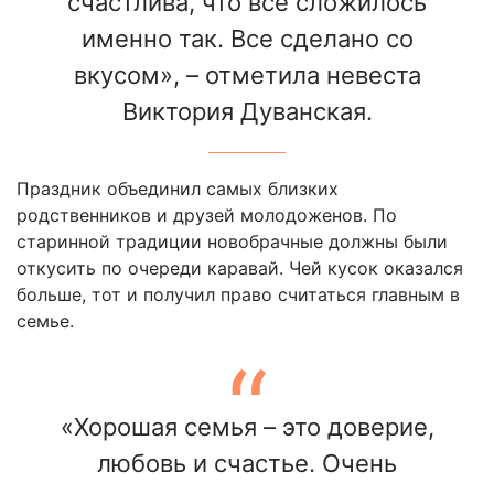
счастлива, что все сложилось
именно так. Все сделано со
вкусом», – отметила невеста
Виктория Дуванская.
Праздник объединил самых близких
родственников и друзей молодоженов. По
старинной традиции новобрачные должны были
откусить по очереди каравай. Чей кусок оказался
больше, тот и получил право считаться главным в
семье.
«Хорошая семья – это доверие,
любовь и счастье. Очень