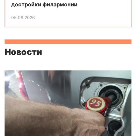
достройки филармонии
05.08.2026
Новости