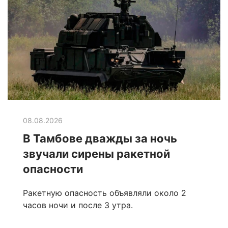
08.08.2026
В Тамбове дважды за ночь
звучали сирены ракетной
опасности
Ракетную опасность объявляли около 2
часов ночи и после 3 утра.