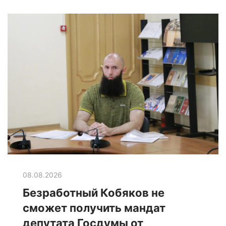
08.08.2026
Безработный Кобяков не
сможет получить мандат
депутата Госдумы от