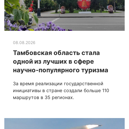
08.08.2026
Тамбовская область стала
одной из лучших в сфере
научно-популярного туризма
За время реализации государственной
инициативы в стране создали больше 110
маршрутов в 35 регионах.