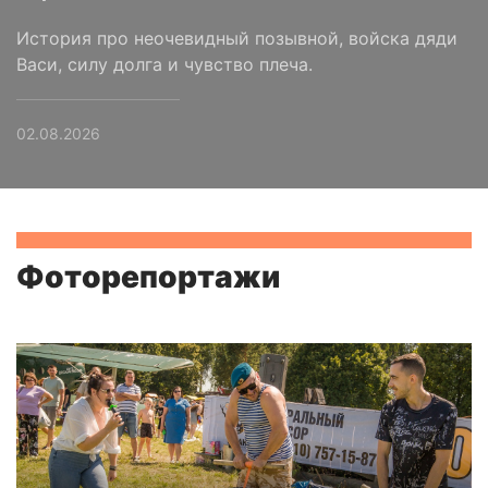
История про неочевидный позывной, войска дяди
Васи, силу долга и чувство плеча.
02.08.2026
Фоторепортажи