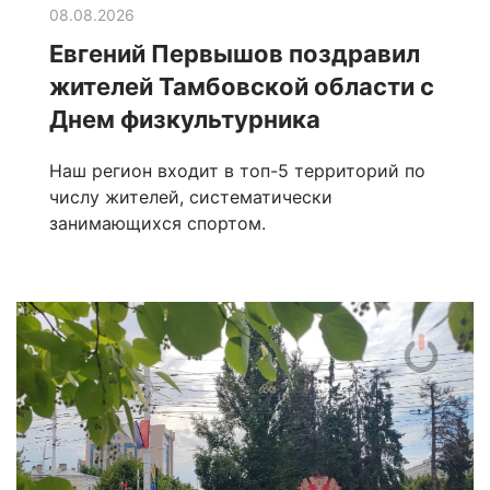
08.08.2026
Евгений Первышов поздравил
жителей Тамбовской области с
Днем физкультурника
Наш регион входит в топ-5 территорий по
числу жителей, систематически
занимающихся спортом.