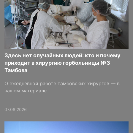
Здесь нет случайных людей: кто и почему
приходит в хирургию горбольницы №3
Тамбова
О ежедневной работе тамбовских хирургов — в
нашем материале.
07.08.2026