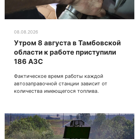
08.08.2026
Утром 8 августа в Тамбовской
области к работе приступили
186 АЗС
Фактическое время работы каждой
автозаправочной станции зависит от
количества имеющегося топлива.