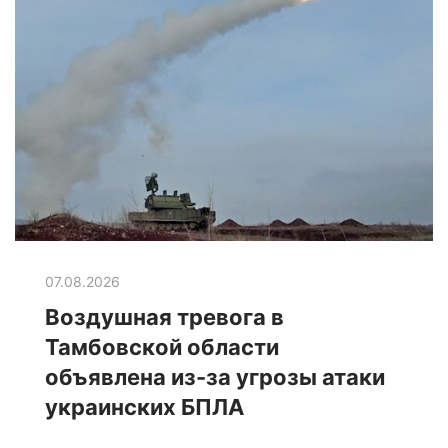
07.08.2026
Воздушная тревога в
Тамбовской области
объявлена из-за угрозы атаки
украинских БПЛА