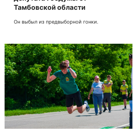
Тамбовской области
Он выбыл из предвыборной гонки.