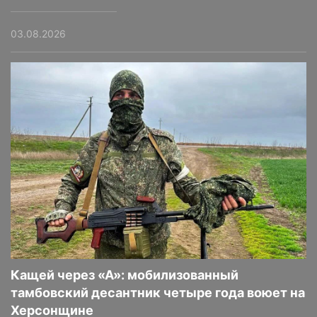
03.08.2026
Кащей через «А»: мобилизованный
тамбовский десантник четыре года воюет на
Херсонщине