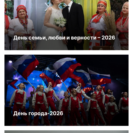
День семьи, любви и верности – 2026
День города-2026