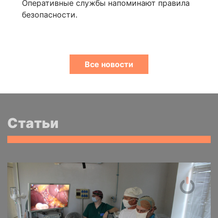
Оперативные службы напоминают правила
безопасности.
Все новости
Статьи