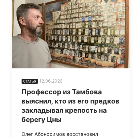
12.06.2026
СТАТЬЯ
Профессор из Тамбова
выяснил, кто из его предков
закладывал крепость на
берегу Цны
Олег Абоносимов восстановил