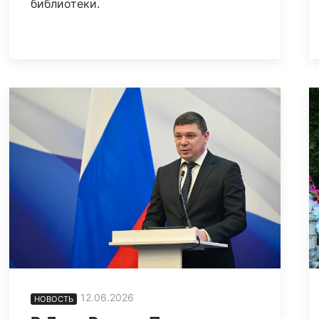
библиотеки.
12.06.2026
НОВОСТЬ