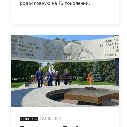
родословную на 16 поколений.
12.06.2026
НОВОСТЬ