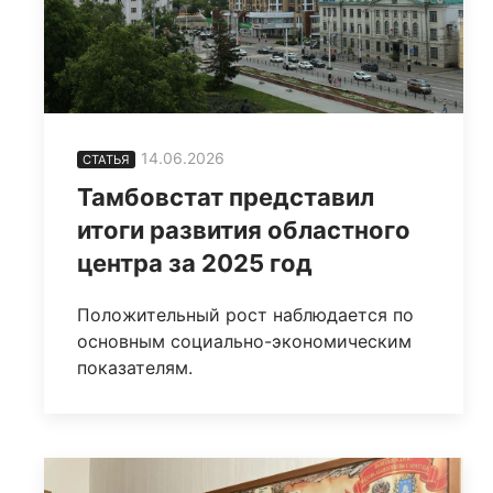
14.06.2026
СТАТЬЯ
Тамбовстат представил
итоги развития областного
центра за 2025 год
Положительный рост наблюдается по
основным социально-экономическим
показателям.