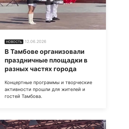
12.06.2026
НОВОСТЬ
В Тамбове организовали
праздничные площадки в
разных частях города
Концертные программы и творческие
активности прошли для жителей и
гостей Тамбова.