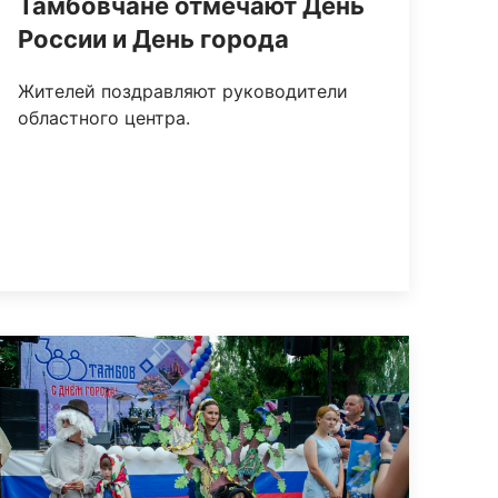
Тамбовчане отмечают День
России и День города
Жителей поздравляют руководители
областного центра.