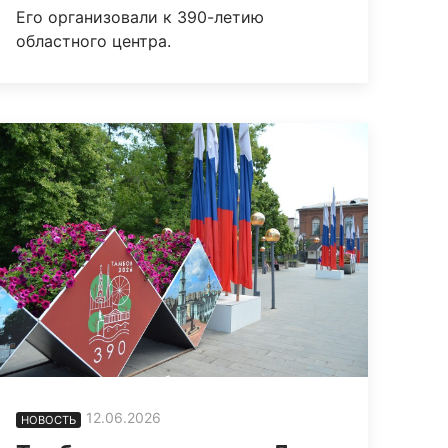
Его организовали к 390-летию
областного центра.
12.06.2026
НОВОСТЬ