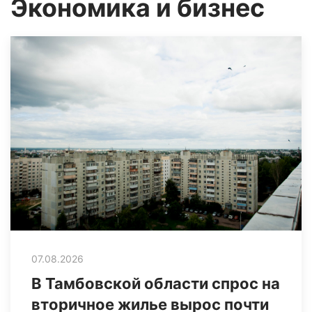
Экономика и бизнес
07.08.2026
В Тамбовской области спрос на
вторичное жилье вырос почти