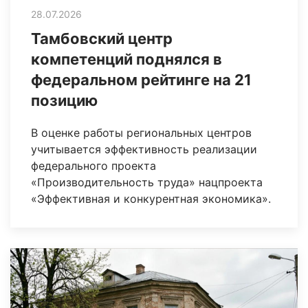
28.07.2026
Тамбовский центр
компетенций поднялся в
федеральном рейтинге на 21
позицию
В оценке работы региональных центров
учитывается эффективность реализации
федерального проекта
«Производительность труда» нацпроекта
«Эффективная и конкурентная экономика».