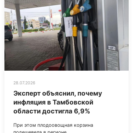
28.07.2026
Эксперт объяснил, почему
инфляция в Тамбовской
области достигла 6,9%
При этом плодоовощная корзина
подешевела в регионе.