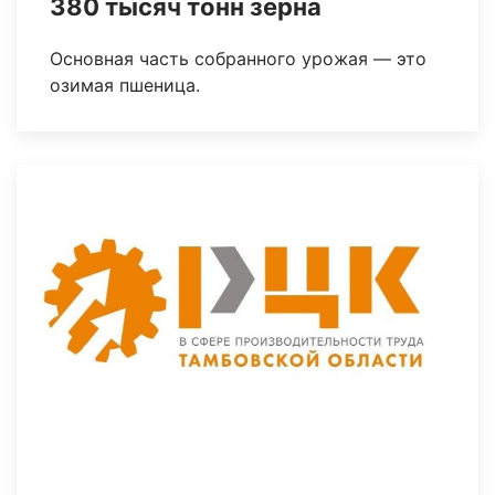
380 тысяч тонн зерна
Основная часть собранного урожая — это
озимая пшеница.