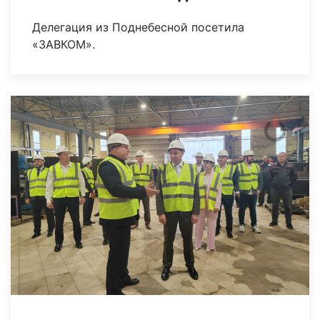
Делегация из Поднебесной посетила
«ЗАВКОМ».