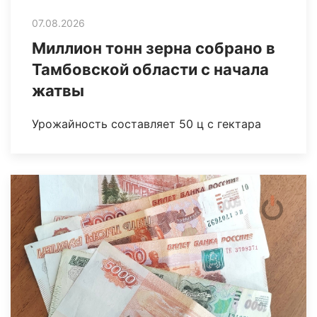
07.08.2026
Миллион тонн зерна собрано в
Тамбовской области с начала
жатвы
Урожайность составляет 50 ц с гектара