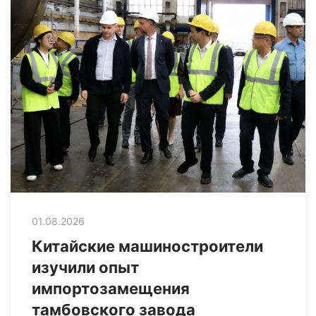
01.08.2026
Китайские машиностроители
изучили опыт
импортозамещения
тамбовского завода