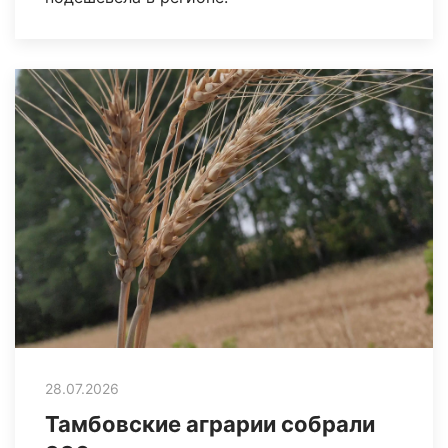
28.07.2026
Тамбовские аграрии собрали