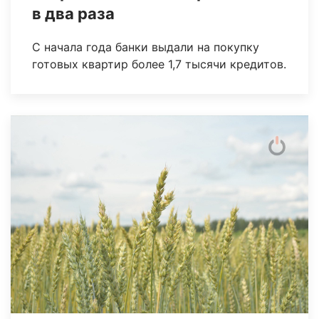
в два раза
С начала года банки выдали на покупку
готовых квартир более 1,7 тысячи кредитов.