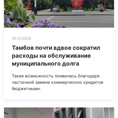
29.07.2026
Тамбов почти вдвое сократил
расходы на обслуживание
муниципального долга
Такая возможность появилась благодаря
частичной замене коммерческих кредитов
бюджетными.