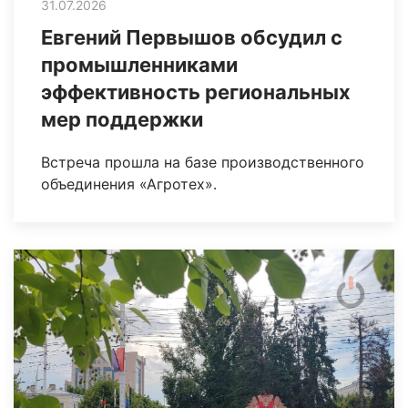
31.07.2026
Евгений Первышов обсудил с
промышленниками
эффективность региональных
мер поддержки
Встреча прошла на базе производственного
объединения «Агротех».