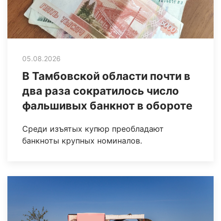
05.08.2026
В Тамбовской области почти в
два раза сократилось число
фальшивых банкнот в обороте
Среди изъятых купюр преобладают
банкноты крупных номиналов.