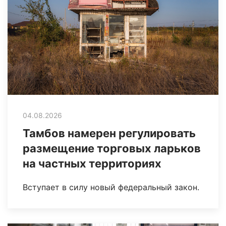
04.08.2026
Тамбов намерен регулировать
размещение торговых ларьков
на частных территориях
Вступает в силу новый федеральный закон.