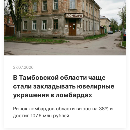
27.07.2026
В Тамбовской области чаще
стали закладывать ювелирные
украшения в ломбардах
Рынок ломбардов области вырос на 38% и
достиг 107,6 млн рублей.