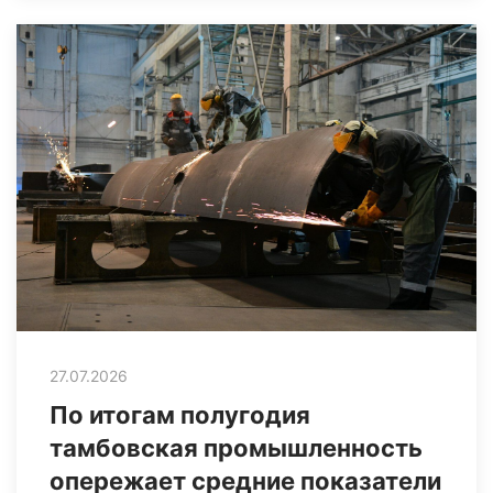
27.07.2026
По итогам полугодия
тамбовская промышленность
опережает средние показатели