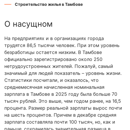
Строительство жилья в Тамбове
О насущном
На предприятиях и в организациях города
трудятся 86,5 тысячи человек. При этом уровень
безработицы остается низким. В Тамбове
официально зарегистрировано около 250
нетрудоустроенных жителей. Пожалуй, самый
значимый для людей показатель – уровень жизни.
Статистики посчитали, и оказалось, что
среднемесячная начисленная номинальная
зарплата в Тамбове в 2025 году была больше 70
тысяч рублей. Это выше, чем годом ранее, на 16,5
процента. Размер реальной зарплаты вырос почти
на шесть процентов. Причем в декабре средняя
зарплата составляла почти 100 тысяч, но, как и
раньше, сохранилась значительная разница в