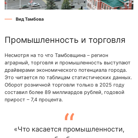
Вид Тамбова
Промышленность и торговля
Несмотря на то что Тамбовщина – регион
аграрный, торговля и промышленность выступают
драйверами экономического потенциала города.
Это читается по таблицам статистических данных.
Оборот розничной торговли только в 2025 году
составил более 89 миллиардов рублей, годовой
прирост – 7,4 процента.
«Что касается промышленности,