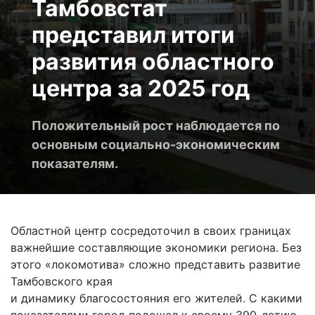
Тамбовстат
представил итоги
развития областного
центра за 2025 год
Положительный рост наблюдается по
основным социально-экономическим
показателям.
Областной центр сосредоточил в своих границах
важнейшие составляющие экономики региона. Без
этого «локомотива» сложно представить развитие
Тамбовского края
и динамику благосостояния его жителей. С какими