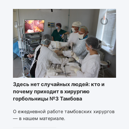
Здесь нет случайных людей: кто и
почему приходит в хирургию
горбольницы №3 Тамбова
О ежедневной работе тамбовских хирургов
— в нашем материале.