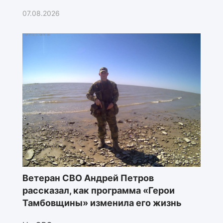
07.08.2026
Ветеран СВО Андрей Петров
рассказал, как программа «Герои
Тамбовщины» изменила его жизнь