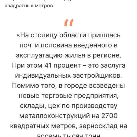
квадратных метров.
«На столицу области пришлась
почти половина введенного в
эксплуатацию жилья в регионе.
При этом 41 процент – это заслуга
индивидуальных застройщиков.
Помимо того, в городе возведены
новые торговые предприятия,
склады, цех по производству
металлоконструкций на 2700
квадратных метров, зерносклад на
восемь тысяч тонн