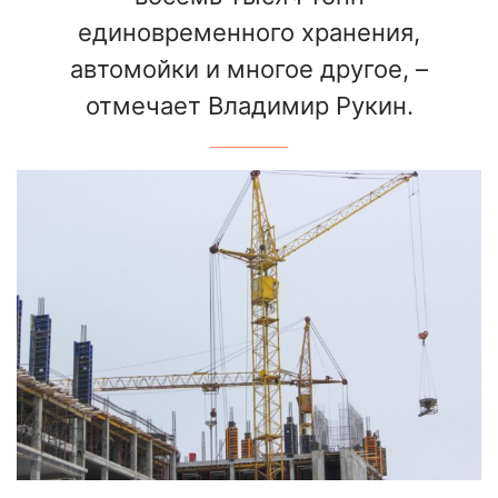
единовременного хранения,
автомойки и многое другое, –
отмечает Владимир Рукин.