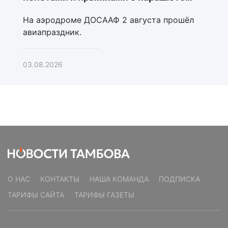
На аэродроме ДОСААФ 2 августа прошёл
авиапраздник.
03.08.2026
О НАС
КОНТАКТЫ
НАША КОМАНДА
ПОДПИСКА
ТАРИФЫ САЙТА
ТАРИФЫ ГАЗЕТЫ