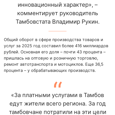
инновационный характер», –
комментирует руководитель
Тамбовстата Владимир Рукин.
Общий оборот в сфере производства товаров и
услуг за 2025 год составил более 416 миллиардов
рублей. Основная его доля – почти 43 процента –
пришлась на оптовую и розничную торговлю,
ремонт автотранспорта и мотоциклов. Еще 36,5
процента – у обрабатывающих производств.
«За платными услугами в Тамбов
едут жители всего региона. За год
тамбовчане потратили на эти цели