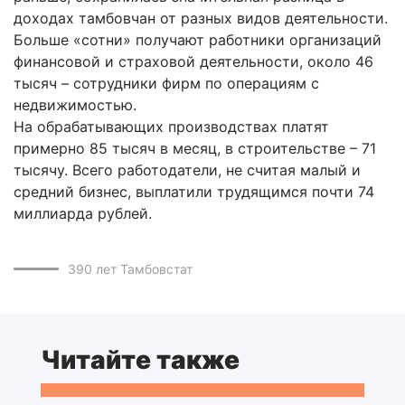
доходах тамбовчан от разных видов деятельности.
Больше «сотни» получают работники организаций
финансовой и страховой деятельности, около 46
тысяч – сотрудники фирм по операциям с
недвижимостью.
На обрабатывающих производствах платят
примерно 85 тысяч в месяц, в строительстве – 71
тысячу. Всего работодатели, не считая малый и
средний бизнес, выплатили трудящимся почти 74
миллиарда рублей.
390 лет
Тамбовстат
Читайте также