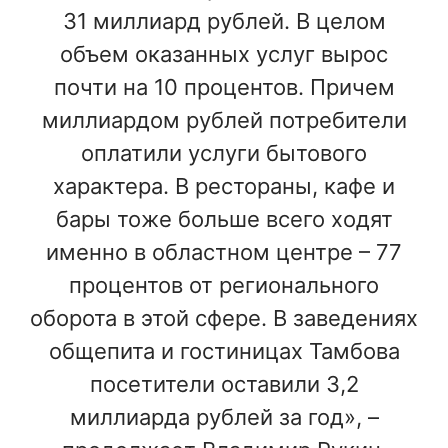
31 миллиард рублей. В целом
объем оказанных услуг вырос
почти на 10 процентов. Причем
миллиардом рублей потребители
оплатили услуги бытового
характера. В рестораны, кафе и
бары тоже больше всего ходят
именно в областном центре – 77
процентов от регионального
оборота в этой сфере. В заведениях
общепита и гостиницах Тамбова
посетители оставили 3,2
миллиарда рублей за год», –