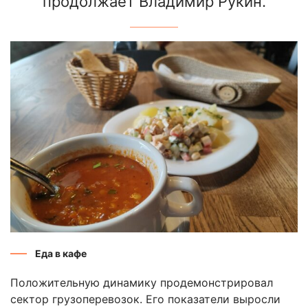
продолжает Владимир Рукин.
Еда в кафе
Положительную динамику продемонстрировал
сектор грузоперевозок. Его показатели выросли