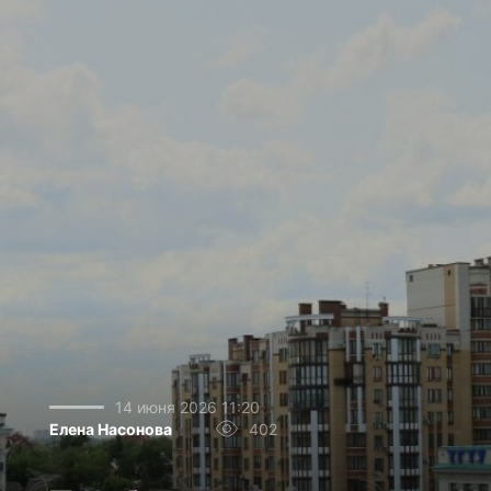
14 июня 2026 11:20
Елена Насонова
402