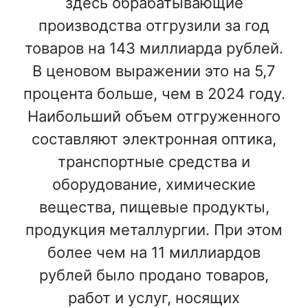
здесь обрабатывающие
производства отгрузили за год
товаров на 143 миллиарда рублей.
В ценовом выражении это на 5,7
процента больше, чем в 2024 году.
Наибольший объем отгруженного
составляют электронная оптика,
транспортные средства и
оборудование, химические
вещества, пищевые продукты,
продукция металлургии. При этом
более чем на 11 миллиардов
рублей было продано товаров,
работ и услуг, носящих