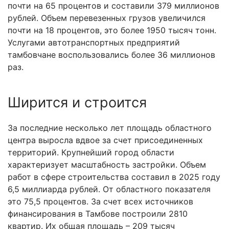
почти на 65 процентов и составили 379 миллионов
рублей. Объем перевезенных грузов увеличился
почти на 18 процентов, это более 1950 тысяч тонн.
Услугами автотранспортных предприятий
тамбовчане воспользовались более 36 миллионов
раз.
Ширится и строится
За последние несколько лет площадь областного
центра выросла вдвое за счет присоединенных
территорий. Крупнейший город области
характеризует масштабность застройки. Объем
работ в сфере строительства составил в 2025 году
6,5 миллиарда рублей. От областного показателя
это 75,5 процентов. За счет всех источников
финансирования в Тамбове построили 2810
квартир. Их общая площадь – 209 тысяч