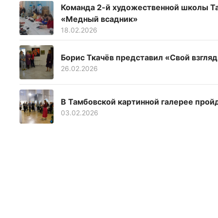
Команда 2-й художественной школы Та
«Медный всадник»
18.02.2026
Борис Ткачёв представил «Свой взгляд
26.02.2026
В Тамбовской картинной галерее прой
03.02.2026