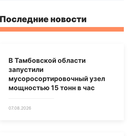
Последние новости
В Тамбовской области
запустили
мусоросортировочный узел
мощностью 15 тонн в час
07.08.2026