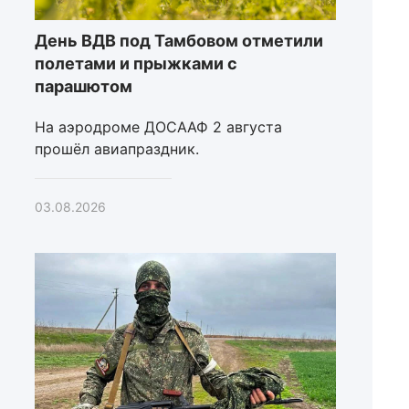
День ВДВ под Тамбовом отметили
полетами и прыжками с
парашютом
На аэродроме ДОСААФ 2 августа
прошёл авиапраздник.
03.08.2026