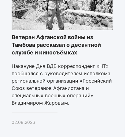
Ветеран Афганской войны из
Тамбова рассказал о десантной
службе и киносъёмках
Накануне Дня ВДВ корреспондент «НТ»
пообщался с руководителем исполкома
региональной организации «Российский
Союз ветеранов Афганистана и
специальных военных операций»
Владимиром Жаровым.
02.08.2026