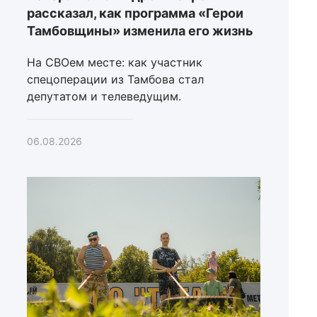
рассказал, как программа «Герои
Тамбовщины» изменила его жизнь
На СВОем месте: как участник
спецоперации из Тамбова стал
депутатом и телеведущим.
06.08.2026