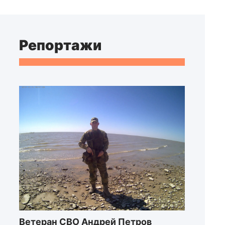
Репортажи
Ветеран СВО Андрей Петров