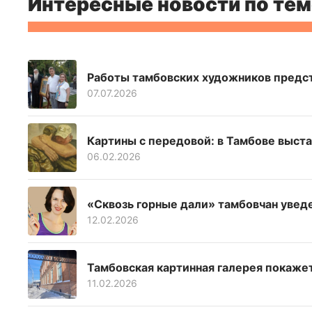
Интересные новости по тем
Работы тамбовских художников предст
07.07.2026
Картины с передовой: в Тамбове выст
06.02.2026
«Сквозь горные дали» тамбовчан увед
12.02.2026
Тамбовская картинная галерея покаж
11.02.2026