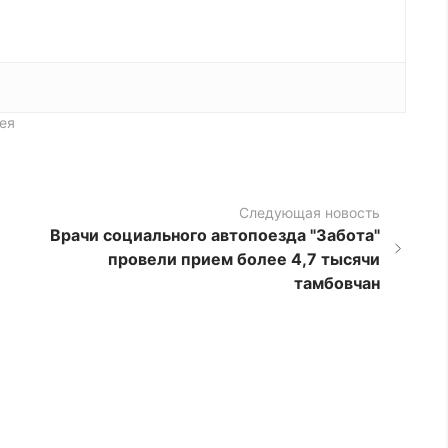
ея
Следующая новость
Врачи социального автопоезда "Забота"
провели прием более 4,7 тысячи
тамбовчан