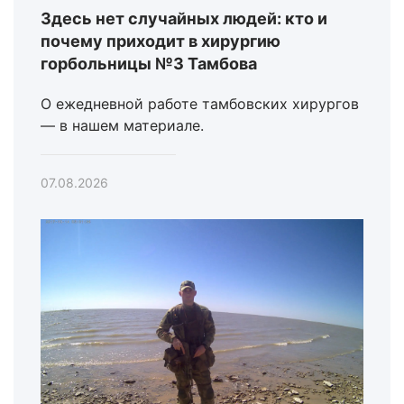
Здесь нет случайных людей: кто и
почему приходит в хирургию
горбольницы №3 Тамбова
О ежедневной работе тамбовских хирургов
— в нашем материале.
07.08.2026