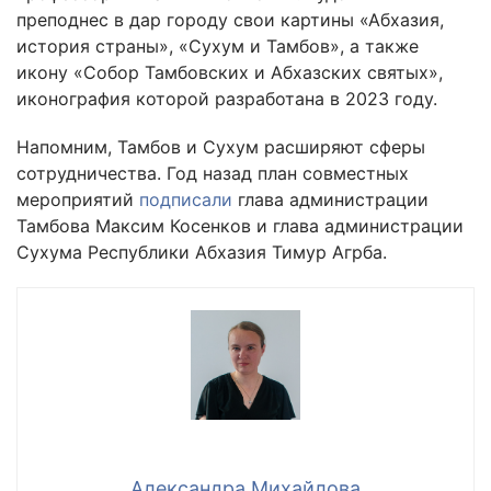
преподнес в дар городу свои картины «Абхазия,
история страны», «Сухум и Тамбов», а также
икону «Собор Тамбовских и Абхазских святых»,
иконография которой разработана в 2023 году.
Напомним, Тамбов и Сухум расширяют сферы
сотрудничества. Год назад план совместных
мероприятий
подписали
глава администрации
Тамбова Максим Косенков и глава администрации
Сухума Республики Абхазия Тимур Агрба.
Александра Михайлова