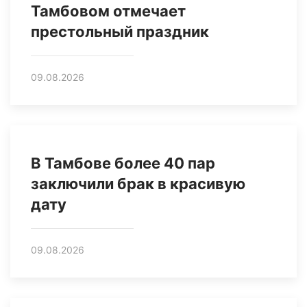
Тамбовом отмечает
престольный праздник
09.08.2026
В Тамбове более 40 пар
заключили брак в красивую
дату
09.08.2026