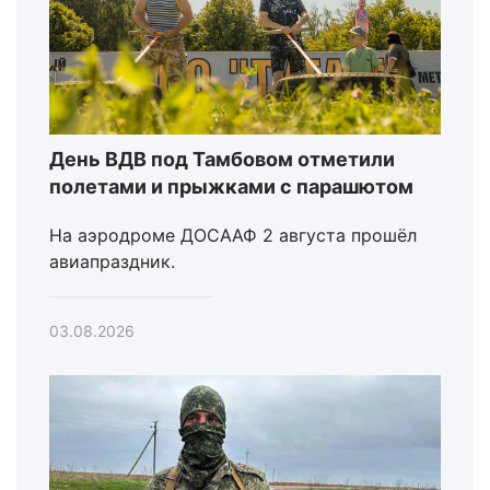
День ВДВ под Тамбовом отметили
полетами и прыжками с парашютом
На аэродроме ДОСААФ 2 августа прошёл
авиапраздник.
03.08.2026