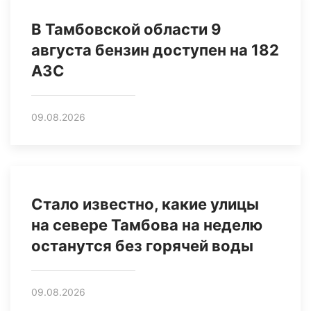
В Тамбовской области 9
августа бензин доступен на 182
АЗС
09.08.2026
Стало известно, какие улицы
на севере Тамбова на неделю
останутся без горячей воды
09.08.2026