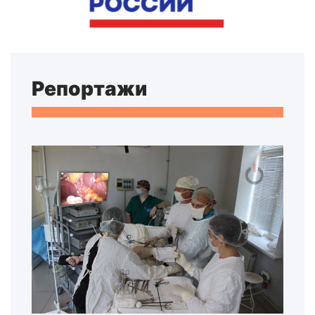
Репортажи