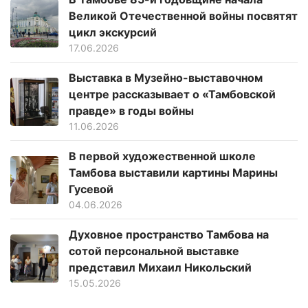
Великой Отечественной войны посвятят
цикл экскурсий
17.06.2026
Выставка в Музейно-выставочном
центре рассказывает о «Тамбовской
правде» в годы войны
11.06.2026
В первой художественной школе
Тамбова выставили картины Марины
Гусевой
04.06.2026
Духовное пространство Тамбова на
сотой персональной выставке
представил Михаил Никольский
15.05.2026