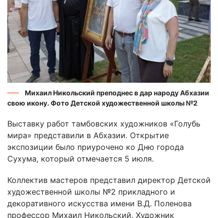
Михаил Никольский преподнес в дар народу Абхазии
свою икону. Фото Детской художественной школы №2
Выставку работ тамбовских художников «Голубь
мира» представили в Абхазии. Открытие
экспозиции было приурочено ко Дню города
Сухума, который отмечается 5 июля.
Коллектив мастеров представил директор Детской
художественной школы №2 прикладного и
декоративного искусства имени В.Д. Поленова
профессор Михаил Никольский. Художник