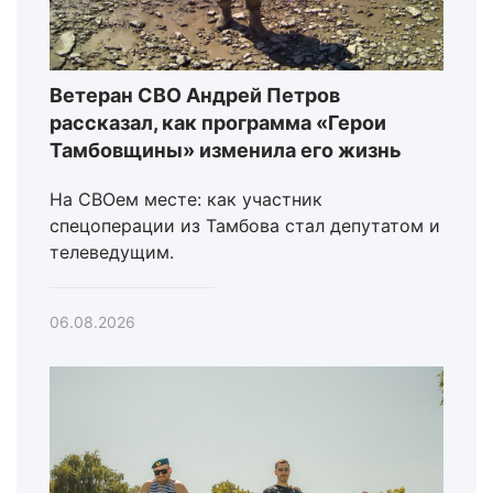
Ветеран СВО Андрей Петров
рассказал, как программа «Герои
Тамбовщины» изменила его жизнь
На СВОем месте: как участник
спецоперации из Тамбова стал депутатом и
телеведущим.
06.08.2026