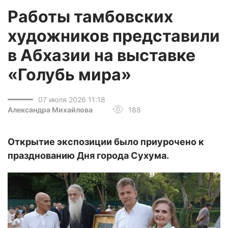
Работы тамбовских
художников представили
в Абхазии на выставке
«Голубь мира»
07 июля 2026 11:18
Александра Михайлова
188
Открытие экспозиции было приурочено к
празднованию Дня города Сухума.