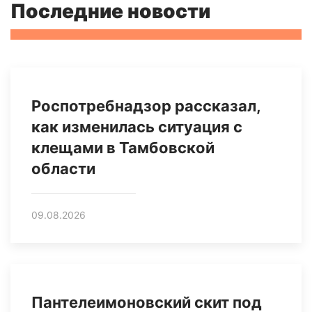
Последние новости
Роспотребнадзор рассказал,
как изменилась ситуация с
клещами в Тамбовской
области
09.08.2026
Пантелеимоновский скит под