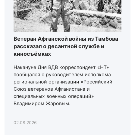
Ветеран Афганской войны из Тамбова
рассказал о десантной службе и
киносъёмках
Накануне Дня ВДВ корреспондент «НТ»
пообщался с руководителем исполкома
региональной организации «Российский
Союз ветеранов Афганистана и
специальных военных операций»
Владимиром Жаровым.
02.08.2026