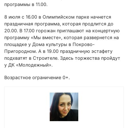
программы в 11.00.
8 июля с 16.00 в Олимпийском парке начнется
праздничная программа, которая продлится до
20.00. В 17.00 горожан приглашают на концертную
программу «Мы вместе», которая развернется на
площадке у Дома культуры в Покрово-
Пригородном. А в 19.00 праздничную эстафету
подхватят в Строителе. Здесь торжества пройдут
у ДК «Молодежный».
Возрастное ограничение 0+.