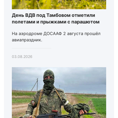
День ВДВ под Тамбовом отметили
полетами и прыжками с парашютом
На аэродроме ДОСААФ 2 августа прошёл
авиапраздник.
03.08.2026