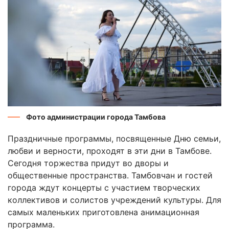
Фото администрации города Тамбова
Праздничные программы, посвященные Дню семьи,
любви и верности, проходят в эти дни в Тамбове.
Сегодня торжества придут во дворы и
общественные пространства. Тамбовчан и гостей
города ждут концерты с участием творческих
коллективов и солистов учреждений культуры. Для
самых маленьких приготовлена анимационная
программа.