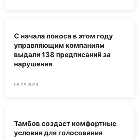
С начала покоса в этом году
управляющим компаниям
выдали 138 предписаний за
нарушения
06.08.2026
Тамбов создает комфортные
условия для голосования