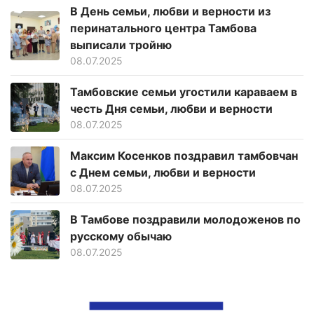
В День семьи, любви и верности из
перинатального центра Тамбова
выписали тройню
08.07.2025
Тамбовские семьи угостили караваем в
честь Дня семьи, любви и верности
08.07.2025
Максим Косенков поздравил тамбовчан
с Днем семьи, любви и верности
08.07.2025
В Тамбове поздравили молодоженов по
русскому обычаю
08.07.2025