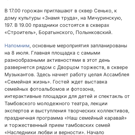
В 17.00 горожан приглашают в сквер Сенько, к
дому культуры «Знамя труда», на Мичуринскую,
197. В 19.00 праздники состоятся в скверах
«Строитель», Боратынского, Полынковский.
Напомним
, основные мероприятия запланированы
на 8 июля. Главная площадка с самыми
разнообразными активностями в этот день
развернется рядом с Дворцом торжеств, в сквере
Музыкантов. Здесь начнет работу целая Ассамблея
«Семейная жизнь». Гостей ждет выставка
семейных фотоальбомов и фотозона,
интерактивные площадки для детей и спектакль от
Тамбовского молодежного театра, лекции
экспертов и выступления творческих коллективов,
праздничная программа «Наш семейный каравай»
и торжественный прием тамбовских семей
«Наследники любви и верности». Начало