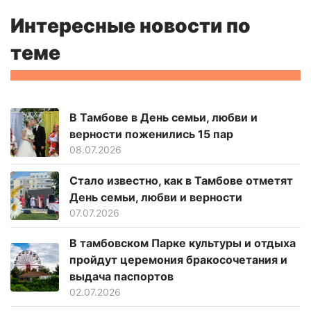
Интересные новости по
теме
В Тамбове в День семьи, любви и
верности поженились 15 пар
08.07.2026
Стало известно, как в Тамбове отметят
День семьи, любви и верности
07.07.2026
В тамбовском Парке культуры и отдыха
пройдут церемония бракосочетания и
выдача паспортов
02.07.2026