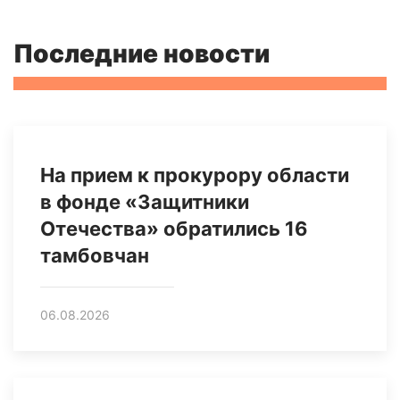
Последние новости
На прием к прокурору области
в фонде «Защитники
Отечества» обратились 16
тамбовчан
06.08.2026