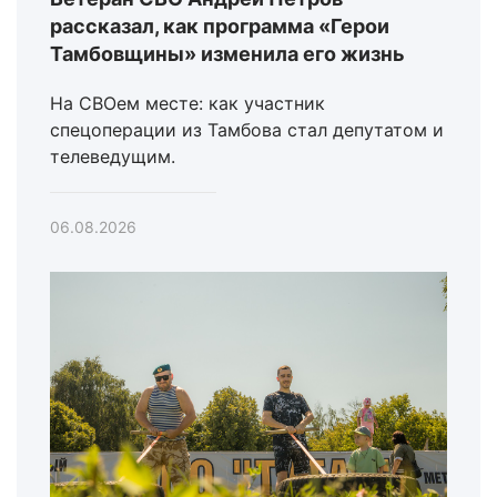
рассказал, как программа «Герои
Тамбовщины» изменила его жизнь
На СВОем месте: как участник
спецоперации из Тамбова стал депутатом и
телеведущим.
06.08.2026