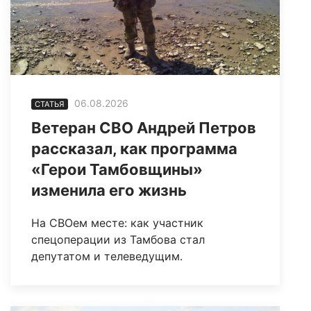
06.08.2026
СТАТЬЯ
Ветеран СВО Андрей Петров
рассказал, как программа
«Герои Тамбовщины»
изменила его жизнь
На СВОем месте: как участник
спецоперации из Тамбова стал
депутатом и телеведущим.