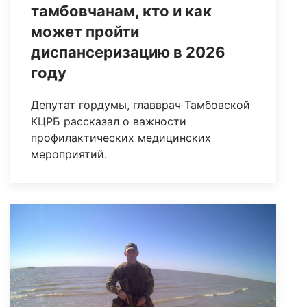
тамбовчанам, кто и как
может пройти
диспансеризацию в 2026
году
Депутат гордумы, главврач Тамбовской
КЦРБ рассказал о важности
профилактических медицинских
мероприятий.