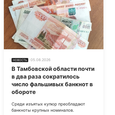
05.08.2026
НОВОСТЬ
В Тамбовской области почти
в два раза сократилось
число фальшивых банкнот в
обороте
Среди изъятых купюр преобладают
банкноты крупных номиналов.