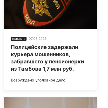
07.08.2026
НОВОСТЬ
Полицейские задержали
курьера мошенников,
забравшего у пенсионерки
из Тамбова 1,7 млн руб.
Возбуждено уголовное дело.