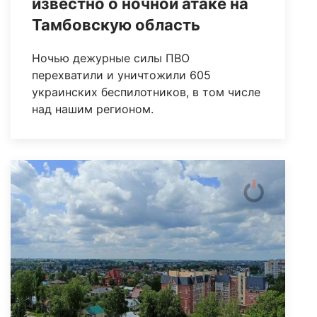
известно о ночной атаке на
Тамбовскую область
Ночью дежурные силы ПВО
перехватили и уничтожили 605
украинских беспилотников, в том числе
над нашим регионом.