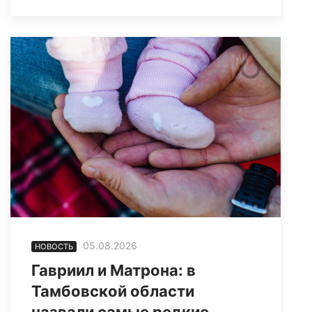
05.08.2026
НОВОСТЬ
Гавриил и Матрона: в
Тамбовской области
назвали самые редкие