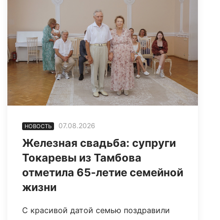
07.08.2026
НОВОСТЬ
Железная свадьба: супруги
Токаревы из Тамбова
отметила 65-летие семейной
жизни
С красивой датой семью поздравили