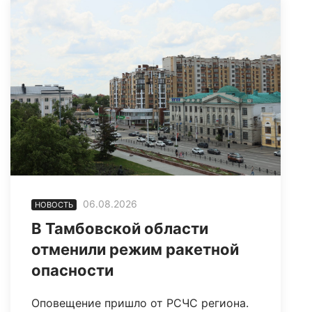
06.08.2026
НОВОСТЬ
В Тамбовской области
отменили режим ракетной
опасности
Оповещение пришло от РСЧС региона.