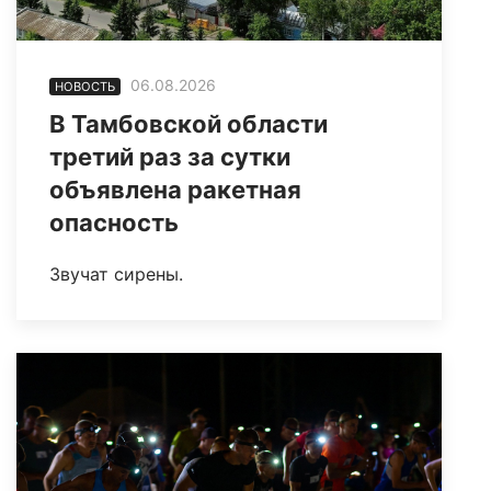
06.08.2026
НОВОСТЬ
В Тамбовской области
третий раз за сутки
объявлена ракетная
опасность
Звучат сирены.