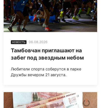
06.08.2026
НОВОСТЬ
Тамбовчан приглашают на
забег под звездным небом
Любители спорта соберутся в парке
Дружбы вечером 21 августа.