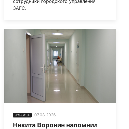
сотрудники городского управления
ЗАГС.
07.08.2026
НОВОСТЬ
Никита Воронин напомнил