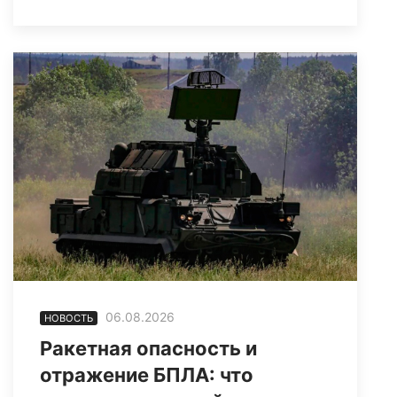
06.08.2026
НОВОСТЬ
Ракетная опасность и
отражение БПЛА: что