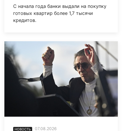
С начала года банки выдали на покупку
готовых квартир более 1,7 тысячи
кредитов.
07.08.2026
НОВОСТЬ