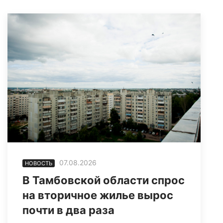
07.08.2026
НОВОСТЬ
В Тамбовской области спрос
на вторичное жилье вырос
почти в два раза