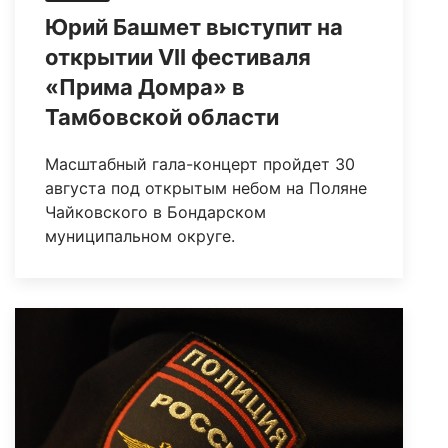
Юрий Башмет выступит на
открытии VII фестиваля
«Прима Домра» в
Тамбовской области
Масштабный гала-концерт пройдет 30
августа под открытым небом на Поляне
Чайковского в Бондарском
муниципальном округе.