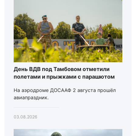
День ВДВ под Тамбовом отметили
полетами и прыжками с парашютом
На аэродроме ДОСААФ 2 августа прошёл
авиапраздник.
03.08.2026