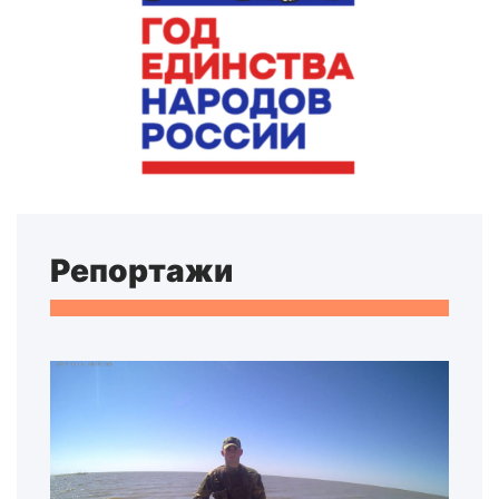
Репортажи