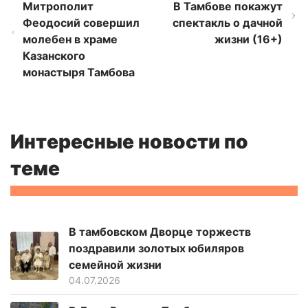
Митрополит
В Тамбове покажут
Феодосий совершил
спектакль о дачной
молебен в храме
жизни (16+)
Казанского
монастыря Тамбова
Интересные новости по
теме
В тамбовском Дворце торжеств
поздравили золотых юбиляров
семейной жизни
04.07.2026