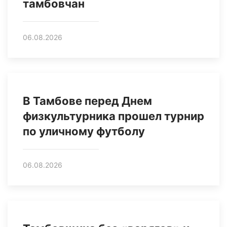
тамбовчан
06.08.2026
В Тамбове перед Днем
физкультурника прошел турнир
по уличному футболу
06.08.2026