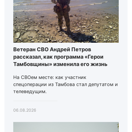
Ветеран СВО Андрей Петров
рассказал, как программа «Герои
Тамбовщины» изменила его жизнь
На СВОем месте: как участник
спецоперации из Тамбова стал депутатом и
телеведущим.
06.08.2026