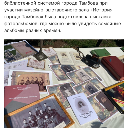
библиотечной системой города Тамбова при
участии музейно-выставочного зала «История
города Тамбова» была подготовлена выставка
фотоальбомов, где можно было увидеть семейные
альбомы разных времен.