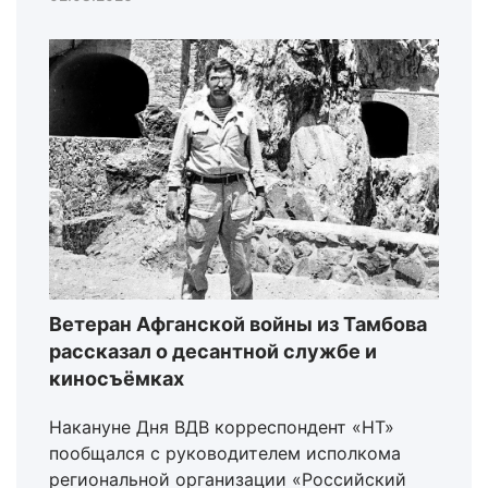
Ветеран Афганской войны из Тамбова
рассказал о десантной службе и
киносъёмках
Накануне Дня ВДВ корреспондент «НТ»
пообщался с руководителем исполкома
региональной организации «Российский