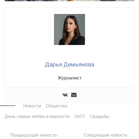
Дарья Демьянова
Журналист
Новости
Общество
День семьи любви и верности
ЗАГС
Свадьбы
Предыдущая новость
Следующая новость