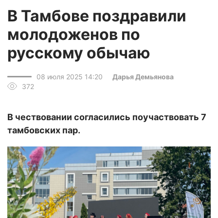
В Тамбове поздравили
молодоженов по
русскому обычаю
08 июля 2025 14:20
Дарья Демьянова
372
В чествовании согласились поучаствовать 7
тамбовских пар.