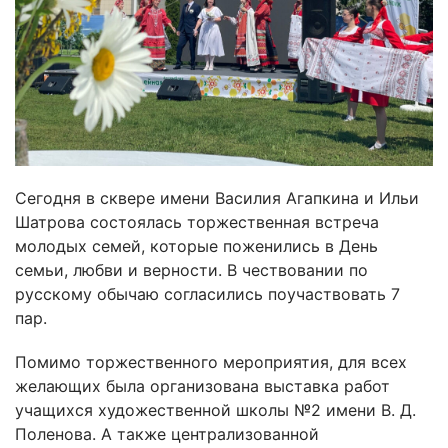
Сегодня в сквере имени Василия Агапкина и Ильи
Шатрова состоялась торжественная встреча
молодых семей, которые поженились в День
семьи, любви и верности. В чествовании по
русскому обычаю согласились поучаствовать 7
пар.
Помимо торжественного мероприятия, для всех
желающих была организована выставка работ
учащихся художественной школы №2 имени В. Д.
Поленова. А также централизованной