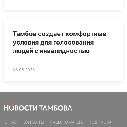
Тамбов создает комфортные
условия для голосования
людей с инвалидностью
06.08.2026
О НАС
КОНТАКТЫ
НАША КОМАНДА
ПОДПИСКА