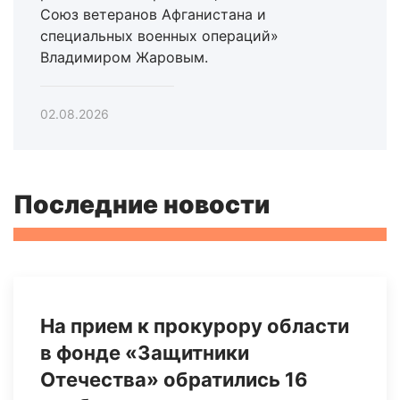
Союз ветеранов Афганистана и
специальных военных операций»
Владимиром Жаровым.
02.08.2026
Последние новости
На прием к прокурору области
в фонде «Защитники
Отечества» обратились 16