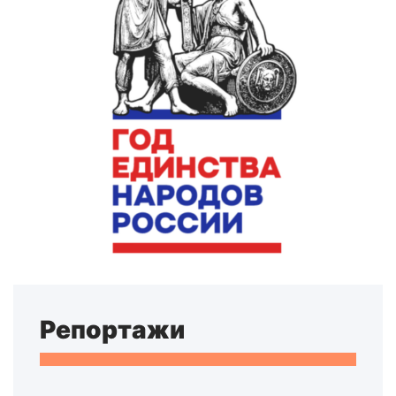
Репортажи