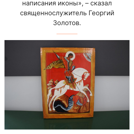
написания иконы», – сказал
священнослужитель Георгий
Золотов.