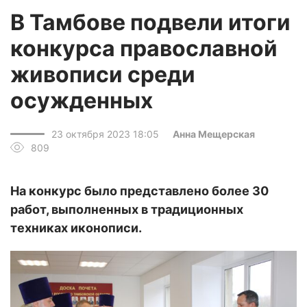
В Тамбове подвели итоги
конкурса православной
живописи среди
осужденных
23 октября 2023 18:05
Анна Мещерская
809
На конкурс было представлено более 30
работ, выполненных в традиционных
техниках иконописи.