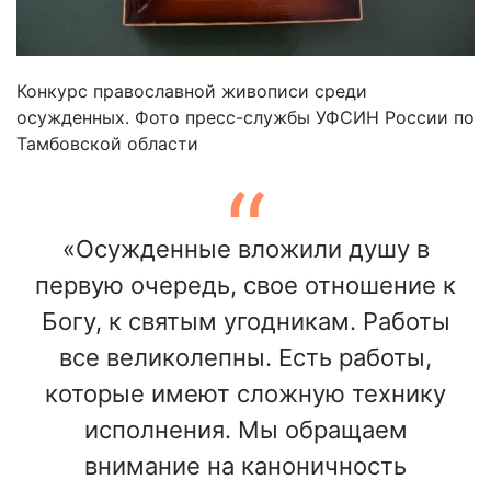
Конкурс православной живописи среди
осужденных. Фото пресс-службы УФСИН России по
Тамбовской области
«Осужденные вложили душу в
первую очередь, свое отношение к
Богу, к святым угодникам. Работы
все великолепны. Есть работы,
которые имеют сложную технику
исполнения. Мы обращаем
внимание на каноничность