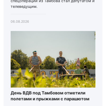
спецоперации из Тамбова стал депутатом и
телеведущим.
06.08.2026
День ВДВ под Тамбовом отметили
полетами и прыжками с парашютом