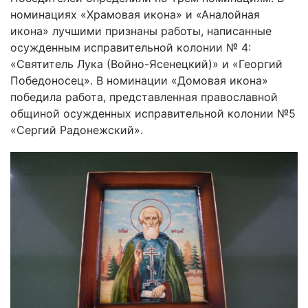
номинациях «Храмовая икона» и «Аналойная
икона» лучшими признаны работы, написанные
осужденным исправительной колонии № 4:
«Святитель Лука (Войно-Ясенецкий)» и «Георгий
Победоносец». В номинации «Домовая икона»
победила работа, представленная православной
общиной осужденных исправительной колонии №5
«Сергий Радонежский».