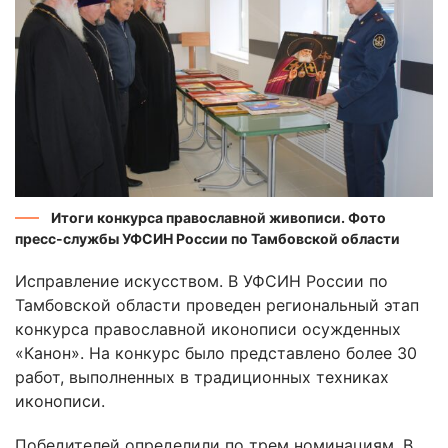
Итоги конкурса православной живописи. Фото
пресс-службы УФСИН России по Тамбовской области
Исправление искусством. В УФСИН России по
Тамбовской области проведен региональный этап
конкурса православной иконописи осужденных
«Канон». На конкурс было представлено более 30
работ, выполненных в традиционных техниках
иконописи.
Победителей определили по трем номинациям. В