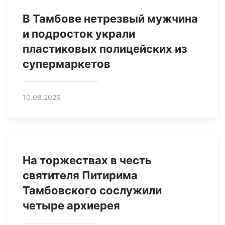
В Тамбове нетрезвый мужчина
и подросток украли
пластиковых полицейских из
супермаркетов
10.08.2026
На торжествах в честь
святителя Питирима
Тамбовского сослужили
четыре архиерея