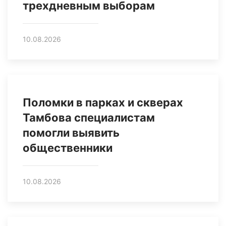
трехдневным выборам
10.08.2026
Поломки в парках и скверах
Тамбова специалистам
помогли выявить
общественники
10.08.2026