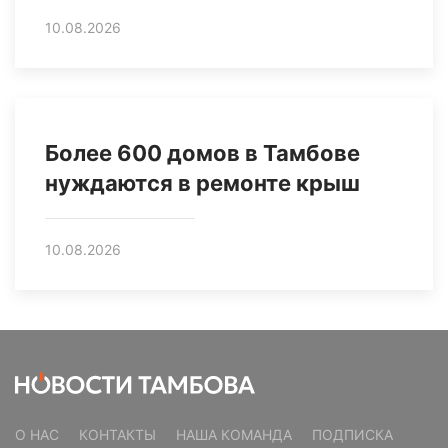
10.08.2026
Более 600 домов в Тамбове
нуждаются в ремонте крыш
10.08.2026
О НАС
КОНТАКТЫ
НАША КОМАНДА
ПОДПИСКА