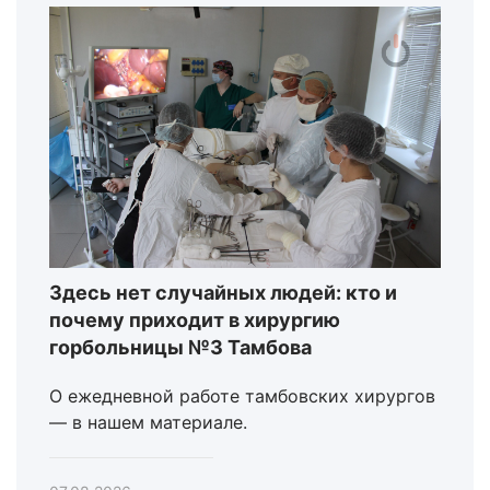
Здесь нет случайных людей: кто и
почему приходит в хирургию
горбольницы №3 Тамбова
О ежедневной работе тамбовских хирургов
— в нашем материале.