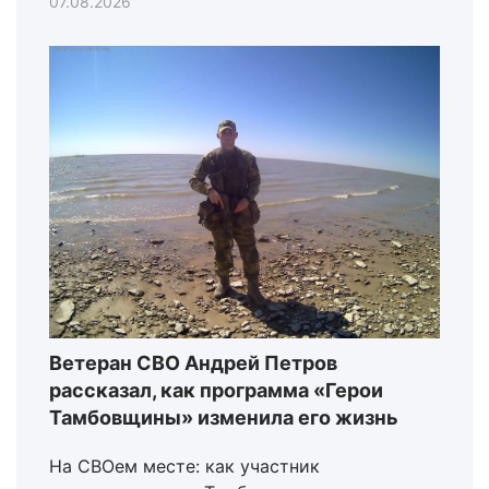
07.08.2026
Ветеран СВО Андрей Петров
рассказал, как программа «Герои
Тамбовщины» изменила его жизнь
На СВОем месте: как участник