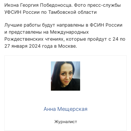
Икона Георгия Победоносца. Фото пресс-службы
УФСИН России по Тамбовской области
Лучшие работы будут направлены в ФСИН России
и представлены на Международных
Рождественских чтениях, которые пройдут с 24 по
27 января 2024 года в Москве.
Анна Мещерская
Журналист