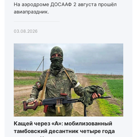
На аэродроме ДОСААФ 2 августа прошёл
авиапраздник.
03.08.2026
Кащей через «А»: мобилизованный
тамбовский десантник четыре года