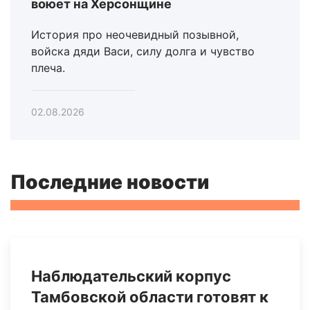
воюет на Херсонщине
История про неочевидный позывной,
войска дяди Васи, силу долга и чувство
плеча.
02.08.2026
Последние новости
Наблюдательский корпус
Тамбовской области готовят к