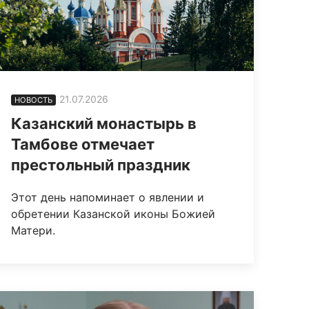
21.07.2026
НОВОСТЬ
Казанский монастырь в
Тамбове отмечает
престольный праздник
Этот день напоминает о явлении и
обретении Казанской иконы Божией
Матери.