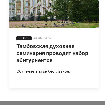
30.06.2026
НОВОСТЬ
Тамбовская духовная
семинария проводит набор
абитуриентов
Обучение в вузе бесплатное.