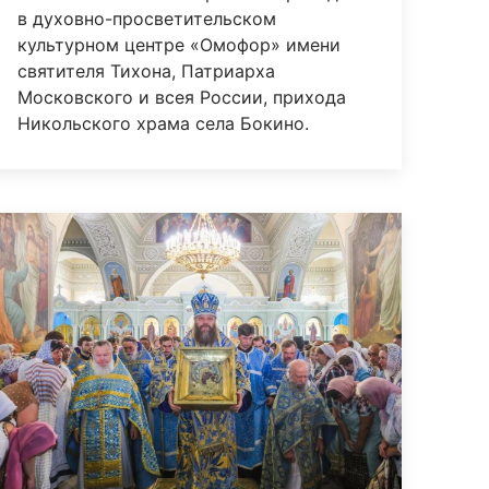
в духовно-просветительском
культурном центре «Омофор» имени
святителя Тихона, Патриарха
Московского и всея России, прихода
Никольского храма села Бокино.