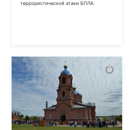
террористической атаки БПЛА.