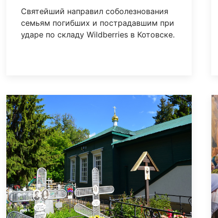
Святейший направил соболезнования
семьям погибших и пострадавшим при
ударе по складу Wildberries в Котовске.