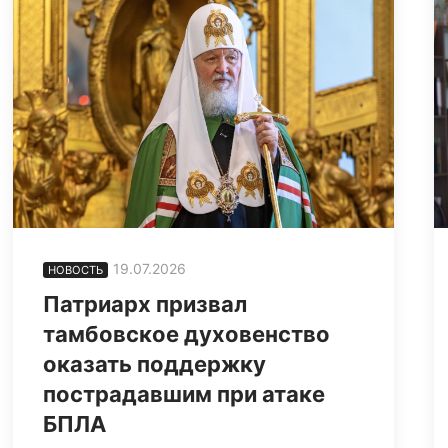
19.07.2026
НОВОСТЬ
Патриарх призвал
тамбовское духовенство
оказать поддержку
пострадавшим при атаке
БПЛА