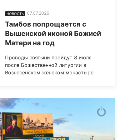
07.07.2026
НОВОСТЬ
Тамбов попрощается с
Вышенской иконой Божией
Матери на год
Проводы святыни пройдут 8 июля
после Божественной литургии в
Вознесенском женском монастыре.