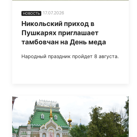
17.07.2026
НОВОСТЬ
Никольский приход в
Пушкарях приглашает
тамбовчан на День меда
Народный праздник пройдет 8 августа.