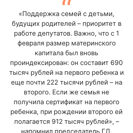
«Поддержка семей с детьми,
будущих родителей – приоритет в
работе депутатов. Важно, что с 1
февраля размер материнского
капитала был вновь
проиндексирован: он составит 690
тысяч рублей на первого ребенка и
еще почти 222 тысячи рублей – на
второго. Если же семья не
получила сертификат на первого
ребенка, при рождении второго ей
полагается 912 тысяч рублей», –
напомнил председатель ГД.