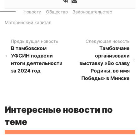
Новости
Общество
Законодательство
Материнский капитал
Предыдущая новость
Следующая новость
В тамбовском
Тамбовчане
УФСИН подвели
организовали
итоги деятельности
выставку «Во славу
за 2024 год
Родины, во имя
Победы» в Минске
Интересные новости по
теме