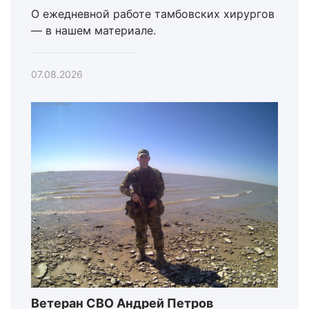
О ежедневной работе тамбовских хирургов
— в нашем материале.
07.08.2026
Ветеран СВО Андрей Петров