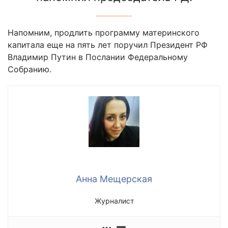
Напомним, продлить программу материнского
капитала еще на пять лет поручил Президент РФ
Владимир Путин в Послании Федеральному
Собранию.
Анна Мещерская
Журналист