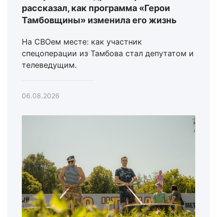
рассказал, как программа «Герои
Тамбовщины» изменила его жизнь
На СВОем месте: как участник
спецоперации из Тамбова стал депутатом и
телеведущим.
06.08.2026