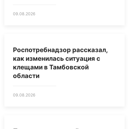
09.08.2026
Роспотребнадзор рассказал,
как изменилась ситуация с
клещами в Тамбовской
области
09.08.2026