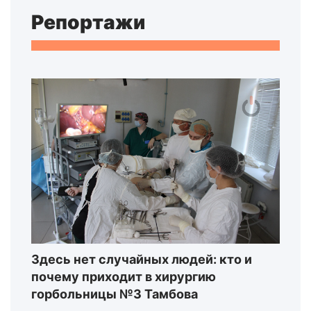
Репортажи
Здесь нет случайных людей: кто и
почему приходит в хирургию
горбольницы №3 Тамбова