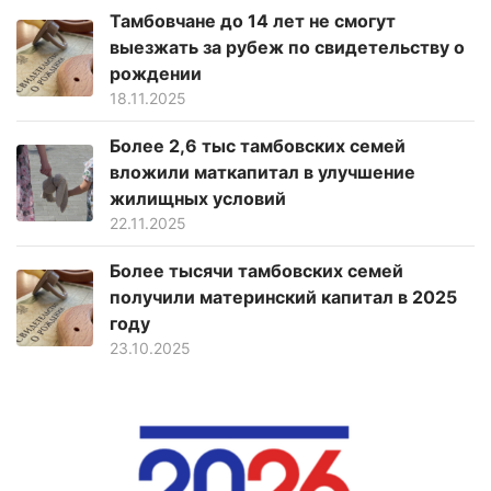
Тамбовчане до 14 лет не смогут
выезжать за рубеж по свидетельству о
рождении
18.11.2025
Более 2,6 тыс тамбовских семей
вложили маткапитал в улучшение
жилищных условий
22.11.2025
Более тысячи тамбовских семей
получили материнский капитал в 2025
году
23.10.2025