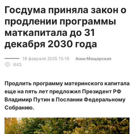
Госдума приняла закон о
продлении программы
маткапитала до 31
декабря 2030 года
18 февраля 2025 15:16
Анна Мещерская
643
Продлить программу материнского капитала
еще на пять лет предложил Президент РФ
Владимир Путин в Послании Федеральному
Собранию.