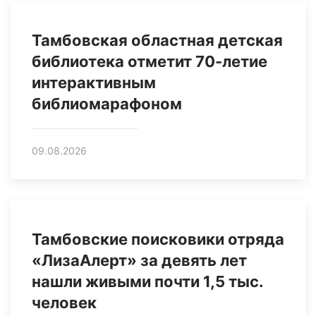
Тамбовская областная детская
библиотека отметит 70-летие
интерактивным
библиомарафоном
09.08.2026
Тамбовские поисковики отряда
«ЛизаАлерт» за девять лет
нашли живыми почти 1,5 тыс.
человек