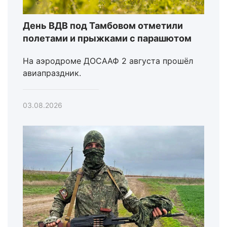
День ВДВ под Тамбовом отметили
полетами и прыжками с парашютом
На аэродроме ДОСААФ 2 августа прошёл
авиапраздник.
03.08.2026