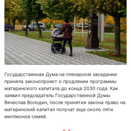
Государственная Дума на пленарном заседании
приняла законопроект о продлении программы
материнского капитала до конца 2030 года. Как
заявил председатель Государственной Думы
Вячеслав Володин, после принятия закона право на
материнский капитал получат еще около пяти
миллионов семей.