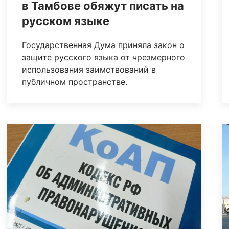
в Тамбове обяжут писать на
русском языке
Государственная Дума приняла закон о
защите русского языка от чрезмерного
использования заимствований в
публичном пространстве.