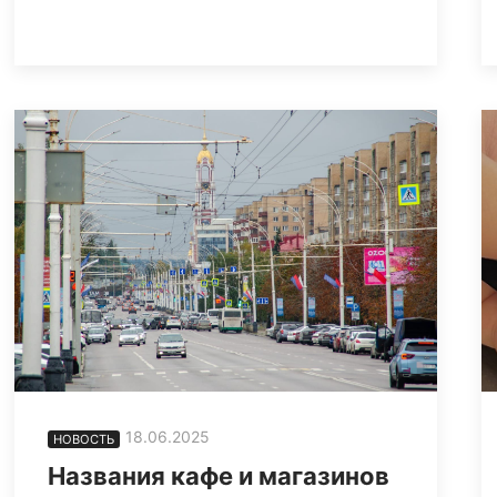
18.06.2025
НОВОСТЬ
Названия кафе и магазинов