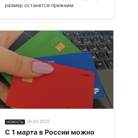
размер останется прежним.
28.02.2025
НОВОСТЬ
С 1 марта в России можно