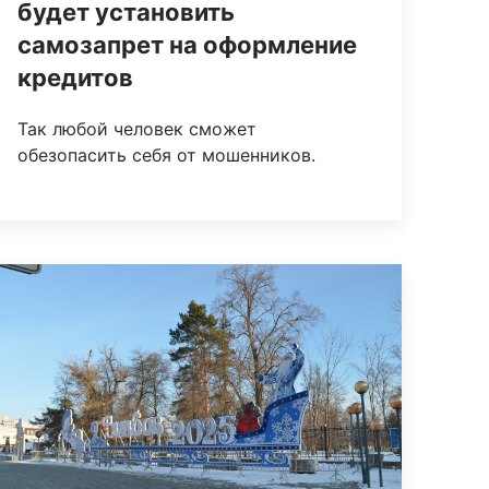
будет установить
самозапрет на оформление
кредитов
Так любой человек сможет
обезопасить себя от мошенников.