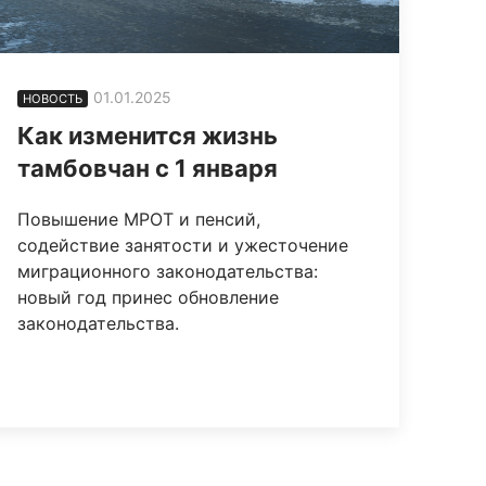
01.01.2025
НОВОСТЬ
Как изменится жизнь
тамбовчан с 1 января
Повышение МРОТ и пенсий,
содействие занятости и ужесточение
миграционного законодательства:
новый год принес обновление
законодательства.