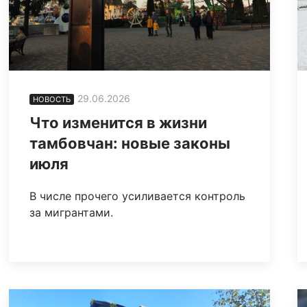
29.06.2026
НОВОСТЬ
Что изменится в жизни
тамбовчан: новые законы
июля
В числе прочего усиливается контроль
за мигрантами.