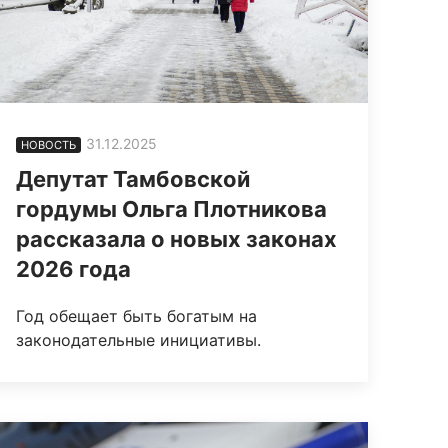
31.12.2025
НОВОСТЬ
Депутат Тамбовской
гордумы Ольга Плотникова
рассказала о новых законах
2026 года
Год обещает быть богатым на
законодательные инициативы.