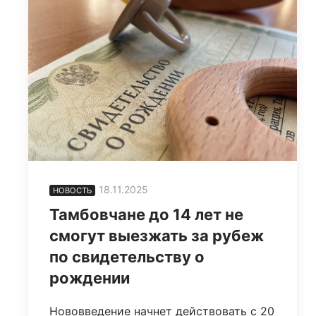
18.11.2025
НОВОСТЬ
Тамбовчане до 14 лет не
смогут выезжать за рубеж
по свидетельству о
рождении
Нововведение начнет действовать с 20