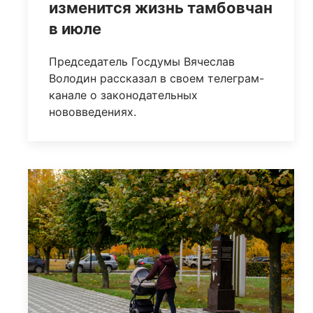
изменится жизнь тамбовчан
в июле
Председатель Госдумы Вячеслав
Володин рассказал в своем телеграм-
канале о законодательных
нововведениях.