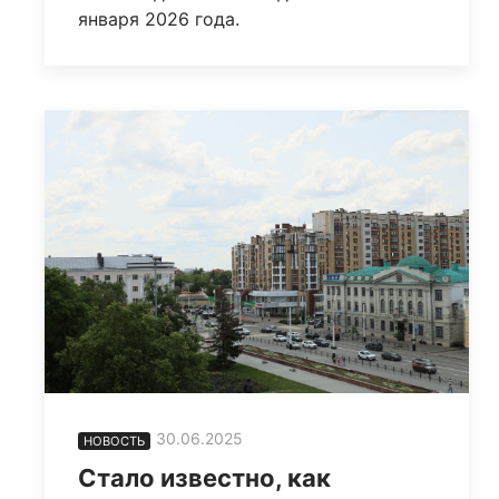
января 2026 года.
30.06.2025
НОВОСТЬ
Стало известно, как