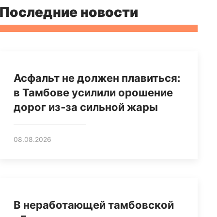
Последние новости
Асфальт не должен плавиться:
в Тамбове усилили орошение
дорог из‑за сильной жары
08.08.2026
В неработающей тамбовской