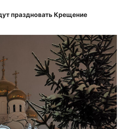
дут праздновать Крещение