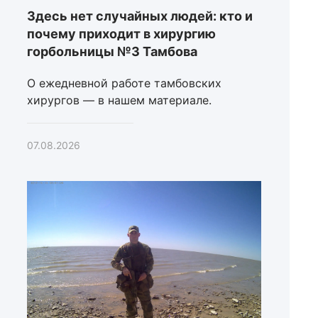
Здесь нет случайных людей: кто и
почему приходит в хирургию
горбольницы №3 Тамбова
О ежедневной работе тамбовских
хирургов — в нашем материале.
07.08.2026