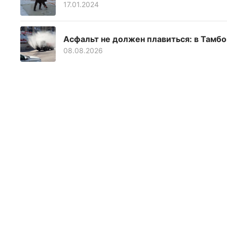
17.01.2024
Асфальт не должен плавиться: в Тамб
08.08.2026