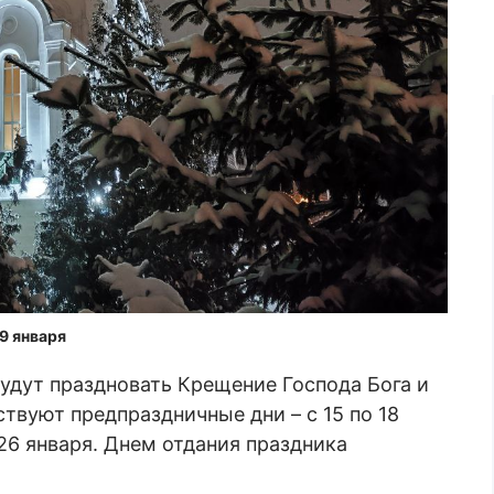
9 января
будут праздновать Крещение Господа Бога и
твуют предпраздничные дни – с 15 по 18
 26 января. Днем отдания праздника