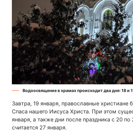
Водоосвящение в храмах происходит два дня: 18 и 1
Завтра, 19 января, православные христиане 
Спаса нашего Иисуса Христа. При этом сущес
января, а также дни после праздника с 20 по
считается 27 января.