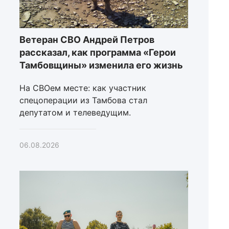
Ветеран СВО Андрей Петров
рассказал, как программа «Герои
Тамбовщины» изменила его жизнь
На СВОем месте: как участник
спецоперации из Тамбова стал
депутатом и телеведущим.
06.08.2026