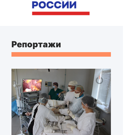
Репортажи