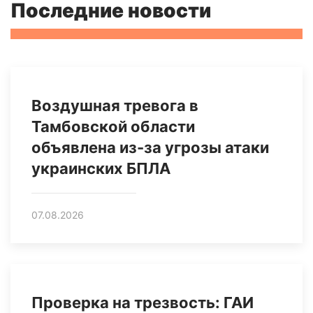
Последние новости
Воздушная тревога в
Тамбовской области
объявлена из-за угрозы атаки
украинских БПЛА
07.08.2026
Проверка на трезвость: ГАИ