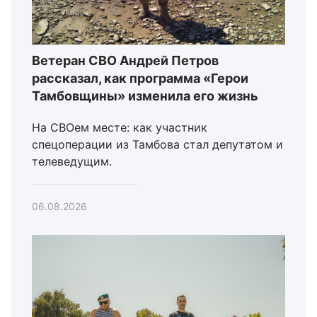
Ветеран СВО Андрей Петров
рассказал, как программа «Герои
Тамбовщины» изменила его жизнь
На СВОем месте: как участник
спецоперации из Тамбова стал депутатом и
телеведущим.
06.08.2026