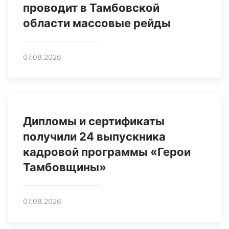
проводит в Тамбовской
области массовые рейды
07.08.2026
Дипломы и сертификаты
получили 24 выпускника
кадровой программы «Герои
Тамбовщины»
07.08.2026