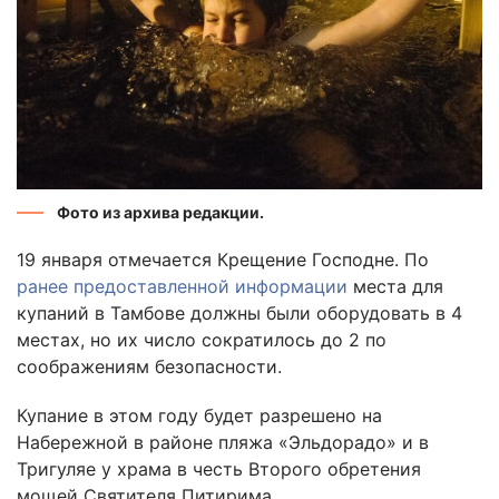
Фото из архива редакции.
19 января отмечается Крещение Господне. По
ранее предоставленной информации
места для
купаний в Тамбове должны были оборудовать в 4
местах, но их число сократилось до 2 по
соображениям безопасности.
Купание в этом году будет разрешено на
Набережной в районе пляжа «Эльдорадо» и в
Тригуляе у храма в честь Второго обретения
мощей Святителя Питирима.