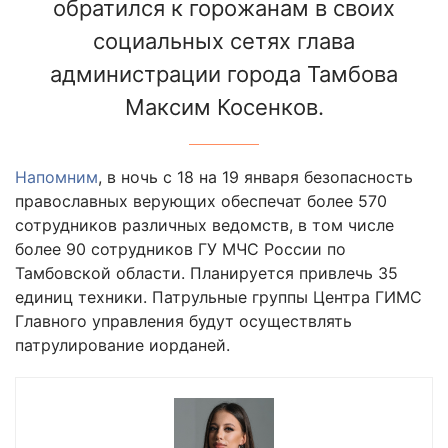
обратился к горожанам в своих
социальных сетях глава
администрации города Тамбова
Максим Косенков.
Напомним
, в ночь с 18 на 19 января безопасность
православных верующих обеспечат более 570
сотрудников различных ведомств, в том числе
более 90 сотрудников ГУ МЧС России по
Тамбовской области. Планируется привлечь 35
единиц техники. Патрульные группы Центра ГИМС
Главного управления будут осуществлять
патрулирование иорданей.