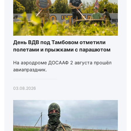
День ВДВ под Тамбовом отметили
полетами и прыжками с парашютом
На аэродроме ДОСААФ 2 августа прошёл
авиапраздник.
03.08.2026