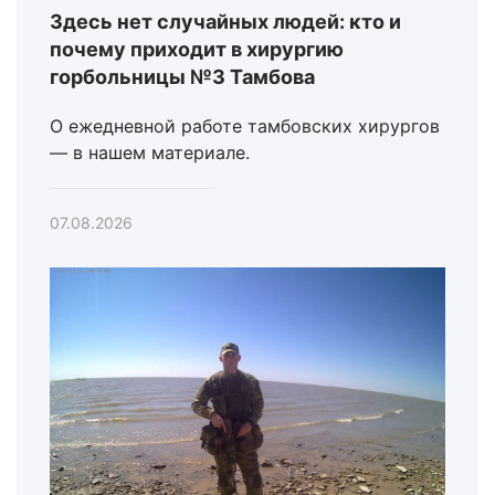
Здесь нет случайных людей: кто и
почему приходит в хирургию
горбольницы №3 Тамбова
О ежедневной работе тамбовских хирургов
— в нашем материале.
07.08.2026