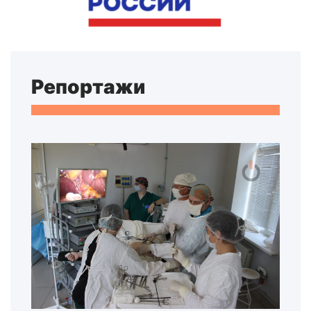
Репортажи