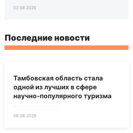
02.08.2026
Последние новости
Тамбовская область стала
одной из лучших в сфере
научно-популярного туризма
08.08.2026