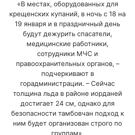
«В местах, оборудованных для
крещенских купаний, в ночь с 18 на
19 января и в праздничный день
будут дежурить спасатели,
медицинские работники,
сотрудники МЧС и
правоохранительных органов, –
подчеркивают в
горадминистрации. – Сейчас
толщина льда в районе иорданей
достигает 24 см, однако для
безопасности тамбовчан подход к
ним будет организован строго по
группам».