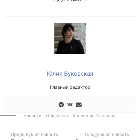
Юлия Буковская
Главный редактор
Новости
Общество
Крещение Господне
Предыдущая новость
Следующая новость