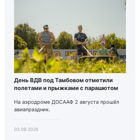
День ВДВ под Тамбовом отметили
полетами и прыжками с парашютом
На аэродроме ДОСААФ 2 августа прошёл
авиапраздник.
03.08.2026