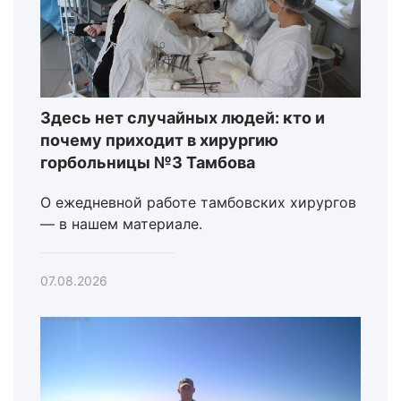
Здесь нет случайных людей: кто и
почему приходит в хирургию
горбольницы №3 Тамбова
О ежедневной работе тамбовских хирургов
— в нашем материале.
07.08.2026