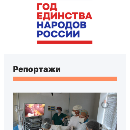
Репортажи