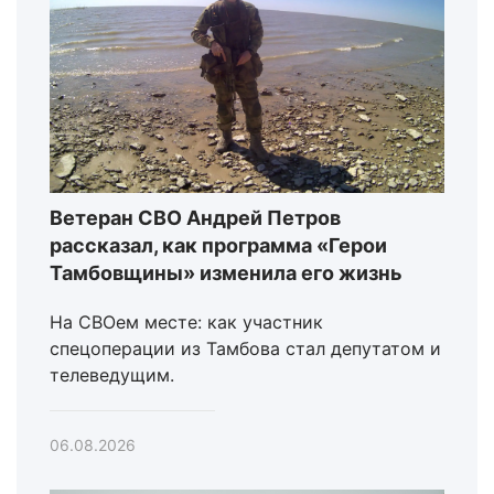
Ветеран СВО Андрей Петров
рассказал, как программа «Герои
Тамбовщины» изменила его жизнь
На СВОем месте: как участник
спецоперации из Тамбова стал депутатом и
телеведущим.
06.08.2026