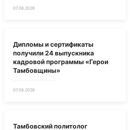
07.08.2026
Дипломы и сертификаты
получили 24 выпускника
кадровой программы «Герои
Тамбовщины»
07.08.2026
Тамбовский политолог