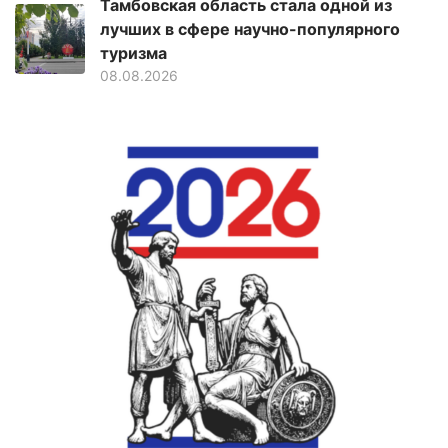
Тамбовская область стала одной из
лучших в сфере научно-популярного
туризма
08.08.2026