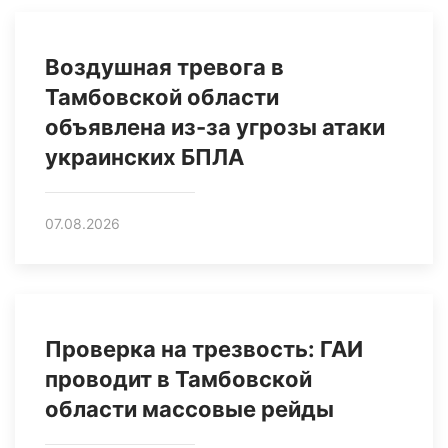
Воздушная тревога в
Тамбовской области
объявлена из-за угрозы атаки
украинских БПЛА
07.08.2026
Проверка на трезвость: ГАИ
проводит в Тамбовской
области массовые рейды