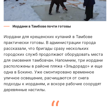
Иордани в Тамбове почти готовы
Иордани для крещенских купаний в Тамбове
практически готовы. В администрации города
рассказали, что бригады сразу нескольких
городских служб продолжают оборудовать места
для омовения тамбовчан. Напомним, три иордани
расположены в районе пляжа «Эльдорадо» и еще
одна в Бокино. Уже смонтировано временное
уличное освещение, расчищаются от снега
подходы к иорданям, и вскоре рабочие соорудят
деревянные настилы.