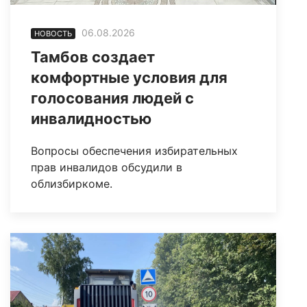
06.08.2026
НОВОСТЬ
Тамбов создает
комфортные условия для
голосования людей с
инвалидностью
Вопросы обеспечения избирательных
прав инвалидов обсудили в
облизбиркоме.