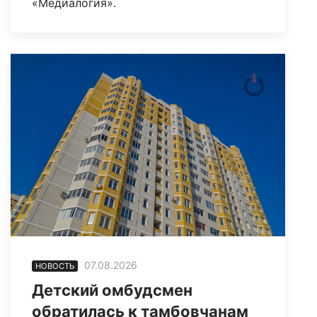
«Медиалогия».
07.08.2026
НОВОСТЬ
Детский омбудсмен
обратилась к тамбовчанам