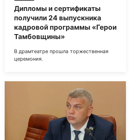
Дипломы и сертификаты
получили 24 выпускника
кадровой программы «Герои
Тамбовщины»
В драмтеатре прошла торжественная
церемония.