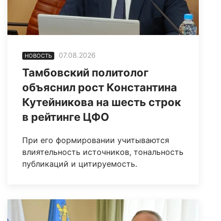
07.08.2026
НОВОСТЬ
Тамбовский политолог
объяснил рост Константина
Кутейникова на шесть строк
в рейтинге ЦФО
При его формировании учитываются
влиятельность источников, тональность
публикаций и цитируемость.