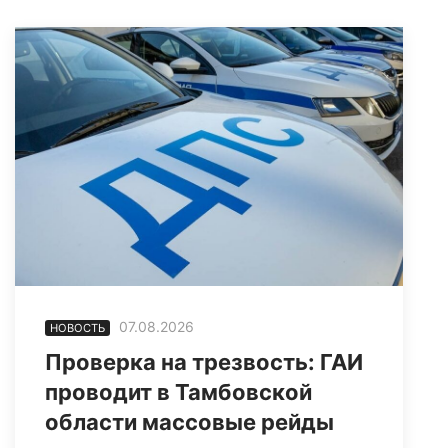
07.08.2026
НОВОСТЬ
Проверка на трезвость: ГАИ
проводит в Тамбовской
области массовые рейды