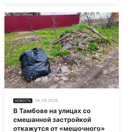
06.08.2026
НОВОСТЬ
В Тамбове на улицах со
смешанной застройкой
откажутся от «мешочного»