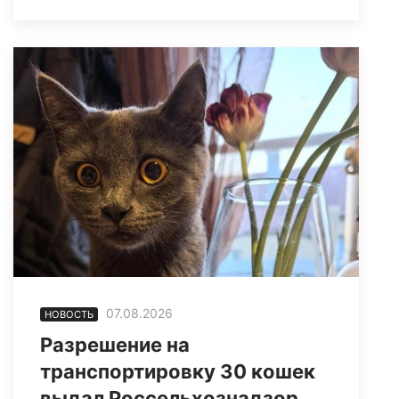
07.08.2026
НОВОСТЬ
Разрешение на
транспортировку 30 кошек
выдал Россельхознадзор