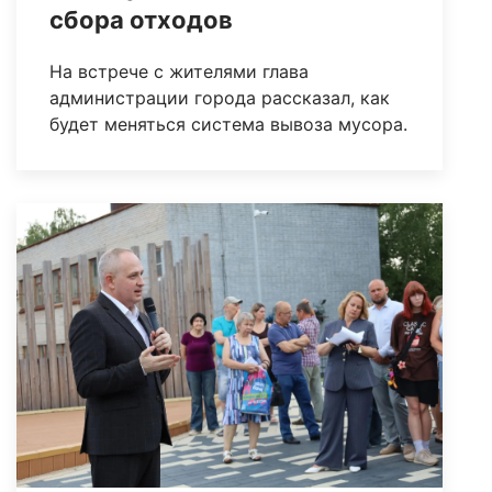
сбора отходов
На встрече с жителями глава
администрации города рассказал, как
будет меняться система вывоза мусора.