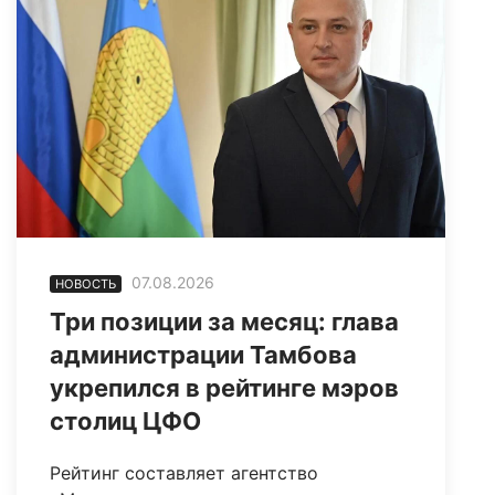
07.08.2026
НОВОСТЬ
Три позиции за месяц: глава
администрации Тамбова
укрепился в рейтинге мэров
столиц ЦФО
Рейтинг составляет агентство