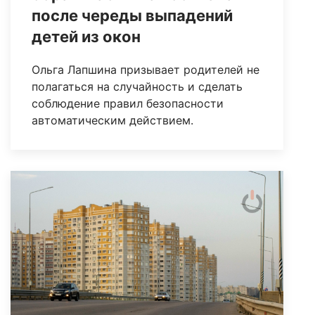
после череды выпадений
детей из окон
Ольга Лапшина призывает родителей не
полагаться на случайность и сделать
соблюдение правил безопасности
автоматическим действием.