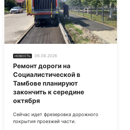
06.08.2026
НОВОСТЬ
Ремонт дороги на
Социалистической в
Тамбове планируют
закончить к середине
октября
Сейчас идет фрезеровка дорожного
покрытия проезжей части.