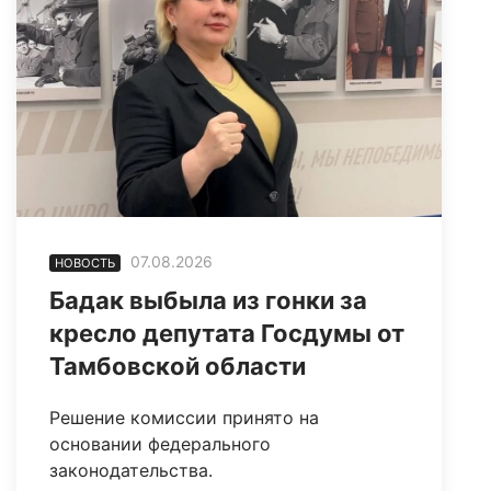
07.08.2026
НОВОСТЬ
Бадак выбыла из гонки за
кресло депутата Госдумы от
Тамбовской области
Решение комиссии принято на
основании федерального
законодательства.