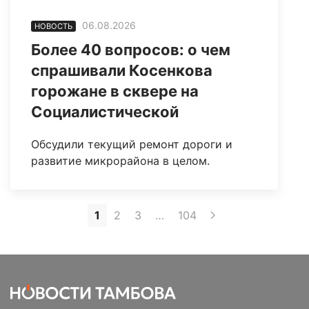
06.08.2026
НОВОСТЬ
Более 40 вопросов: о чем
спрашивали Косенкова
горожане в сквере на
Социалистической
Обсудили текущий ремонт дороги и
развитие микрорайона в целом.
1
2
3
…
104