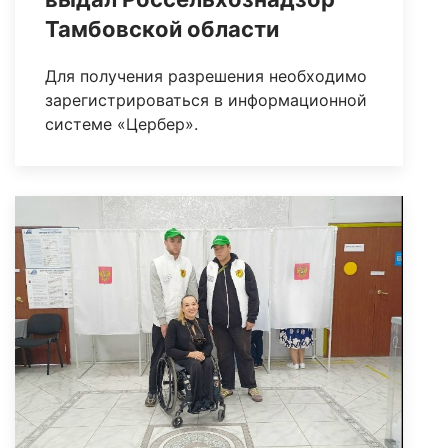
Тамбовской области
Для получения разрешения необходимо
зарегистрироваться в информационной
системе «Цербер».