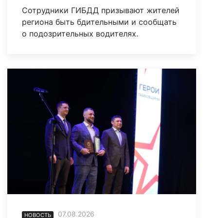
Сотрудники ГИБДД призывают жителей
региона быть бдительными и сообщать
о подозрительных водителях.
07.08.2026
НОВОСТЬ