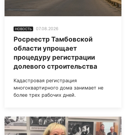
07.08.2026
НОВОСТЬ
Росреестр Тамбовской
области упрощает
процедуру регистрации
долевого строительства
Кадастровая регистрация
многоквартирного дома занимает не
более трех рабочих дней.