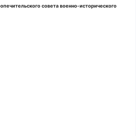
опечительского совета военно-исторического