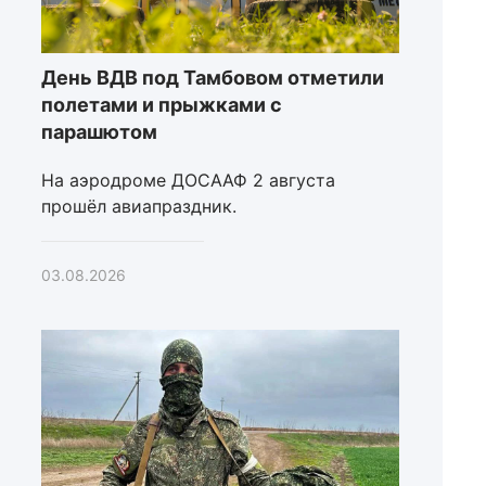
День ВДВ под Тамбовом отметили
полетами и прыжками с
парашютом
На аэродроме ДОСААФ 2 августа
прошёл авиапраздник.
03.08.2026