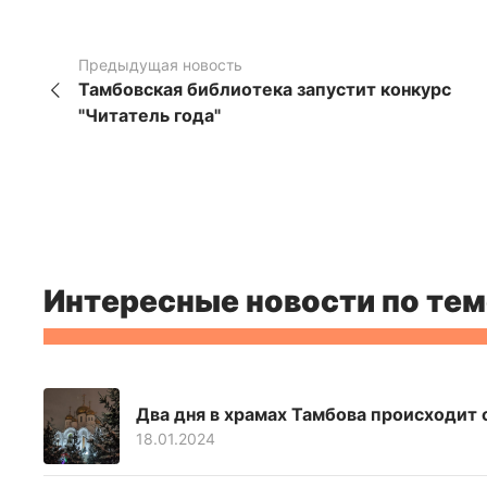
Предыдущая новость
Тамбовская библиотека запустит конкурс
"Читатель года"
Интересные новости по тем
Два дня в храмах Тамбова происходит
18.01.2024