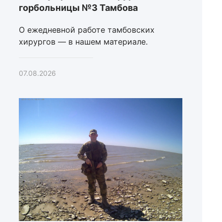
горбольницы №3 Тамбова
О ежедневной работе тамбовских
хирургов — в нашем материале.
07.08.2026