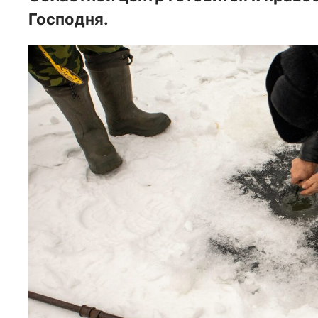
Господня.