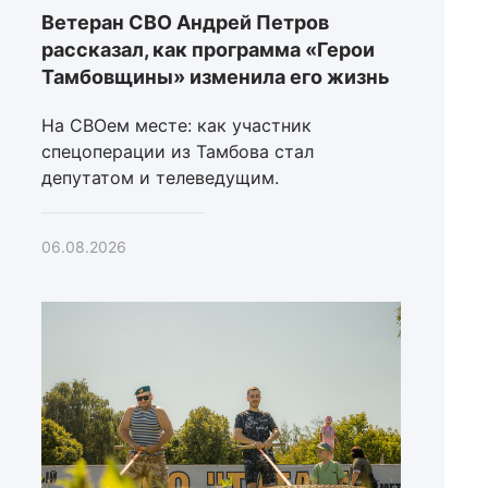
Ветеран СВО Андрей Петров
рассказал, как программа «Герои
Тамбовщины» изменила его жизнь
На СВОем месте: как участник
спецоперации из Тамбова стал
депутатом и телеведущим.
06.08.2026