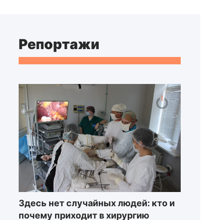
Репортажи
Здесь нет случайных людей: кто и
почему приходит в хирургию