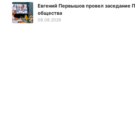
Евгений Первышов провел заседание П
общества
08.08.2026