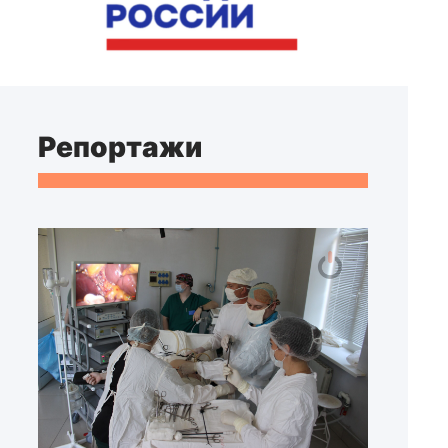
Репортажи