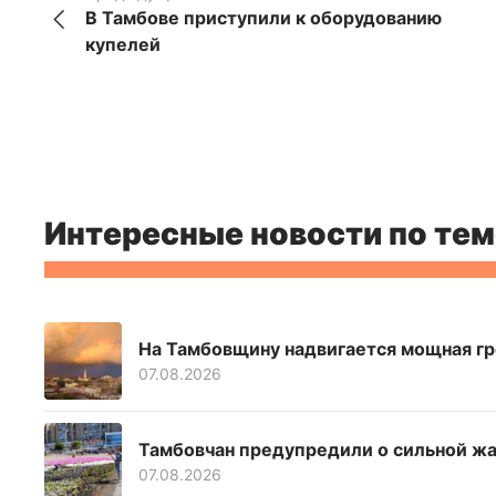
В Тамбове приступили к оборудованию
купелей
Интересные новости по тем
На Тамбовщину надвигается мощная гр
07.08.2026
Тамбовчан предупредили о сильной жа
07.08.2026