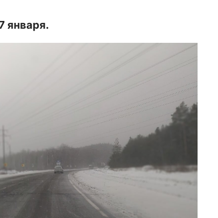
7 января.