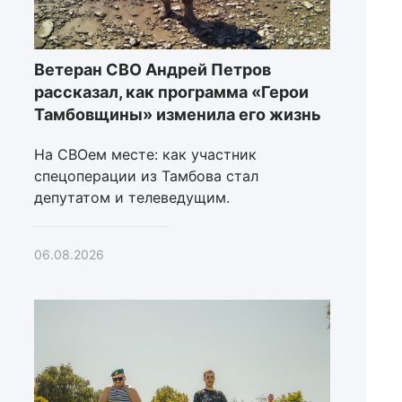
Ветеран СВО Андрей Петров
рассказал, как программа «Герои
Тамбовщины» изменила его жизнь
На СВОем месте: как участник
спецоперации из Тамбова стал
депутатом и телеведущим.
06.08.2026