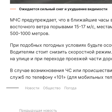
Ожидается сильный снег и ухудшение видимости
МЧС предупреждает, что в ближайшие часы 
восточного ветра порывами 15-17 м/с, мест
500-1000 метров.
При подобных погодных условиях будьте ос
Водителям стоит снизить скоростной режи
на улице и при переходе проезжей части доро
В случае возникновения ЧС или происшеств
служб по телефону «101» (для мобильных тел
Новости
Общество
Погода
Предыдущая новость