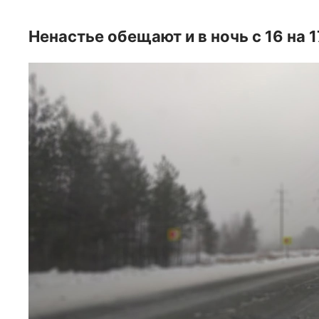
Ненастье обещают и в ночь с 16 на 1