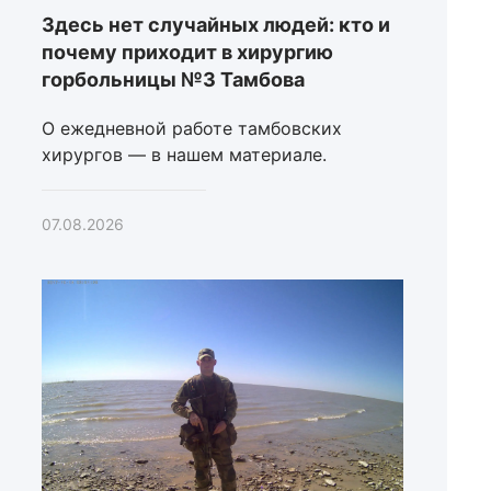
Здесь нет случайных людей: кто и
почему приходит в хирургию
горбольницы №3 Тамбова
О ежедневной работе тамбовских
хирургов — в нашем материале.
07.08.2026