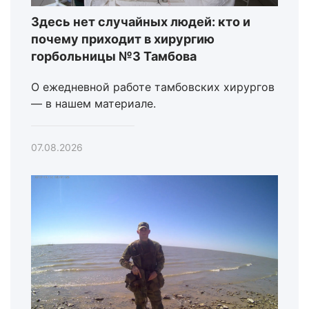
Здесь нет случайных людей: кто и
почему приходит в хирургию
горбольницы №3 Тамбова
О ежедневной работе тамбовских хирургов
— в нашем материале.
07.08.2026