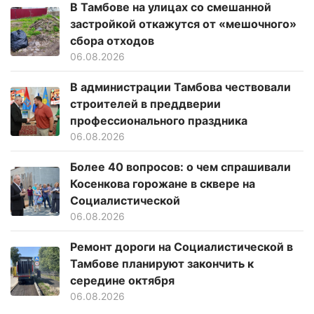
В Тамбове на улицах со смешанной
застройкой откажутся от «мешочного»
сбора отходов
06.08.2026
В администрации Тамбова чествовали
строителей в преддверии
профессионального праздника
06.08.2026
Более 40 вопросов: о чем спрашивали
Косенкова горожане в сквере на
Социалистической
06.08.2026
Ремонт дороги на Социалистической в
Тамбове планируют закончить к
середине октября
06.08.2026