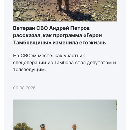
Ветеран СВО Андрей Петров
рассказал, как программа «Герои
Тамбовщины» изменила его жизнь
На СВОем месте: как участник
спецоперации из Тамбова стал депутатом и
телеведущим.
06.08.2026