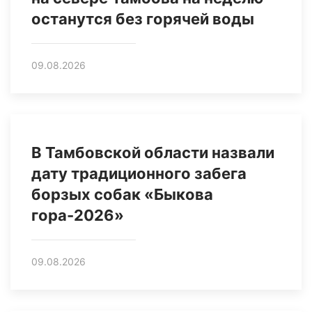
останутся без горячей воды
09.08.2026
В Тамбовской области назвали
дату традиционного забега
борзых собак «Быкова
гора-2026»
09.08.2026