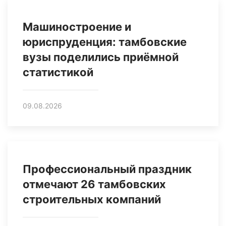
Машиностроение и
юриспруденция: тамбовские
вузы поделились приёмной
статистикой
09.08.2026
Профессиональный праздник
отмечают 26 тамбовских
строительных компаний