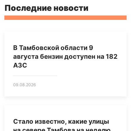
Последние новости
В Тамбовской области 9
августа бензин доступен на 182
АЗС
09.08.2026
Стало известно, какие улицы
на севере Тамбова на неделю