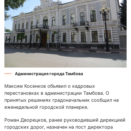
Администрация города Тамбова
Максим Косенков объявил о кадровых
перестановках в администрации Тамбова. О
принятых решениях градоначальник сообщил на
еженедельной городской планерке.
Роман Дворецков, ранее руководивший дирекцией
городских дорог, назначен на пост директора