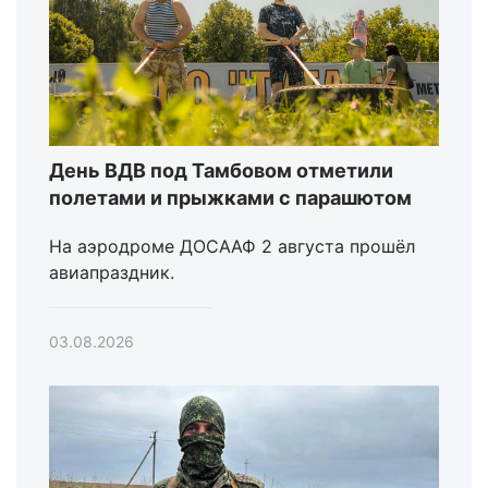
День ВДВ под Тамбовом отметили
полетами и прыжками с парашютом
На аэродроме ДОСААФ 2 августа прошёл
авиапраздник.
03.08.2026