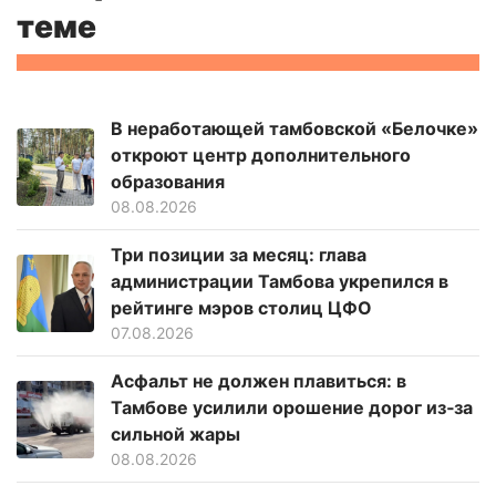
теме
В неработающей тамбовской «Белочке»
откроют центр дополнительного
образования
08.08.2026
Три позиции за месяц: глава
администрации Тамбова укрепился в
рейтинге мэров столиц ЦФО
07.08.2026
Асфальт не должен плавиться: в
Тамбове усилили орошение дорог из‑за
сильной жары
08.08.2026