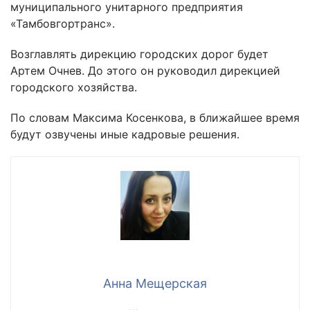
муниципального унитарного предприятия
«Тамбовгортранс».
Возглавлять дирекцию городских дорог будет
Артем Очнев. До этого он руководил дирекцией
городского хозяйства.
По словам Максима Косенкова, в ближайшее время
будут озвучены иные кадровые решения.
Анна Мещерская