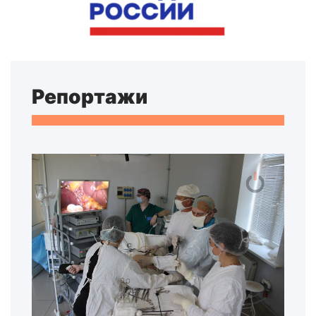
Репортажи