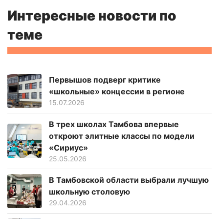
Интересные новости по
теме
Первышов подверг критике
«школьные» концессии в регионе
15.07.2026
В трех школах Тамбова впервые
откроют элитные классы по модели
«Сириус»
25.05.2026
В Тамбовской области выбрали лучшую
школьную столовую
29.04.2026