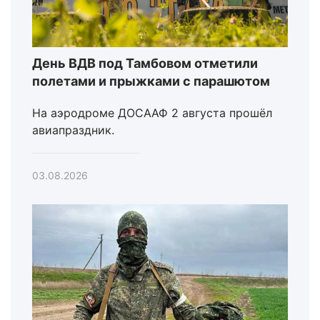
День ВДВ под Тамбовом отметили
полетами и прыжками с парашютом
На аэродроме ДОСААФ 2 августа прошёл
авиапраздник.
03.08.2026