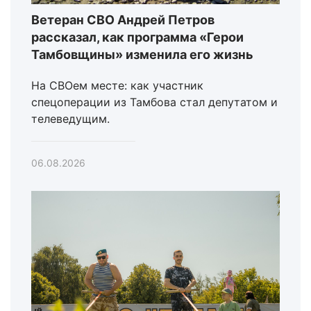
Ветеран СВО Андрей Петров
рассказал, как программа «Герои
Тамбовщины» изменила его жизнь
На СВОем месте: как участник
спецоперации из Тамбова стал депутатом и
телеведущим.
06.08.2026