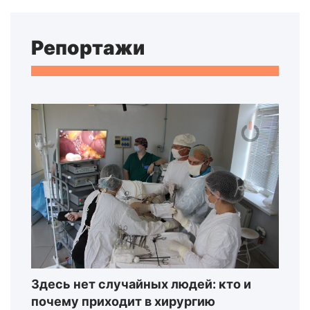
Репортажи
Здесь нет случайных людей: кто и
почему приходит в хирургию