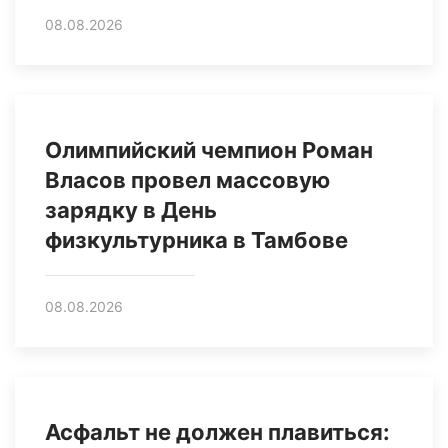
08.08.2026
Олимпийский чемпион Роман
Власов провел массовую
зарядку в День
физкультурника в Тамбове
08.08.2026
Асфальт не должен плавиться: