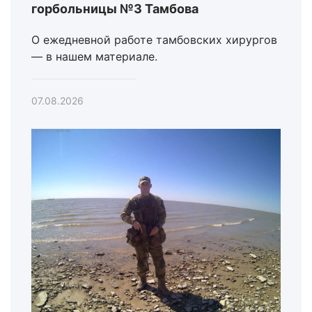
горбольницы №3 Тамбова
О ежедневной работе тамбовских хирургов
— в нашем материале.
07.08.2026