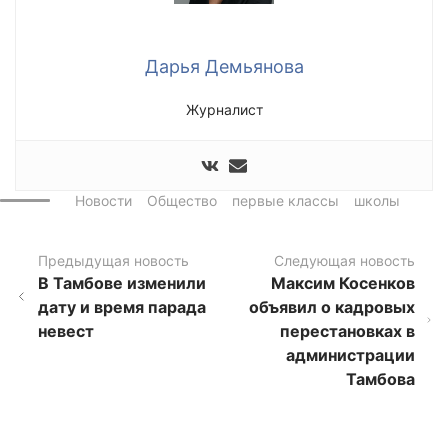
Дарья Демьянова
Журналист
Новости
Общество
первые классы
школы
Предыдущая новость
Следующая новость
В Тамбове изменили
Максим Косенков
дату и время парада
объявил о кадровых
невест
перестановках в
администрации
Тамбова