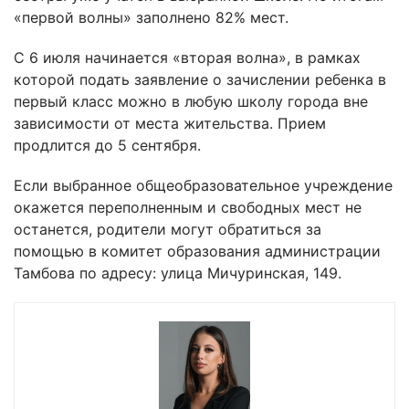
«первой волны» заполнено 82% мест.
С 6 июля начинается «вторая волна», в рамках
которой подать заявление о зачислении ребенка в
первый класс можно в любую школу города вне
зависимости от места жительства. Прием
продлится до 5 сентября.
Если выбранное общеобразовательное учреждение
окажется переполненным и свободных мест не
останется, родители могут обратиться за
помощью в комитет образования администрации
Тамбова по адресу: улица Мичуринская, 149.