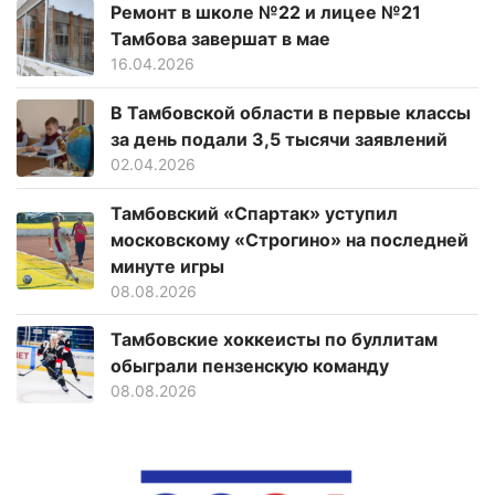
Ремонт в школе №22 и лицее №21
Тамбова завершат в мае
16.04.2026
В Тамбовской области в первые классы
за день подали 3,5 тысячи заявлений
02.04.2026
Тамбовский «Спартак» уступил
московскому «Строгино» на последней
минуте игры
08.08.2026
Тамбовские хоккеисты по буллитам
обыграли пензенскую команду
08.08.2026