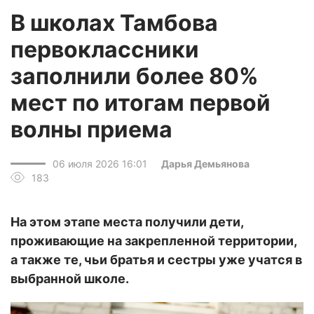
В школах Тамбова
первоклассники
заполнили более 80%
мест по итогам первой
волны приема
06 июля 2026 16:01
Дарья Демьянова
183
На этом этапе места получили дети,
проживающие на закрепленной территории,
а также те, чьи братья и сестры уже учатся в
выбранной школе.