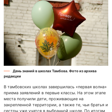
День знаний в школах Тамбова. Фото из архива
редакции
В тамбовских школах завершилась «первая волна»
приема заявлений в первые классы. На этом этапе
места получили дети, проживающие на
закрепленной территории, а также те, чьи братья и
сестры уже учатся в выбранной школе. По итогам