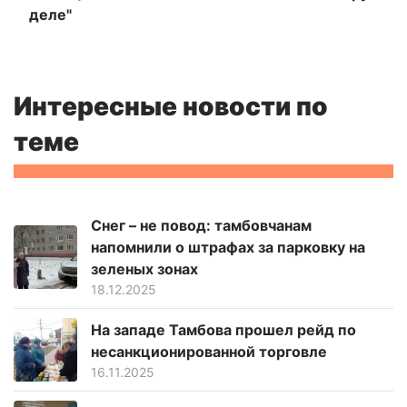
деле"
Интересные новости по
теме
Снег – не повод: тамбовчанам
напомнили о штрафах за парковку на
зеленых зонах
18.12.2025
На западе Тамбова прошел рейд по
несанкционированной торговле
16.11.2025