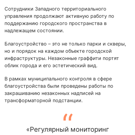
Сотрудники Западного территориального
управления продолжают активную работу по
поддержанию городского пространства в
надлежащем состоянии.
Благоустройство – это не только парки и скверы,
но и порядок на каждом объекте городской
инфраструктуры. Незаконные граффити портят
облик города и его эстетический вид.
В рамках муниципального контроля в сфере
благоустройства были проведены работы по
закрашиванию незаконных надписей на
трансформаторной подстанции.
«Регулярный мониторинг