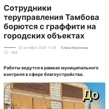
Сотрудники
теруправления Тамбова
борются с граффити на
городских объектах
30 октября 2025 11:09
Елена Насонова
498
Работы ведутся в рамках муниципального
контроля в сфере благоустройства.