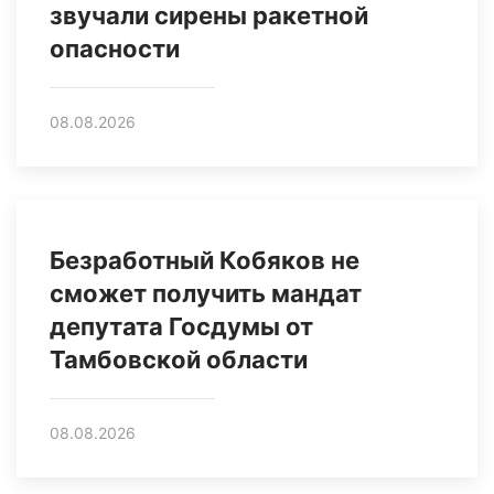
звучали сирены ракетной
опасности
08.08.2026
Безработный Кобяков не
сможет получить мандат
депутата Госдумы от
Тамбовской области
08.08.2026