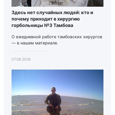
Здесь нет случайных людей: кто и
почему приходит в хирургию
горбольницы №3 Тамбова
О ежедневной работе тамбовских хирургов
— в нашем материале.
07.08.2026