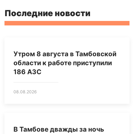
Последние новости
Утром 8 августа в Тамбовской
области к работе приступили
186 АЗС
08.08.2026
В Тамбове дважды за ночь