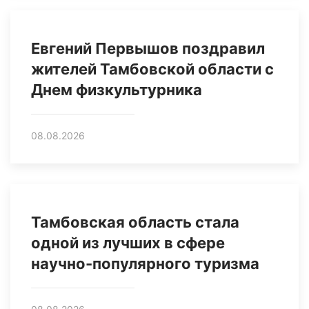
Евгений Первышов поздравил
жителей Тамбовской области с
Днем физкультурника
08.08.2026
Тамбовская область стала
одной из лучших в сфере
научно-популярного туризма