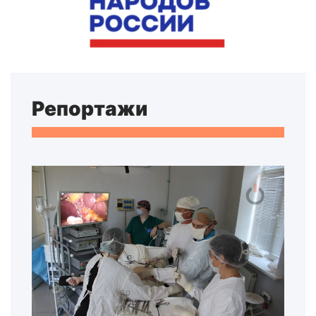
Репортажи