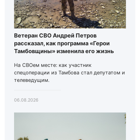
Ветеран СВО Андрей Петров
рассказал, как программа «Герои
Тамбовщины» изменила его жизнь
На СВОем месте: как участник
спецоперации из Тамбова стал депутатом и
телеведущим.
06.08.2026