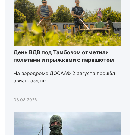
День ВДВ под Тамбовом отметили
полетами и прыжками с парашютом
На аэродроме ДОСААФ 2 августа прошёл
авиапраздник.
03.08.2026