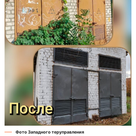
Фото Западного теруправления