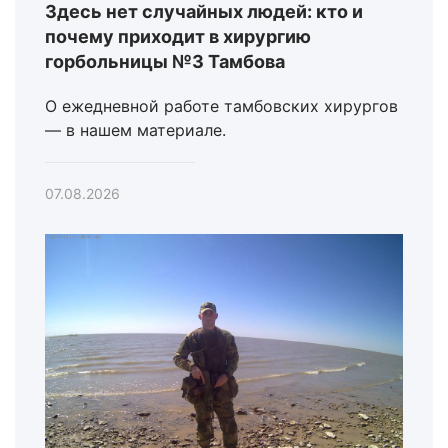
Здесь нет случайных людей: кто и
почему приходит в хирургию
горбольницы №3 Тамбова
О ежедневной работе тамбовских хирургов
— в нашем материале.
07.08.2026