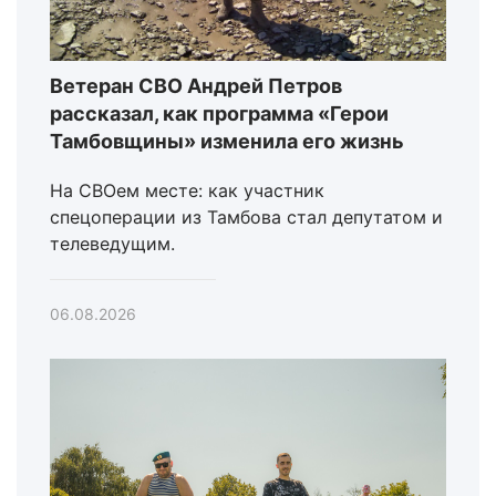
Ветеран СВО Андрей Петров
рассказал, как программа «Герои
Тамбовщины» изменила его жизнь
На СВОем месте: как участник
спецоперации из Тамбова стал депутатом и
телеведущим.
06.08.2026