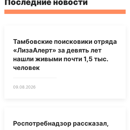
Последние новости
Тамбовские поисковики отряда
«ЛизаАлерт» за девять лет
нашли живыми почти 1,5 тыс.
человек
09.08.2026
Роспотребнадзор рассказал,