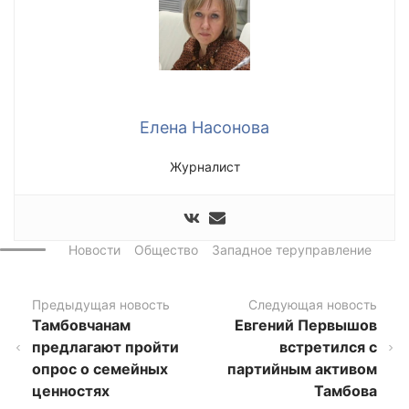
Елена Насонова
Журналист
Новости
Общество
Западное теруправление
Предыдущая новость
Следующая новость
Тамбовчанам
Евгений Первышов
предлагают пройти
встретился с
опрос о семейных
партийным активом
ценностях
Тамбова