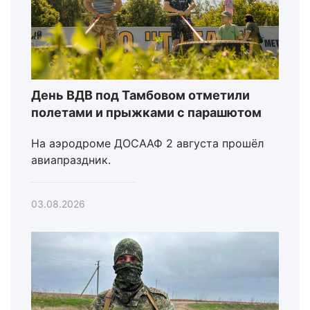
День ВДВ под Тамбовом отметили
полетами и прыжками с парашютом
На аэродроме ДОСААФ 2 августа прошёл
авиапраздник.
03.08.2026