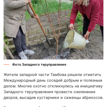
Фото Западного теруправления
Жители западной части Тамбова решили отметить
Международный день соседей добрым и полезным
делом. Многие охотно откликнулись на инициативу
Западного теруправления провести озеленение
дворов, высадив кустарники и саженцы абрикосов.