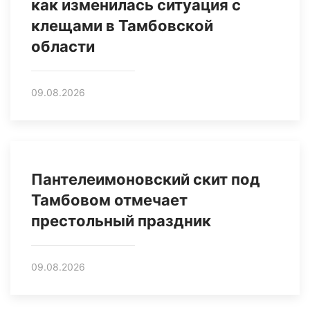
как изменилась ситуация с
клещами в Тамбовской
области
09.08.2026
Пантелеимоновский скит под
Тамбовом отмечает
престольный праздник
09.08.2026