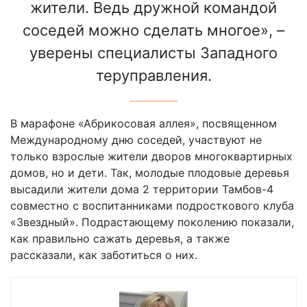
жители. Ведь дружной командой
соседей можно сделать многое», –
уверены специалисты Западного
теруправления.
В марафоне «Абрикосовая аллея», посвященном
Международному дню соседей, участвуют не
только взрослые жители дворов многоквартирных
домов, но и дети. Так, молодые плодовые деревья
высадили жители дома 2 территории Тамбов-4
совместно с воспитанниками подросткового клуба
«Звездный». Подрастающему поколению показали,
как правильно сажать деревья, а также
рассказали, как заботиться о них.