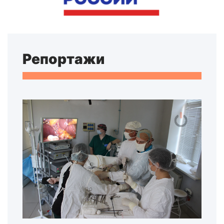
Репортажи