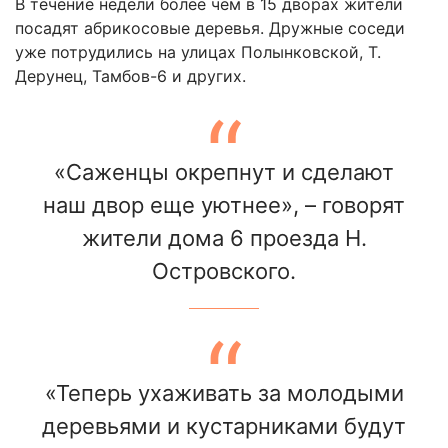
В течение недели более чем в 15 дворах жители
посадят абрикосовые деревья. Дружные соседи
уже потрудились на улицах Полынковской, Т.
Дерунец, Тамбов-6 и других.
«Саженцы окрепнут и сделают
наш двор еще уютнее», – говорят
жители дома 6 проезда Н.
Островского.
«Теперь ухаживать за молодыми
деревьями и кустарниками будут