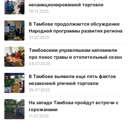
несанкционированной торговле
16.11.2025
В Тамбове продолжается обсуждение
Народной программы развития региона
31.07.2025
Тамбовским управляшкам напомнили
про покос травы и отопительный сезон
04.07.2025
В Тамбове выявили еще пять фактов
незаконной уличной торговли
29.07.2025
На западе Тамбова пройдут встречи с
горожанами
11.07.2025