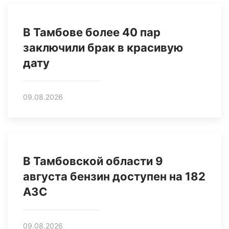
В Тамбове более 40 пар
заключили брак в красивую
дату
09.08.2026
В Тамбовской области 9
августа бензин доступен на 182
АЗС
09.08.2026