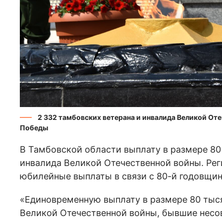
2 332 тамбовских ветерана и инвалида Великой От
Победы
В Тамбовской области выплату в размере 80
инвалида Великой Отечественной войны. Ре
юбилейные выплаты в связи с 80-й годовщин
«Единовременную выплату в размере 80 тыс
Великой Отечественной войны, бывшие несо