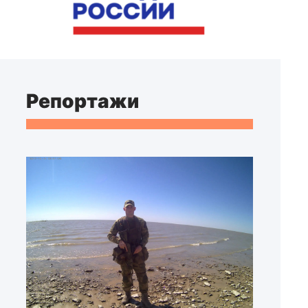
Репортажи