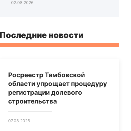
02.08.2026
Последние новости
Росреестр Тамбовской
области упрощает процедуру
регистрации долевого
строительства
07.08.2026