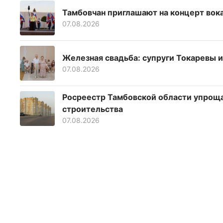
Тамбовчан приглашают на концерт вок
07.08.2026
Железная свадьба: супруги Токаревы 
07.08.2026
Росреестр Тамбовской области упрощ
строительства
07.08.2026