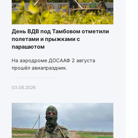
День ВДВ под Тамбовом отметили
полетами и прыжками с
парашютом
На аэродроме ДОСААФ 2 августа
прошёл авиапраздник.
03.08.2026