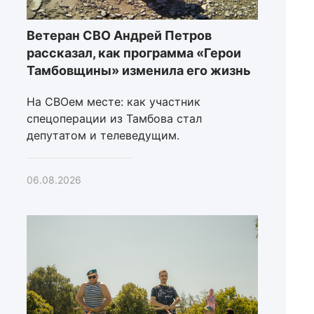
Ветеран СВО Андрей Петров
рассказал, как программа «Герои
Тамбовщины» изменила его жизнь
На СВОем месте: как участник
спецоперации из Тамбова стал
депутатом и телеведущим.
06.08.2026