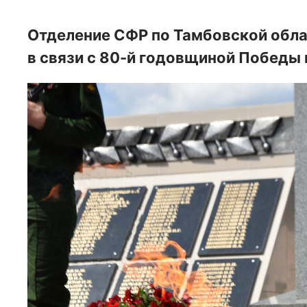
Отделение СФР по Тамбовской обл
в связи с 80-й годовщиной Победы 