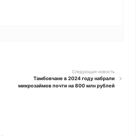
Следующая новость
Тамбовчане в 2024 году набрали
микрозаймов почти на 800 млн рублей