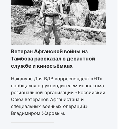
Ветеран Афганской войны из
Тамбова рассказал о десантной
службе и киносъёмках
Накануне Дня ВДВ корреспондент «НТ»
пообщался с руководителем исполкома
региональной организации «Российский
Союз ветеранов Афганистана и
специальных военных операций»
Владимиром Жаровым.