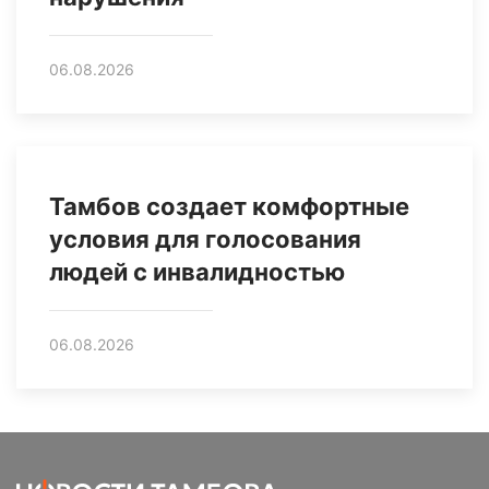
06.08.2026
Тамбов создает комфортные
условия для голосования
людей с инвалидностью
06.08.2026