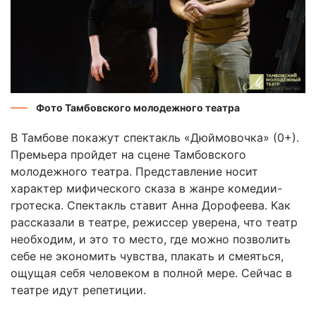
Фото Тамбовского молодежного театра
В Тамбове покажут спектакль «Дюймовочка» (0+).
Премьера пройдет на сцене Тамбовского
молодежного театра. Представление носит
характер мифического сказа в жанре комедии-
гротеска. Спектакль ставит Анна Дорофеева. Как
рассказали в театре, режиссер уверена, что театр
необходим, и это то место, где можно позволить
себе не экономить чувства, плакать и смеяться,
ощущая себя человеком в полной мере. Сейчас в
театре идут репетиции.