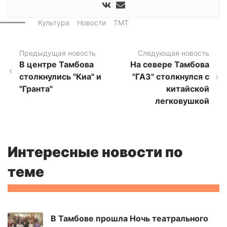
Культура
Новости
ТМТ
Предыдущая новость
Следующая новость
В центре Тамбова
На севере Тамбова
столкнулись "Киа" и
"ГАЗ" столкнулся с
"Гранта"
китайской
легковушкой
Интересные новости по
теме
В Тамбове прошла Ночь театрального