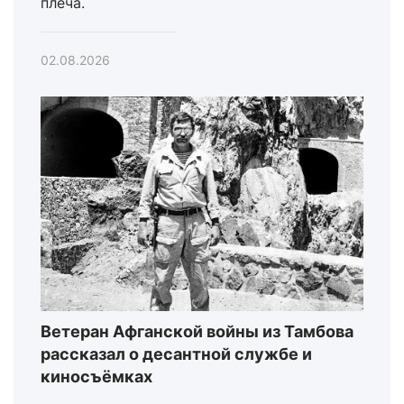
плеча.
02.08.2026
Ветеран Афганской войны из Тамбова
рассказал о десантной службе и
киносъёмках