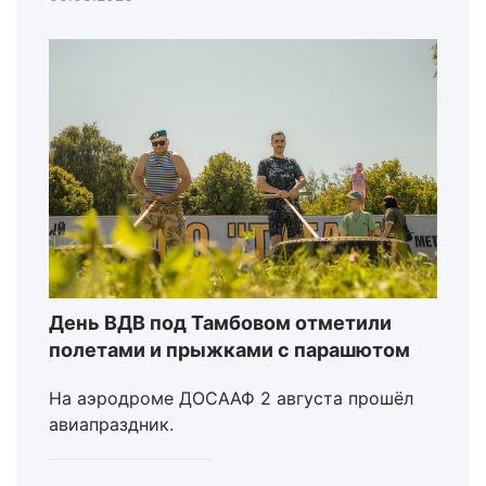
День ВДВ под Тамбовом отметили
полетами и прыжками с парашютом
На аэродроме ДОСААФ 2 августа прошёл
авиапраздник.