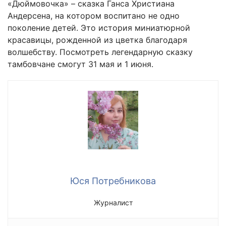
«Дюймовочка» – сказка Ганса Христиана
Андерсена, на котором воспитано не одно
поколение детей. Это история миниатюрной
красавицы, рожденной из цветка благодаря
волшебству. Посмотреть легендарную сказку
тамбовчане смогут 31 мая и 1 июня.
Юся Потребникова
Журналист