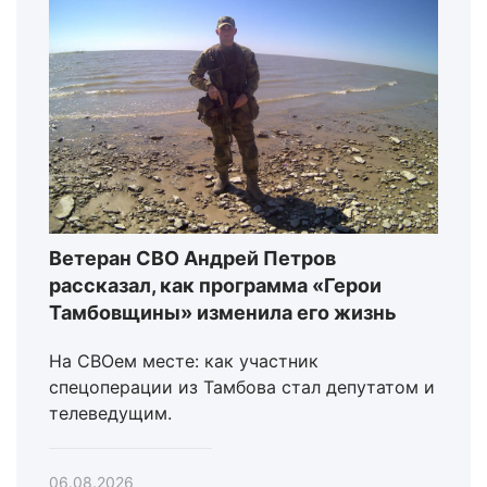
Ветеран СВО Андрей Петров
рассказал, как программа «Герои
Тамбовщины» изменила его жизнь
На СВОем месте: как участник
спецоперации из Тамбова стал депутатом и
телеведущим.
06.08.2026