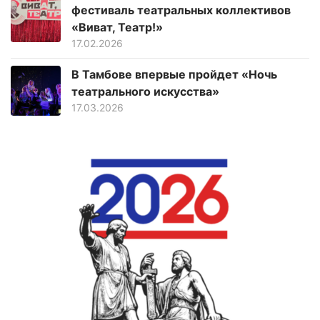
фестиваль театральных коллективов
«Виват, Театр!»
17.02.2026
В Тамбове впервые пройдет «Ночь
театрального искусства»
17.03.2026