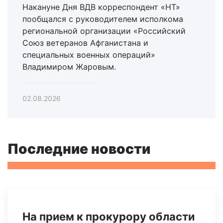
Накануне Дня ВДВ корреспондент «НТ»
пообщался с руководителем исполкома
региональной организации «Российский
Союз ветеранов Афганистана и
специальных военных операций»
Владимиром Жаровым.
02.08.2026
Последние новости
На прием к прокурору области