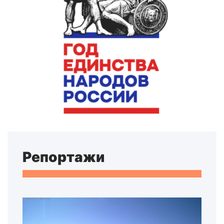
Репортажи