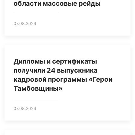
области массовые рейды
07.08.2026
Дипломы и сертификаты
получили 24 выпускника
кадровой программы «Герои
Тамбовщины»
07.08.2026