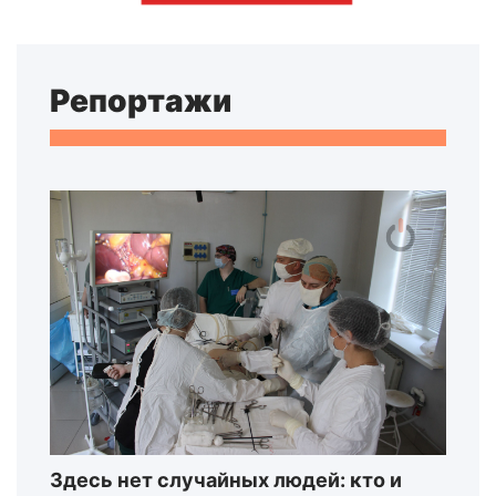
Репортажи
Здесь нет случайных людей: кто и