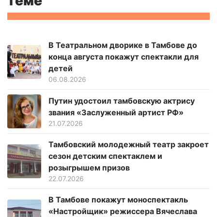
теме
В Театральном дворике в Тамбове до
конца августа покажут спектакли для
детей
06.08.2026
Путин удостоил тамбовскую актрису
звания «Заслуженный артист РФ»
21.07.2026
Тамбовский молодежный театр закроет
сезон детским спектаклем и
розыгрышем призов
22.07.2026
В Тамбове покажут моноспектакль
«Настройщик» режиссера Вячеслава