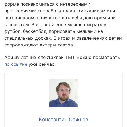
форме познакомиться с интересными
профессиями: «поработать» автомехаником или
ветеринаром, почувствовать себя доктором или
стилистом. В игровой зоне можно сыграть в
футбол, баскетбол, порисовать мелками на
специальных досках. В играх и развлечениях детей
сопровождают актеры театра.
Афишу летних спектаклей ТМТ можно посмотреть
по ссылке
уже сейчас.
Константин Сажнев