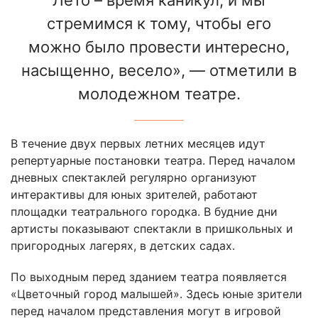
стремимся к тому, чтобы его
можно было провести интересно,
насыщенно, весело», — отметили в
молодежном театре.
В течение двух первых летних месяцев идут
репертуарные постановки театра. Перед началом
дневных спектаклей регулярно организуют
интерактивы для юных зрителей, работают
площадки театрального городка. В будние дни
артисты показывают спектакли в пришкольных и
пригородных лагерях, в детских садах.
По выходным перед зданием театра появляется
«Цветочный город малышей». Здесь юные зрители
перед началом представления могут в игровой