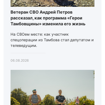
Ветеран СВО Андрей Петров
рассказал, как программа «Герои
Тамбовщины» изменила его жизнь
На СВОем месте: как участник
спецоперации из Тамбова стал депутатом и
телеведущим.
06.08.2026