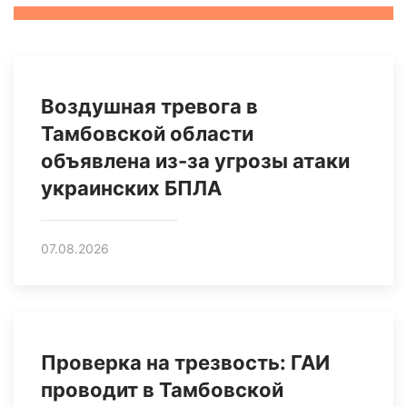
Воздушная тревога в
Тамбовской области
объявлена из-за угрозы атаки
украинских БПЛА
07.08.2026
Проверка на трезвость: ГАИ
проводит в Тамбовской