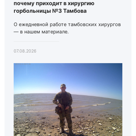
почему приходит в хирургию
горбольницы №3 Тамбова
О ежедневной работе тамбовских хирургов
— в нашем материале.
07.08.2026