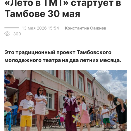
«Лето в ТМТ» стартует в
Тамбове 30 мая
13 мая 2026 15:54
Константин Сажнев
300
Это традиционный проект Тамбовского
молодежного театра на два летних месяца.