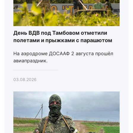
День ВДВ под Тамбовом отметили
полетами и прыжками с парашютом
На аэродроме ДОСААФ 2 августа прошёл
авиапраздник.
03.08.2026