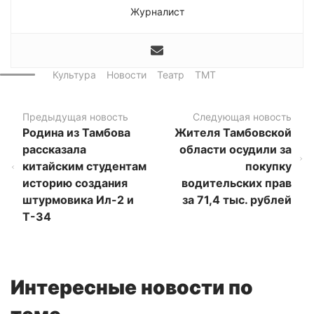
Журналист
Культура
Новости
Театр
ТМТ
Предыдущая новость
Следующая новость
Родина из Тамбова
Жителя Тамбовской
рассказала
области осудили за
китайским студентам
покупку
историю создания
водительских прав
штурмовика Ил-2 и
за 71,4 тыс. рублей
Т-34
Интересные новости по