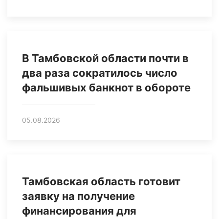
В Тамбовской области почти в
два раза сократилось число
фальшивых банкнот в обороте
05.08.2026
Тамбовская область готовит
заявку на получение
финансирования для