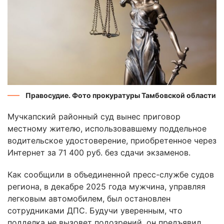
Правосудие. Фото прокуратуры Тамбовской области
Мучкапский районный суд вынес приговор
местному жителю, использовавшему поддельное
водительское удостоверение, приобретенное через
Интернет за 71 400 руб. без сдачи экзаменов.
Как сообщили в объединенной пресс-службе судов
региона, в декабре 2025 года мужчина, управляя
легковым автомобилем, был остановлен
сотрудниками ДПС. Будучи уверенным, что
подделка не вызовет подозрений, он предъявил