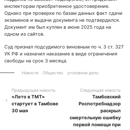
инспекторам приобретенное удостоверение.
Однако при проверке по базам данных факт сдачи
экзаменов и выдачи документа не подтвердился.
Документ им был куплен в июне 2025 года на
одном из сайтов.
Суд признал подсудимого виновным по ч. 3 ст. 327
УК РФ и назначил наказание в виде ограничения
свободы на срок 3 месяца.
Новости
Общество
уголовное дело
Предыдущая новость
Следующая новость
«Лето в ТМТ»
Тамбовский
стартует в Тамбове
Роспотребнадзор
30 мая
раскрыл
смертельную ошибку
первой помощи при