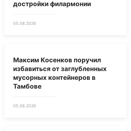
достройки филармонии
05.08.2026
Максим Косенков поручил
избавиться от заглубленных
мусорных контейнеров в
Тамбове
05.08.2026