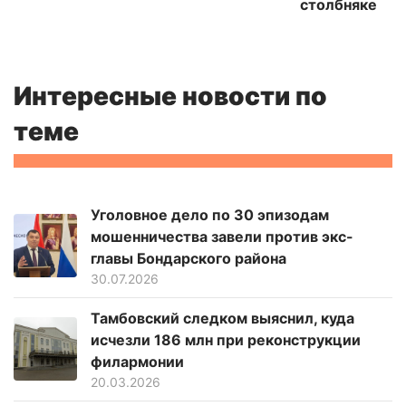
столбняке
Интересные новости по
теме
Уголовное дело по 30 эпизодам
мошенничества завели против экс-
главы Бондарского района
30.07.2026
Тамбовский следком выяснил, куда
исчезли 186 млн при реконструкции
филармонии
20.03.2026