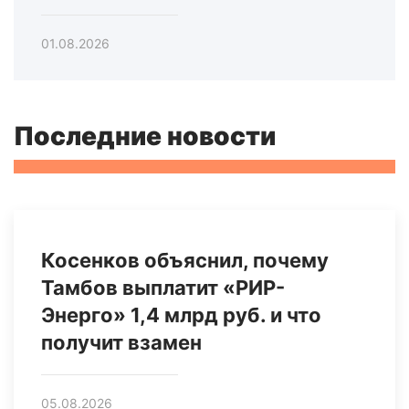
01.08.2026
Последние новости
Косенков объяснил, почему
Тамбов выплатит «РИР-
Энерго» 1,4 млрд руб. и что
получит взамен
05.08.2026