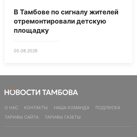
В Тамбове по сигналу жителей
отремонтировали детскую
площадку
05.08.2026
О НАС
КОНТАКТЫ
НАША КОМАНДА
ПОДПИСКА
ТАРИФЫ САЙТА
ТАРИФЫ ГАЗЕТЫ