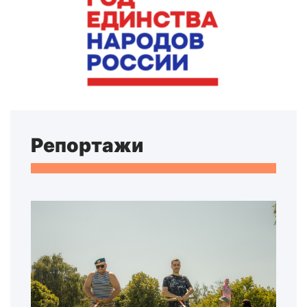
Репортажи