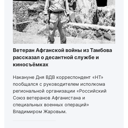
Ветеран Афганской войны из Тамбова
рассказал о десантной службе и
киносъёмках
Накануне Дня ВДВ корреспондент «НТ»
пообщался с руководителем исполкома
региональной организации «Российский
Союз ветеранов Афганистана и
специальных военных операций»
Владимиром Жаровым.