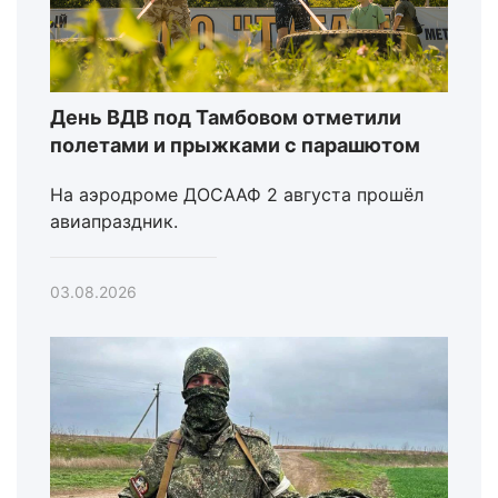
День ВДВ под Тамбовом отметили
полетами и прыжками с парашютом
На аэродроме ДОСААФ 2 августа прошёл
авиапраздник.
03.08.2026