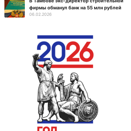
В Тамбове экс-директор строительной
фирмы обманул банк на 55 млн рублей
06.02.2026