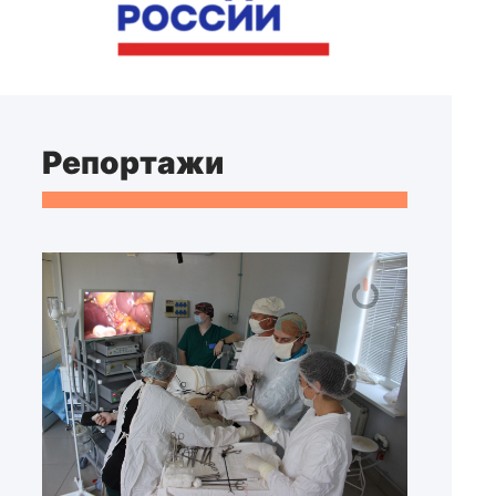
Репортажи