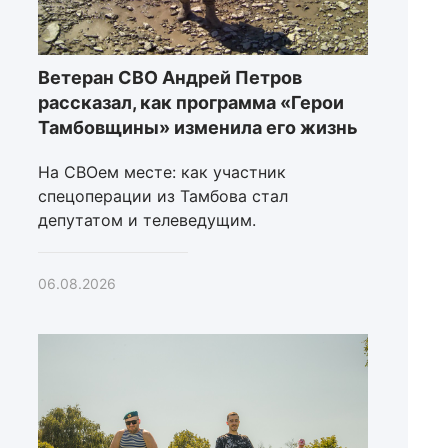
Ветеран СВО Андрей Петров
рассказал, как программа «Герои
Тамбовщины» изменила его жизнь
На СВОем месте: как участник
спецоперации из Тамбова стал
депутатом и телеведущим.
06.08.2026