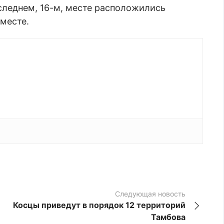
оследнем, 16-м, месте расположились
 месте.
Следующая новость
Косцы приведут в порядок 12 территорий
Тамбова