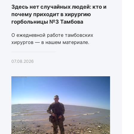
Здесь нет случайных людей: кто и
почему приходит в хирургию
горбольницы №3 Тамбова
О ежедневной работе тамбовских
хирургов — в нашем материале.
07.08.2026