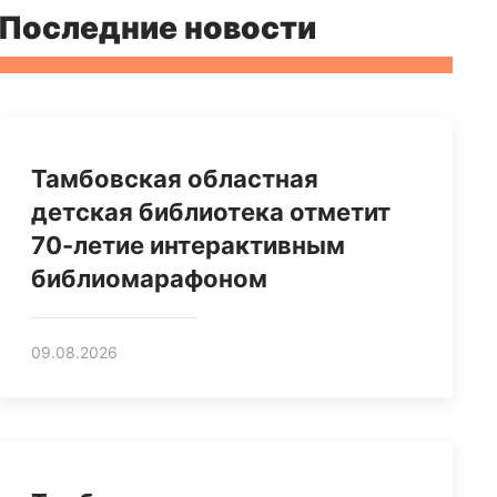
Последние новости
Тамбовская областная
детская библиотека отметит
70-летие интерактивным
библиомарафоном
09.08.2026