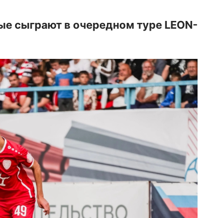
ые сыграют в очередном туре LEON-