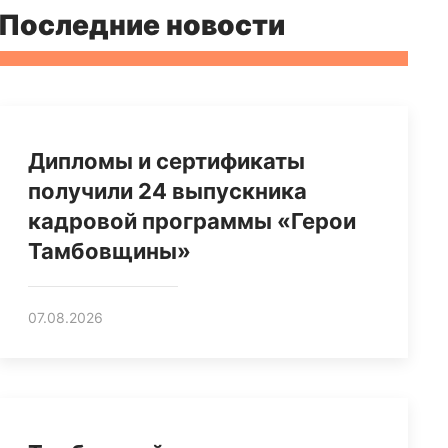
Последние новости
Дипломы и сертификаты
получили 24 выпускника
кадровой программы «Герои
Тамбовщины»
07.08.2026