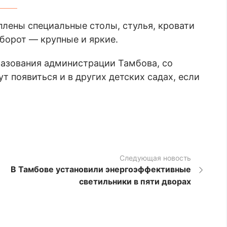
лены специальные столы, стулья, кровати
борот — крупные и яркие.
разования администрации Тамбова, со
ут появиться и в других детских садах, если
Следующая новость
В Тамбове установили энергоэффективные
светильники в пяти дворах