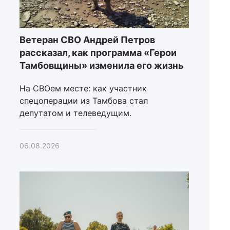
Ветеран СВО Андрей Петров
рассказал, как программа «Герои
Тамбовщины» изменила его жизнь
На СВОем месте: как участник
спецоперации из Тамбова стал
депутатом и телеведущим.
06.08.2026