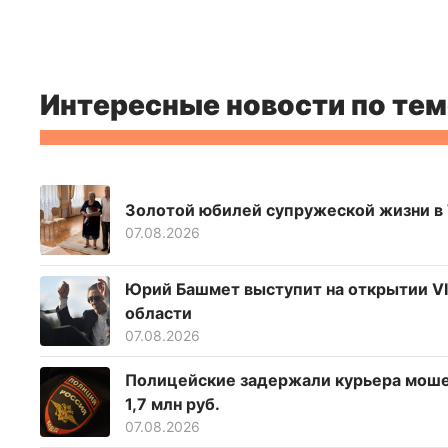
Интересные новости по тем
Золотой юбилей супружеской жизни в
07.08.2026
Юрий Башмет выступит на открытии VI
области
07.08.2026
Полицейские задержали курьера мошен
1,7 млн руб.
07.08.2026