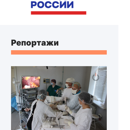
Репортажи