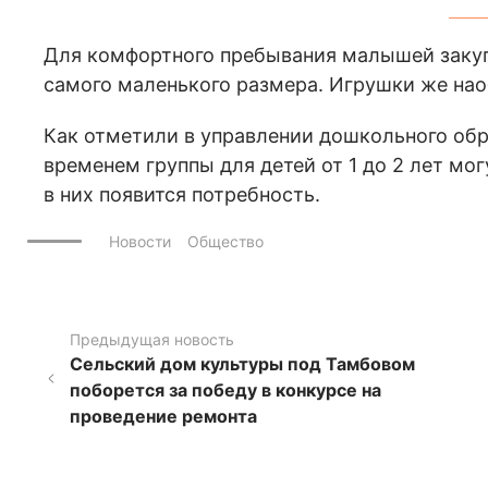
Для комфортного пребывания малышей закуп
самого маленького размера. Игрушки же нао
Как отметили в управлении дошкольного об
временем группы для детей от 1 до 2 лет мог
в них появится потребность.
Новости
Общество
Предыдущая новость
Сельский дом культуры под Тамбовом
поборется за победу в конкурсе на
проведение ремонта