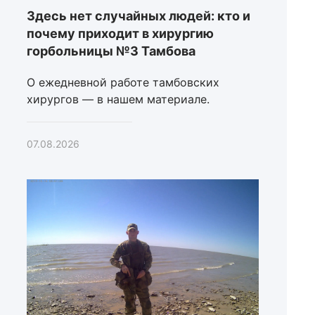
Здесь нет случайных людей: кто и
почему приходит в хирургию
горбольницы №3 Тамбова
О ежедневной работе тамбовских
хирургов — в нашем материале.
07.08.2026