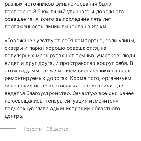
разных источников финансирования было
построено 3,6 км линий уличного и дорожного
освещения. А всего за последние пять лет
протяженность линий выросла на 92 км.
«Горожане чувствуют себя комфортно, если улицы,
скверы и парки хорошо освещаются, на
популярных маршрутах нет темных участков, люди
видят и друг друга, и пространство вокруг себя. В
этом году мы также меняем светильники на всех
ремонтируемых дорогах. Кроме того, организуем
освещение на общественных территориях, где
ведется благоустройство. Зачастую все они ранее
не освещались, теперь ситуация изменится», —
подчеркнул глава администрации областного
центра.
Новости
Общество