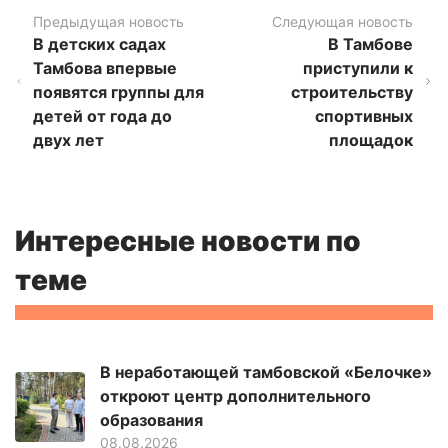
Предыдущая новость
Следующая новость
В детских садах
В Тамбове
Тамбова впервые
приступили к
появятся группы для
строительству
детей от года до
спортивных
двух лет
площадок
Интересные новости по
теме
В неработающей тамбовской «Белочке»
откроют центр дополнительного
образования
08.08.2026