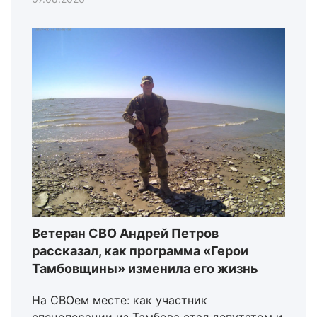
Ветеран СВО Андрей Петров
рассказал, как программа «Герои
Тамбовщины» изменила его жизнь
На СВОем месте: как участник