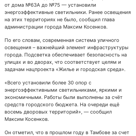
от дома №63А до №75 — установили
энергоэффективные светильники. Ранее освещения
на этих территориях не было, сообщил глава
администрации города Максим Косенков.
По его словам, современная система уличного
освещения – важнейший элемент инфраструктуры
города. Подсветка обеспечивает безопасность на
улицах и во дворах, что соответствует целям и
задачам нацпроекта «Жилье и городская среда».
«Всего установили более 30 опор с
энергоэффективными светильниками, яркими и
экономичными. Работы были выполнены за счёт
средств городского бюджета. На очереди ещё
восемь дворовых территорий», — сообщил
Максим Косенков.
Он отметил, что в прошлом году в Тамбове за счет