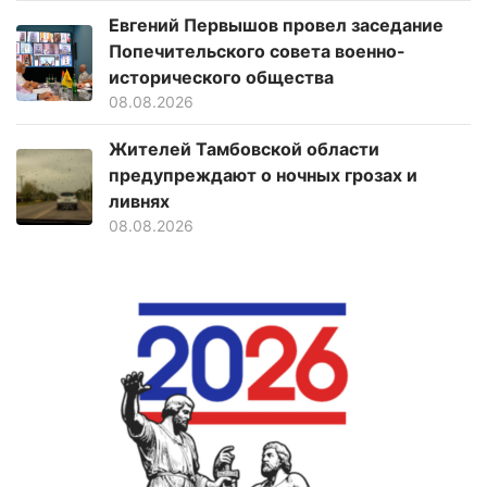
Евгений Первышов провел заседание
Попечительского совета военно-
исторического общества
08.08.2026
Жителей Тамбовской области
предупреждают о ночных грозах и
ливнях
08.08.2026