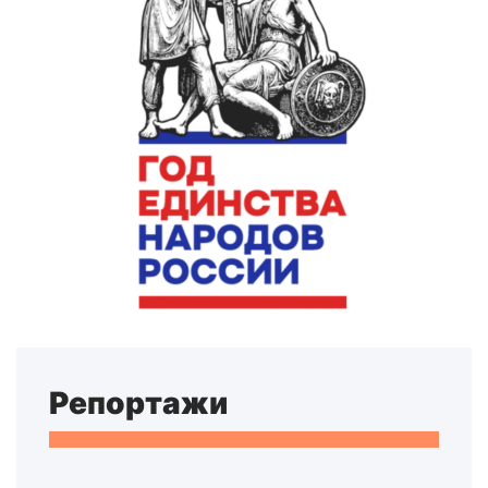
Репортажи