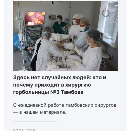
Здесь нет случайных людей: кто и
почему приходит в хирургию
горбольницы №3 Тамбова
О ежедневной работе тамбовских хирургов
— в нашем материале.
07.08.2026