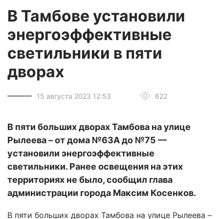
В Тамбове установили
энергоэффективные
светильники в пяти
дворах
15 августа 2023 12:53
622
В пяти больших дворах Тамбова на улице
Рылеева – от дома №63А до №75 —
установили энергоэффективные
светильники. Ранее освещения на этих
территориях не было, сообщил глава
администрации города Максим Косенков.
В пяти больших дворах Тамбова на улице Рылеева –