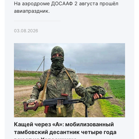
На аэродроме ДОСААФ 2 августа прошёл
авиапраздник.
03.08.2026
Кащей через «А»: мобилизованный
тамбовский десантник четыре года