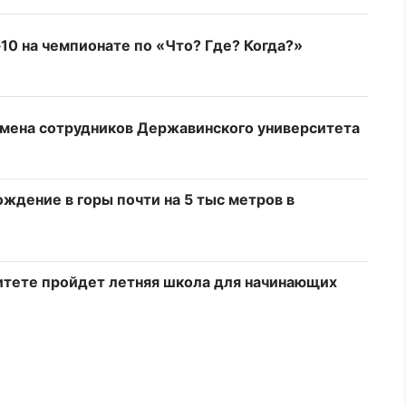
10 на чемпионате по «Что? Где? Когда?»
имена сотрудников Державинского университета
ждение в горы почти на 5 тыс метров в
итете пройдет летняя школа для начинающих