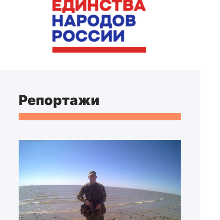
Репортажи