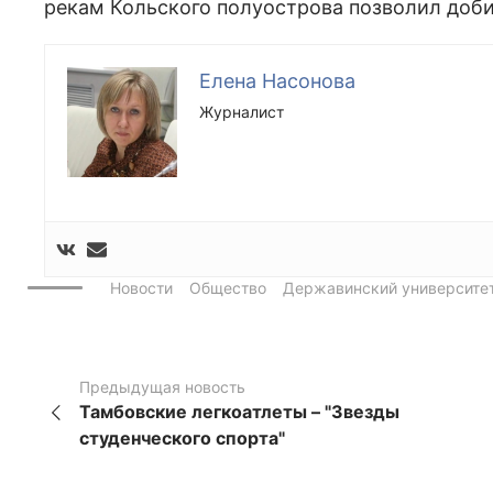
рекам Кольского полуострова позволил доби
Елена Насонова
Журналист
Новости
Общество
Державинский университе
Предыдущая новость
Тамбовские легкоатлеты – "Звезды
студенческого спорта"