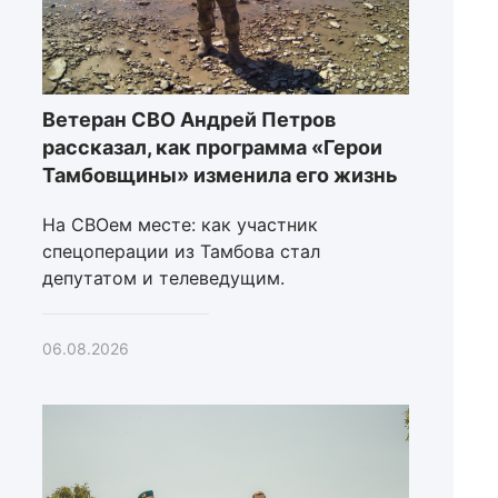
Ветеран СВО Андрей Петров
рассказал, как программа «Герои
Тамбовщины» изменила его жизнь
На СВОем месте: как участник
спецоперации из Тамбова стал
депутатом и телеведущим.
06.08.2026