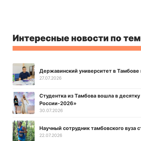
Интересные новости по тем
Державинский университет в Тамбове н
27.07.2026
Студентка из Тамбова вошла в десятк
России-2026»
30.07.2026
Научный сотрудник тамбовского вуза с
22.07.2026