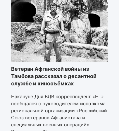
Ветеран Афганской войны из
Тамбова рассказал о десантной
службе и киносъёмках
Накануне Дня ВДВ корреспондент «НТ»
пообщался с руководителем исполкома
региональной организации «Российский
Союз ветеранов Афганистана и
специальных военных операций»