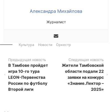
Александра Михайлова
Журналист
Культура
Новости
Оркестр
Предыдущая новость
Следующая новость
В Тамбове пройдет
Жители Тамбовской
игра 10-го тура
области подали 22
LEON-Первенства
заявки на конкурс
России по футболу
«Знание.Лектор –
Второй лиги
2025»