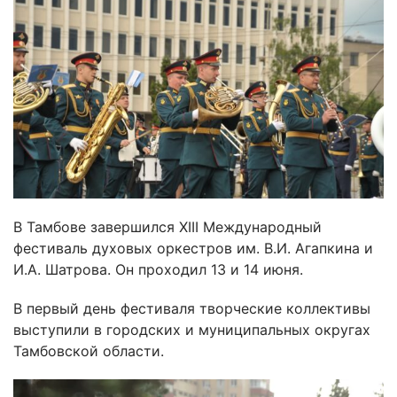
В Тамбове завершился XIII Международный
фестиваль духовых оркестров им. В.И. Агапкина и
И.А. Шатрова. Он проходил 13 и 14 июня.
В первый день фестиваля творческие коллективы
выступили в городских и муниципальных округах
Тамбовской области.