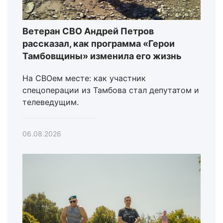
Ветеран СВО Андрей Петров
рассказал, как программа «Герои
Тамбовщины» изменила его жизнь
На СВОем месте: как участник
спецоперации из Тамбова стал депутатом и
телеведущим.
06.08.2026