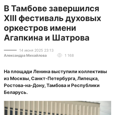
В Тамбове завершился
XIII фестиваль духовых
оркестров имени
Агапкина и Шатрова
14 июня 2025 23:13
Александра Михайлова
1 168
На площади Ленина выступили коллективы
из Москвы, Санкт-Петербурга, Липецка,
Ростова-на-Дону, Тамбова и Республики
Беларусь.