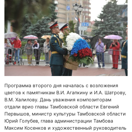
Программа второго дня началась с возложения
цветов к памятникам В.И. Агапкину и И.А. Шатрову,
В.М. Халилову. Дань уважения композиторам
отдали врио главы Тамбовской области Евгений
Первышов, министр культуры Тамбовской области
Юрий Голубев, глава администрации Тамбова
Максим Косенков и художественный руководитель