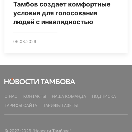
Тамбов создает комфортные
условия для голосования
людей с инвалидностью
06.08.2026
О НАС
КОНТАКТЫ
НАША КОМАНДА
ПОДПИСКА
ТАРИФЫ САЙТА
ТАРИФЫ ГАЗЕТЫ
© 2023-2026 "Новости Тамбова"