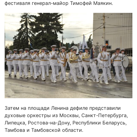
фестиваля генерал-майор Тимофей Маякин.
Затем на площади Ленина дефиле представили
духовые оркестры из Москвы, Санкт-Петербурга,
Липецка, Ростова-на-Дону, Республики Беларусь,
Тамбова и Тамбовской области.