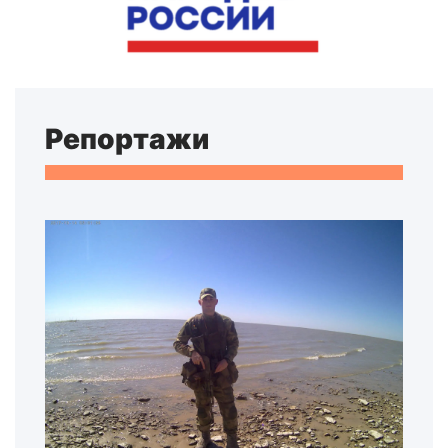
Репортажи