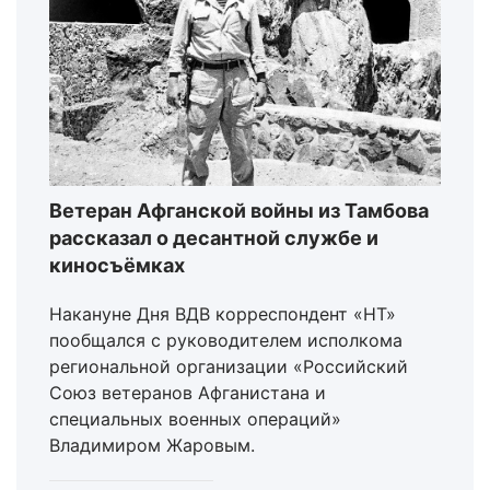
Ветеран Афганской войны из Тамбова
рассказал о десантной службе и
киносъёмках
Накануне Дня ВДВ корреспондент «НТ»
пообщался с руководителем исполкома
региональной организации «Российский
Союз ветеранов Афганистана и
специальных военных операций»
Владимиром Жаровым.