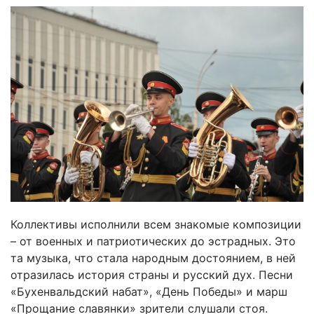
Коллективы исполнили всем знакомые композиции
– от военных и патриотических до эстрадных. Это
та музыка, что стала народным достоянием, в ней
отразилась история страны и русский дух. Песни
«Бухенвальдский набат», «День Победы» и марш
«Прощание славянки» зрители слушали стоя.