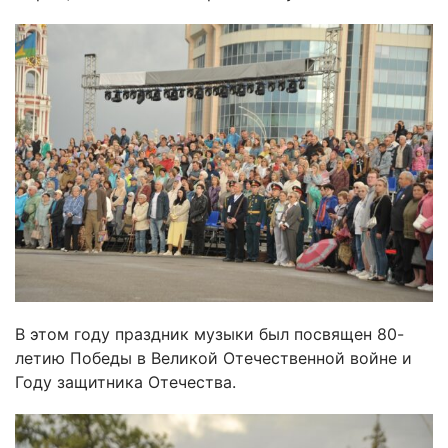
В этом году праздник музыки был посвящен 80-
летию Победы в Великой Отечественной войне и
Году защитника Отечества.