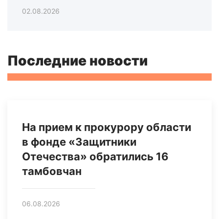
02.08.2026
Последние новости
На прием к прокурору области
в фонде «Защитники
Отечества» обратились 16
тамбовчан
06.08.2026