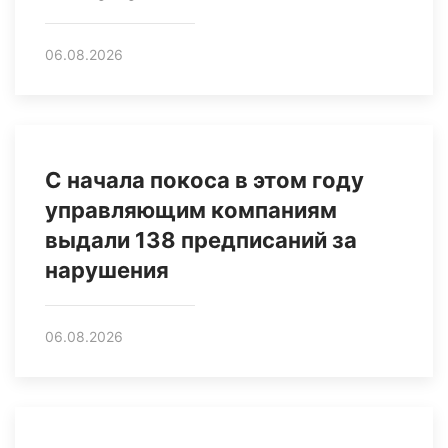
06.08.2026
С начала покоса в этом году
управляющим компаниям
выдали 138 предписаний за
нарушения
06.08.2026