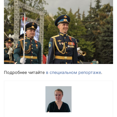
Подробнее читайте
в специальном репортаже
.