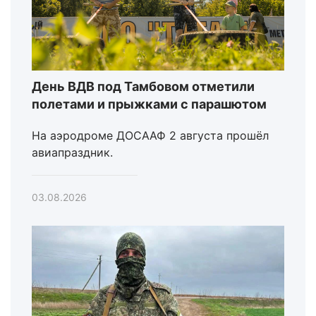
День ВДВ под Тамбовом отметили
полетами и прыжками с парашютом
На аэродроме ДОСААФ 2 августа прошёл
авиапраздник.
03.08.2026