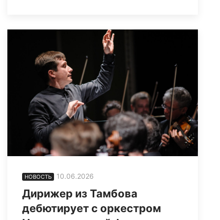
10.06.2026
НОВОСТЬ
Дирижер из Тамбова
дебютирует с оркестром