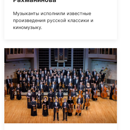
Музыканты исполнили известные
произведения русской классики и
киномузыку.