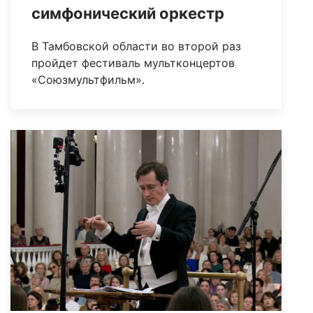
симфонический оркестр
В Тамбовской области во второй раз
пройдет фестиваль мультконцертов
«Союзмультфильм».