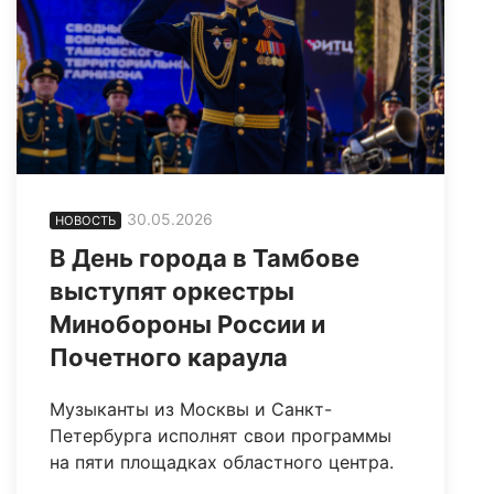
30.05.2026
НОВОСТЬ
В День города в Тамбове
выступят оркестры
Минобороны России и
Почетного караула
Музыканты из Москвы и Санкт-
Петербурга исполнят свои программы
на пяти площадках областного центра.