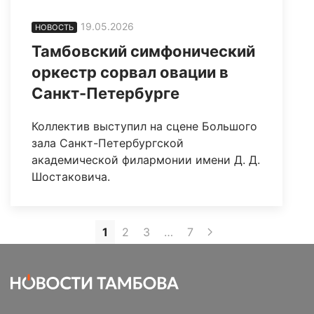
19.05.2026
НОВОСТЬ
Тамбовский симфонический
оркестр сорвал овации в
Санкт-Петербурге
Коллектив выступил на сцене Большого
зала Санкт-Петербургской
академической филармонии имени Д. Д.
Шостаковича.
1
2
3
…
7