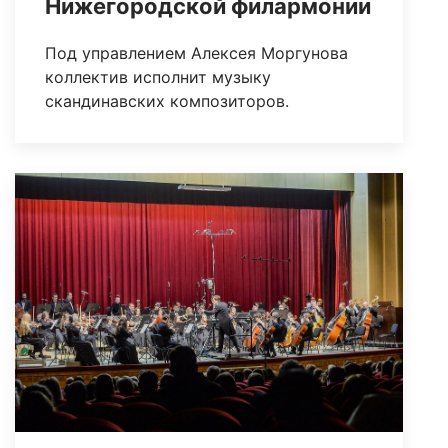
Нижегородской филармонии
Под управлением Алексея Моргунова
коллектив исполнит музыку
скандинавских композиторов.