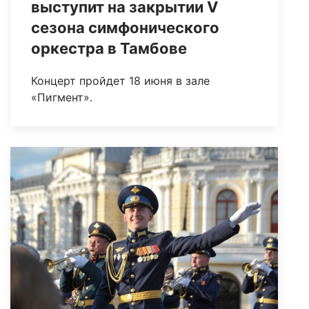
выступит на закрытии V
сезона симфонического
оркестра в Тамбове
Концерт пройдет 18 июня в зале
«Пигмент».