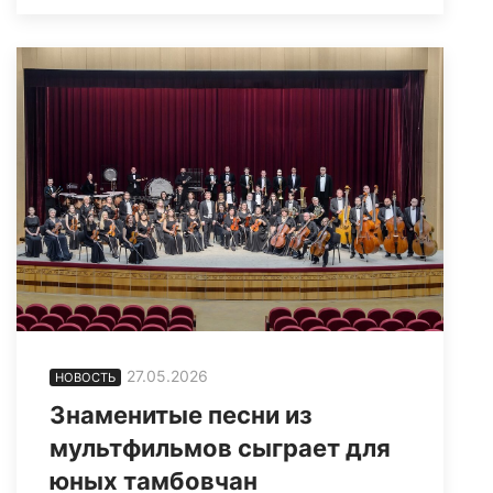
27.05.2026
НОВОСТЬ
Знаменитые песни из
мультфильмов сыграет для
юных тамбовчан