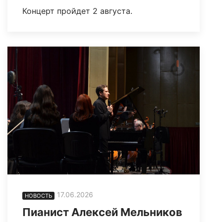
Концерт пройдет 2 августа.
17.06.2026
НОВОСТЬ
Пианист Алексей Мельников