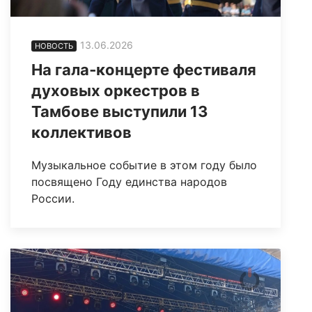
13.06.2026
НОВОСТЬ
На гала‑концерте фестиваля
духовых оркестров в
Тамбове выступили 13
коллективов
Музыкальное событие в этом году было
посвящено Году единства народов
России.