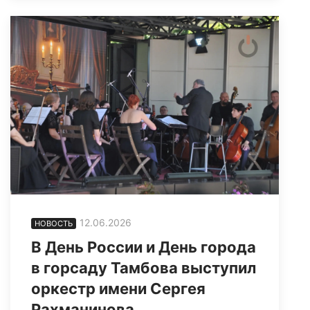
12.06.2026
НОВОСТЬ
В День России и День города
в горсаду Тамбова выступил
оркестр имени Сергея
Рахманинова