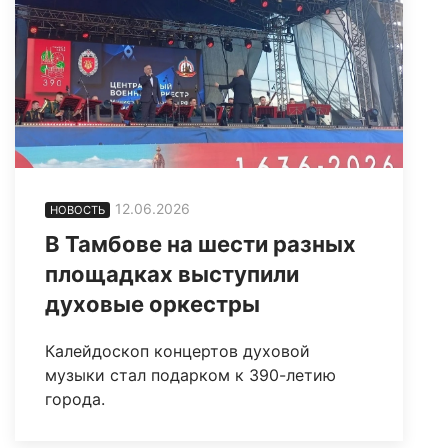
12.06.2026
НОВОСТЬ
В Тамбове на шести разных
площадках выступили
духовые оркестры
Калейдоскоп концертов духовой
музыки стал подарком к 390-летию
города.