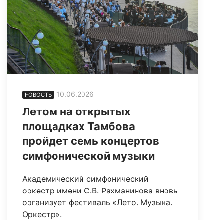
10.06.2026
НОВОСТЬ
Летом на открытых
площадках Тамбова
пройдет семь концертов
симфонической музыки
Академический симфонический
оркестр имени С.В. Рахманинова вновь
организует фестиваль «Лето. Музыка.
Оркестр».