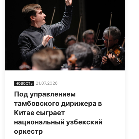
21.07.2026
НОВОСТЬ
Под управлением
тамбовского дирижера в
Китае сыграет
национальный узбекский
оркестр