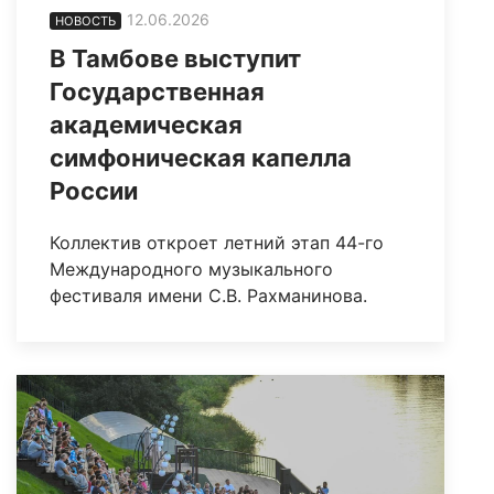
12.06.2026
НОВОСТЬ
В Тамбове выступит
Государственная
академическая
симфоническая капелла
России
Коллектив откроет летний этап 44-го
Международного музыкального
фестиваля имени С.В. Рахманинова.