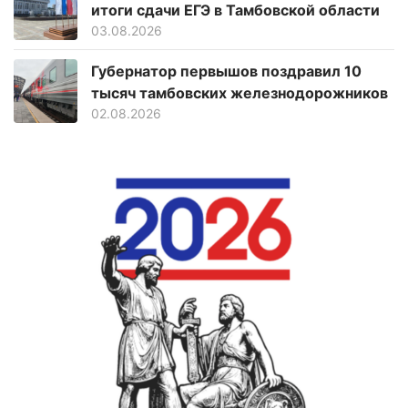
итоги сдачи ЕГЭ в Тамбовской области
03.08.2026
Губернатор первышов поздравил 10
тысяч тамбовских железнодорожников
02.08.2026