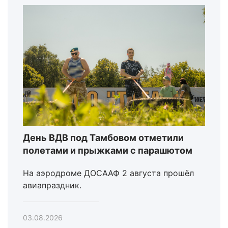
День ВДВ под Тамбовом отметили
полетами и прыжками с парашютом
На аэродроме ДОСААФ 2 августа прошёл
авиапраздник.
03.08.2026