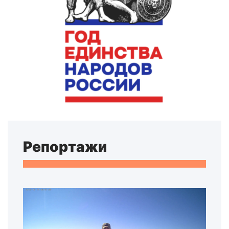
Репортажи