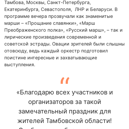
Тамбова, Москвы, Санкт-Петербурга,
Екатеринбурга, Севастополя, ЛНР и Беларуси. В
программе вечера прозвучали как знаменитые
марши – «Прощание славянки», «Марш
Преображенского полка», «Русский марш», – так и
лирические произведения современной и
советской эстрады. Овации зрителей были слышны
отовсюду, ведь каждый оркестр подготовил
поистине интересные и захватывающие
выступления.
«Благодарю всех участников и
организаторов за такой
замечательный праздник для
жителей Тамбовской области!