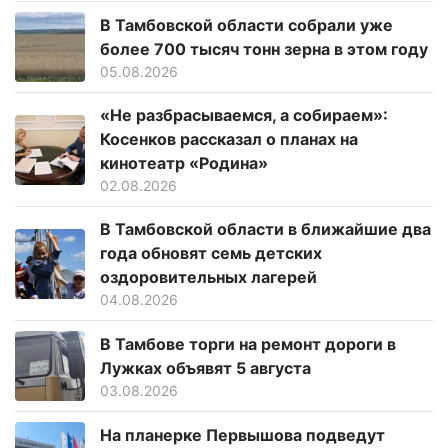
В Тамбовской области собрали уже
более 700 тысяч тонн зерна в этом году
05.08.2026
«Не разбрасываемся, а собираем»:
Косенков рассказал о планах на
кинотеатр «Родина»
02.08.2026
В Тамбовской области в ближайшие два
года обновят семь детских
оздоровительных лагерей
04.08.2026
В Тамбове торги на ремонт дороги в
Лужках объявят 5 августа
03.08.2026
На планерке Первышова подведут