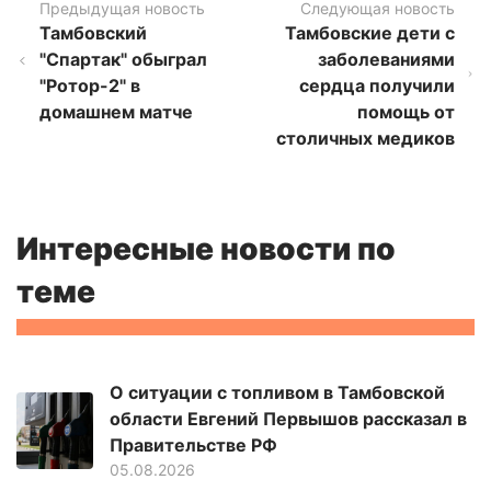
Предыдущая новость
Следующая новость
Тамбовский
Тамбовские дети с
"Спартак" обыграл
заболеваниями
"Ротор-2" в
сердца получили
домашнем матче
помощь от
столичных медиков
Интересные новости по
теме
О ситуации с топливом в Тамбовской
области Евгений Первышов рассказал в
Правительстве РФ
05.08.2026