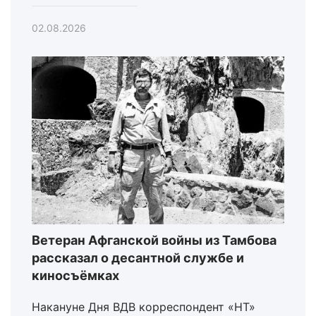
02.08.2026
Ветеран Афганской войны из Тамбова
рассказал о десантной службе и
киносъёмках
Накануне Дня ВДВ корреспондент «НТ»