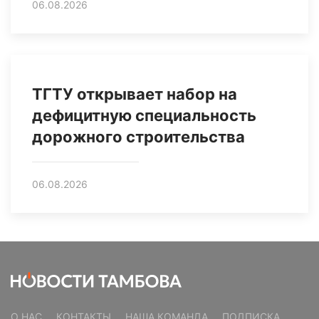
06.08.2026
ТГТУ открывает набор на
дефицитную специальность
дорожного строительства
06.08.2026
О НАС
КОНТАКТЫ
НАША КОМАНДА
ПОДПИСКА