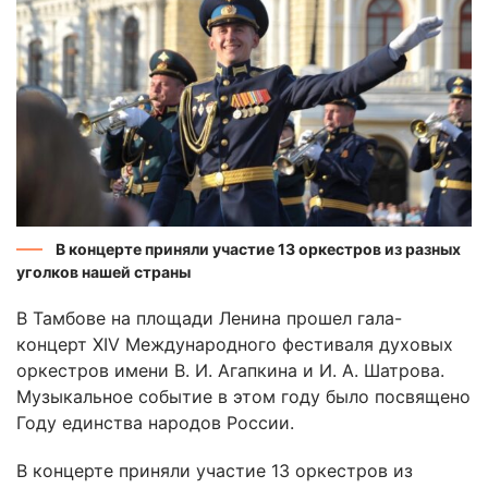
В концерте приняли участие 13 оркестров из разных
уголков нашей страны
В Тамбове на площади Ленина прошел гала-
концерт XIV Международного фестиваля духовых
оркестров имени В. И. Агапкина и И. А. Шатрова.
Музыкальное событие в этом году было посвящено
Году единства народов России.
В концерте приняли участие 13 оркестров из