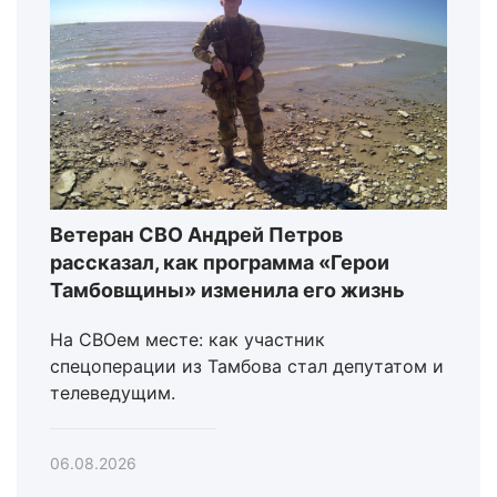
Ветеран СВО Андрей Петров
рассказал, как программа «Герои
Тамбовщины» изменила его жизнь
На СВОем месте: как участник
спецоперации из Тамбова стал депутатом и
телеведущим.
06.08.2026