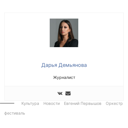
Дарья Демьянова
Журналист
Культура
Новости
Евгений Первышов
Оркестр
фестиваль