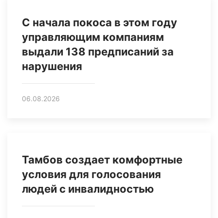
С начала покоса в этом году
управляющим компаниям
выдали 138 предписаний за
нарушения
06.08.2026
Тамбов создает комфортные
условия для голосования
людей с инвалидностью