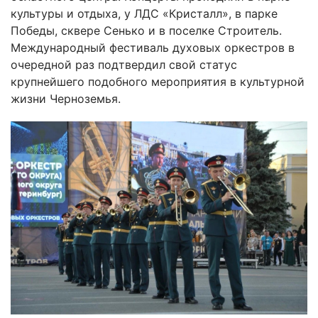
культуры и отдыха, у ЛДС «Кристалл», в парке
Победы, сквере Сенько и в поселке Строитель.
Международный фестиваль духовых оркестров в
очередной раз подтвердил свой статус
крупнейшего подобного мероприятия в культурной
жизни Черноземья.