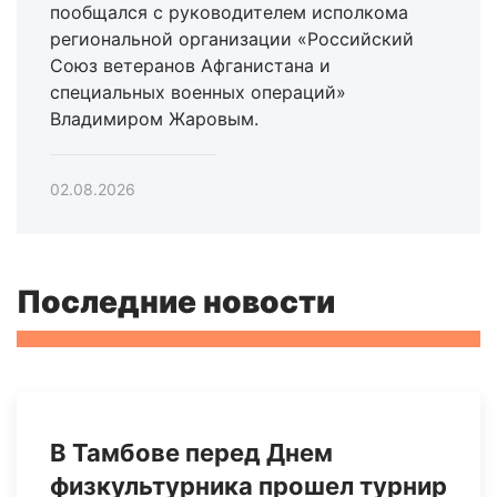
пообщался с руководителем исполкома
региональной организации «Российский
Союз ветеранов Афганистана и
специальных военных операций»
Владимиром Жаровым.
02.08.2026
Последние новости
В Тамбове перед Днем
физкультурника прошел турнир