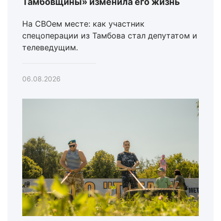
Тамбовщины» изменила его жизнь
На СВОем месте: как участник
спецоперации из Тамбова стал депутатом и
телеведущим.
06.08.2026