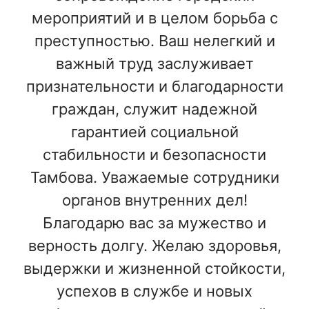
мероприятий и в целом борьба с
преступностью. Ваш нелегкий и
важный труд заслуживает
признательности и благодарности
граждан, служит надежной
гарантией социальной
стабильности и безопасности
Тамбова. Уважаемые сотрудники
органов внутренних дел!
Благодарю вас за мужество и
верность долгу. Желаю здоровья,
выдержки и жизненной стойкости,
успехов в службе и новых