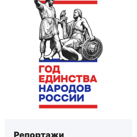
Репортажи