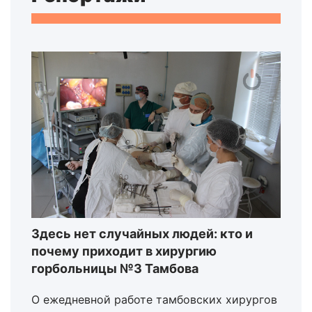
Здесь нет случайных людей: кто и
почему приходит в хирургию
горбольницы №3 Тамбова
О ежедневной работе тамбовских хирургов