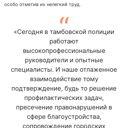
особо отметив их нелегкий труд.
«Сегодня в тамбовской полиции
работают
высокопрофессиональные
руководители и опытные
специалисты. И наше отлаженное
взаимодействие тому
подтверждение, будь то решение
профилактических задач,
пресечение правонарушений в
сфере благоустройства,
сопровождение городских