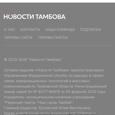
О НАС
КОНТАКТЫ
НАША КОМАНДА
ПОДПИСКА
ТАРИФЫ САЙТА
ТАРИФЫ ГАЗЕТЫ
© 2023-2026 "Новости Тамбова"
Сетевое издание «Новости Тамбова» зарегистрировано
Управлением Федеральной службы по надзору в сфере
связи, информационных технологий и массовых
коммуникаций по Тамбовской области. Регистрационный
номер серия Эл № ФС77-86818 от 05 февраля 2024 года.
Учредитель: муниципальное казенное учреждение
"Редакция газеты "Наш город Тамбов".
Главный редактор: Буковская Юлия Викторовна.
Адрес электронной почты редакции: ngt_07@mail.ru.