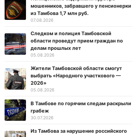
мошенников, забравшего у пенсионерки
из Тамбова 1,7 млн руб.
07.08.2026
Следком и полиция Тамбовской
области проведут прием граждан по
делам прошлых лет
05.08.2026
Жители Тамбовской области смогут
выбрать «Народного участкового —
2026»
05.08.2026
В Тамбове по горячим следам раскрыли
грабеж
30.07.2026
Из Тамбова за нарушение российского