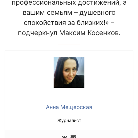
профессиональных достижений, а
вашим семьям – душевного
спокойствия за близких!» –
подчеркнул Максим Косенков.
Анна Мещерская
Журналист