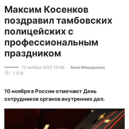
Максим Косенков
поздравил тамбовских
полицейских с
профессиональным
праздником
10 ноября 2023 10:46
Анна Мещерская
1 019
10 ноября в России отмечают День
сотрудников органов внутренних дел.