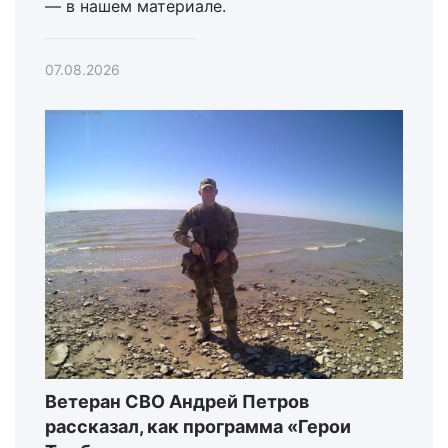
— в нашем материале.
07.08.2026
Ветеран СВО Андрей Петров
рассказал, как программа «Герои