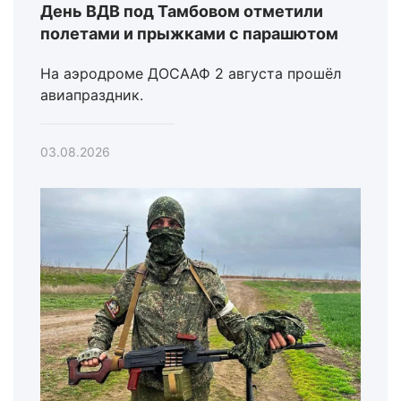
День ВДВ под Тамбовом отметили
полетами и прыжками с парашютом
На аэродроме ДОСААФ 2 августа прошёл
авиапраздник.
03.08.2026