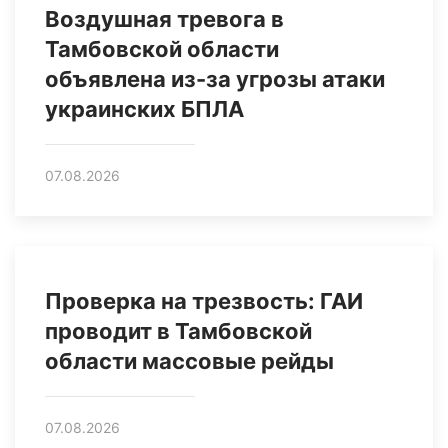
Воздушная тревога в
Тамбовской области
объявлена из-за угрозы атаки
украинских БПЛА
07.08.2026
Проверка на трезвость: ГАИ
проводит в Тамбовской
области массовые рейды
07.08.2026