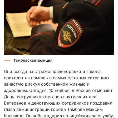
Тамбовская полиция
Они всегда на страже правопорядка и закона,
приходят на помощь в самых сложных ситуациях,
зачастую рискуя собственной жизнью и
здоровьем. Сегодня, 10 ноября, в России отмечают
День сотрудников органов внутренних дел.
Ветеранов и действующих сотрудников поздравил
глава администрации города Тамбова Максим
Косенков. Он поблагодарил полицейских за службу,