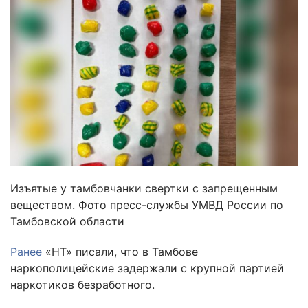
Изъятые у тамбовчанки свертки с запрещенным
веществом. Фото пресс-службы УМВД России по
Тамбовской области
Ранее
«НТ» писали, что в Тамбове
наркополицейские задержали с крупной партией
наркотиков безработного.