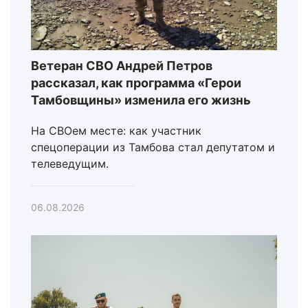
Ветеран СВО Андрей Петров
рассказал, как программа «Герои
Тамбовщины» изменила его жизнь
На СВОем месте: как участник
спецоперации из Тамбова стал депутатом и
телеведущим.
06.08.2026