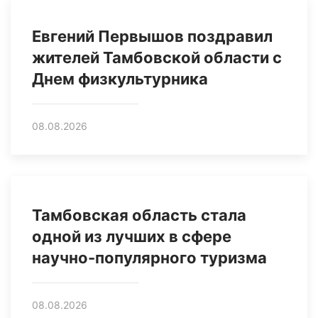
Евгений Первышов поздравил
жителей Тамбовской области с
Днем физкультурника
08.08.2026
Тамбовская область стала
одной из лучших в сфере
научно-популярного туризма
08.08.2026