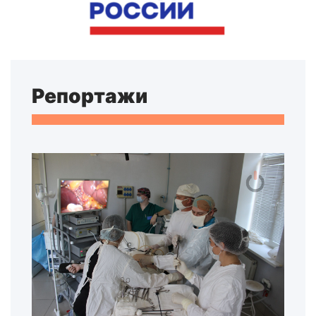
Репортажи