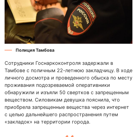
Полиция Тамбова
Сотрудники Госнаркоконтроля задержали в
Тамбове с поличным 22-летнюю закладчицу. В ходе
личного досмотра и проведенного обыска по месту
проживания подозреваемой оперативники
обнаружили и изъяли 50 свертков с запрещенным
веществом. Силовикам девушка пояснила, что
приобрела запрещенные вещества через интернет
с целью дальнейшего распространения путем
«закладок» на территории города.