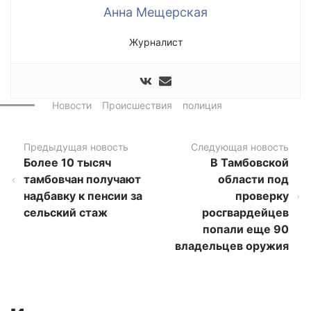
Анна Мещерская
Журналист
Новости
Происшествия
полиция
Предыдущая новость
Следующая новость
Более 10 тысяч
В Тамбовской
тамбовчан получают
области под
надбавку к пенсии за
проверку
сельский стаж
росгвардейцев
попали еще 90
владельцев оружия