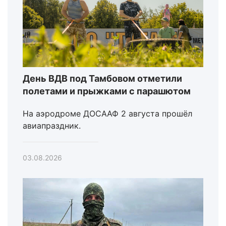
День ВДВ под Тамбовом отметили
полетами и прыжками с парашютом
На аэродроме ДОСААФ 2 августа прошёл
авиапраздник.
03.08.2026