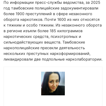
По информации пресс-службы ведомства, за 2025
год тамбовские полицейские задокументировали
более 1900 преступлений в сфере незаконного
оборота наркотиков. Почти 1600 из них относятся
к тяжким и особо тяжким. Из незаконного оборота
в регионе изъяли более 185 килограммов
наркотических средств, психотропных и
сильнодействующих веществ. Тамбовские
наркополицейские пресекли деятельность
нескольких преступных наркоформирований,
ликвидировали две подпольные нарколаборатории.