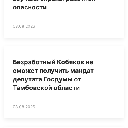
опасности
08.08.2026
Безработный Кобяков не
сможет получить мандат
депутата Госдумы от
Тамбовской области
08.08.2026