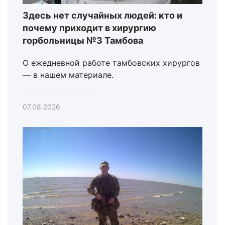
Здесь нет случайных людей: кто и
почему приходит в хирургию
горбольницы №3 Тамбова
О ежедневной работе тамбовских хирургов
— в нашем материале.
07.08.2026