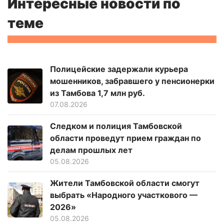
Интересные новости по
теме
Полицейские задержали курьера
мошенников, забравшего у пенсионерки
из Тамбова 1,7 млн руб.
07.08.2026
Следком и полиция Тамбовской
области проведут прием граждан по
делам прошлых лет
05.08.2026
Жители Тамбовской области смогут
выбрать «Народного участкового —
2026»
05.08.2026