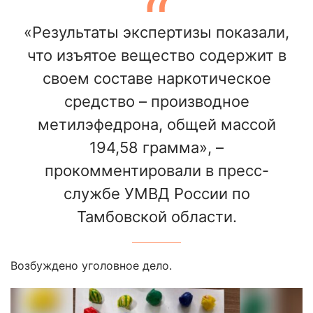
«Результаты экспертизы показали,
что изъятое вещество содержит в
своем составе наркотическое
средство – производное
метилэфедрона, общей массой
194,58 грамма», –
прокомментировали в пресс-
службе УМВД России по
Тамбовской области.
Возбуждено уголовное дело.