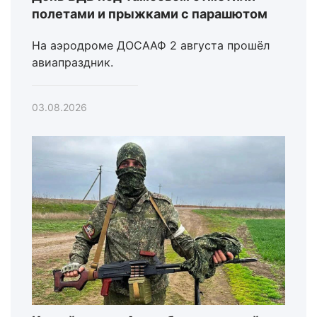
полетами и прыжками с парашютом
На аэродроме ДОСААФ 2 августа прошёл
авиапраздник.
03.08.2026