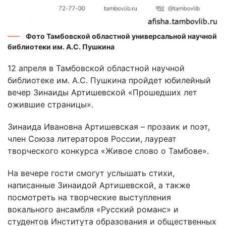
Фото Тамбовской областной универсальной научной
библиотеки им. А.С. Пушкина
12 апреля в Тамбовской областной научной
библиотеке им. А.С. Пушкина пройдет юбилейный
вечер Зинаиды Артишевской «Прошедших лет
ожившие страницы».
Зинаида Ивановна Артишевская – прозаик и поэт,
член Союза литераторов России, лауреат
творческого конкурса «Живое слово о Тамбове».
На вечере гости смогут услышать стихи,
написанные Зинаидой Артишевской, а также
посмотреть на творческие выступления
вокального ансамбля «Русский романс» и
студентов Института образования и общественных