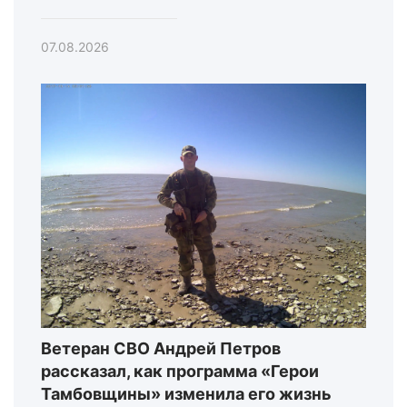
07.08.2026
Ветеран СВО Андрей Петров
рассказал, как программа «Герои
Тамбовщины» изменила его жизнь