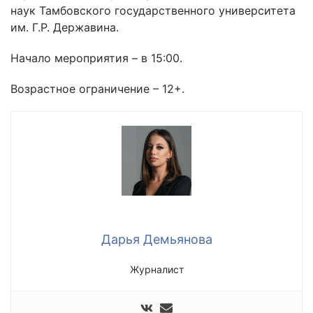
наук Тамбовского государственного университета
им. Г.Р. Державина.
Начало мероприятия – в 15:00.
Возрастное ограничение – 12+.
Дарья Демьянова
Журналист