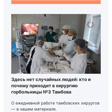
Здесь нет случайных людей: кто и
почему приходит в хирургию
горбольницы №3 Тамбова
О ежедневной работе тамбовских хирургов
— в нашем материале.