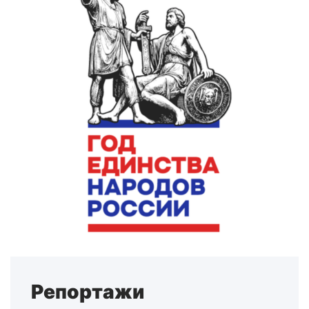
Репортажи