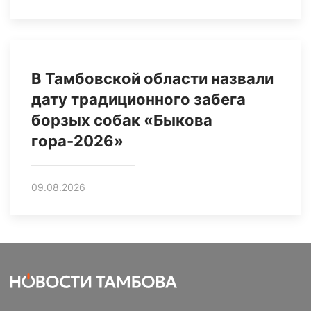
В Тамбовской области назвали
дату традиционного забега
борзых собак «Быкова
гора-2026»
09.08.2026