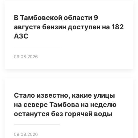
В Тамбовской области 9
августа бензин доступен на 182
АЗС
09.08.2026
Стало известно, какие улицы
на севере Тамбова на неделю
останутся без горячей воды
09.08.2026