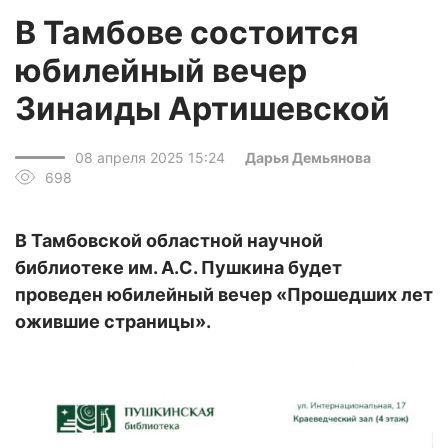
В Тамбове состоится
юбилейный вечер
Зинаиды Артишевской
08 апреля 2025 15:24
Дарья Демьянова
698
В Тамбовской областной научной
библиотеке им. А.С. Пушкина будет
проведен юбилейный вечер «Прошедших лет
ожившие страницы».