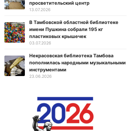
просветительский центр
13.07.2026
В Тамбовской областной библиотеке
имени Пушкина собрали 195 кг
пластиковых крышечек
03.07.2026
Некрасовская библиотека Тамбова
пополнилась народными музыкальными
инструментами
23.06.2026