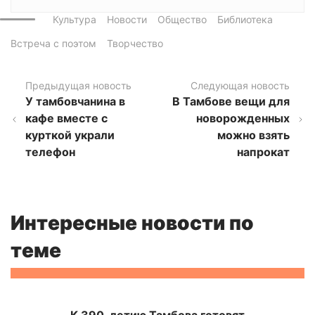
Культура
Новости
Общество
Библиотека
Встреча с поэтом
Творчество
Предыдущая новость
Следующая новость
У тамбовчанина в
В Тамбове вещи для
кафе вместе с
новорожденных
курткой украли
можно взять
телефон
напрокат
Интересные новости по
теме