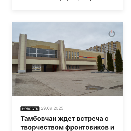
29.09.2025
НОВОСТЬ
Тамбовчан ждет встреча с
творчеством фронтовиков и