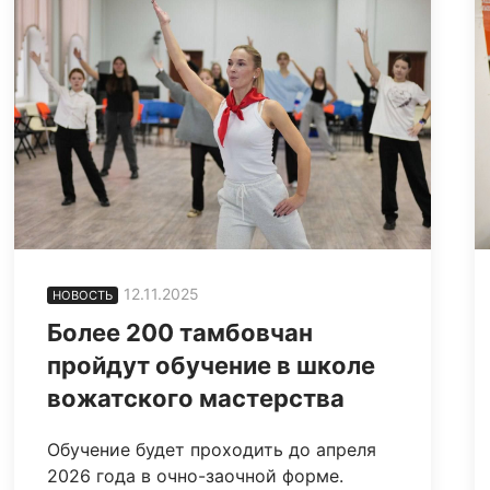
12.11.2025
НОВОСТЬ
Более 200 тамбовчан
пройдут обучение в школе
вожатского мастерства
Обучение будет проходить до апреля
2026 года в очно-заочной форме.