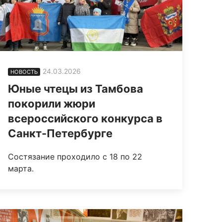
24.03.2026
НОВОСТЬ
Юные чтецы из Тамбова
покорили жюри
всероссийского конкурса в
Санкт-Петербурге
Состязание проходило с 18 по 22
марта.