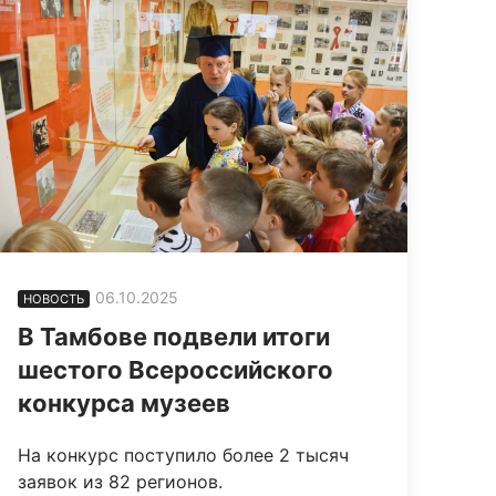
06.10.2025
НОВОСТЬ
В Тамбове подвели итоги
шестого Всероссийского
конкурса музеев
На конкурс поступило более 2 тысяч
заявок из 82 регионов.