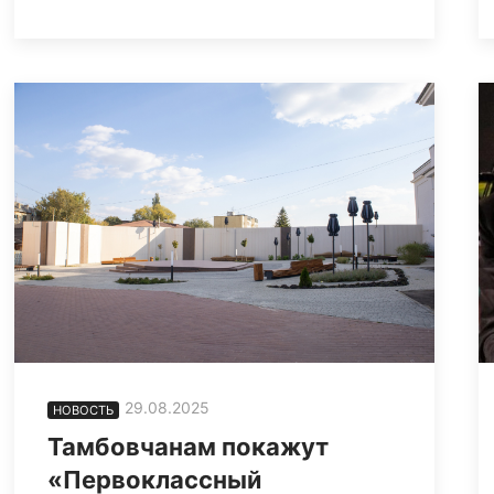
29.08.2025
НОВОСТЬ
Тамбовчанам покажут
«Первоклассный