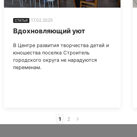
17.02.2025
СТАТЬЯ
Вдохновляющий уют
В Центре развития творчества детей и
юношества поселка Строитель
городского округа не нарадуются
переменам.
1
2