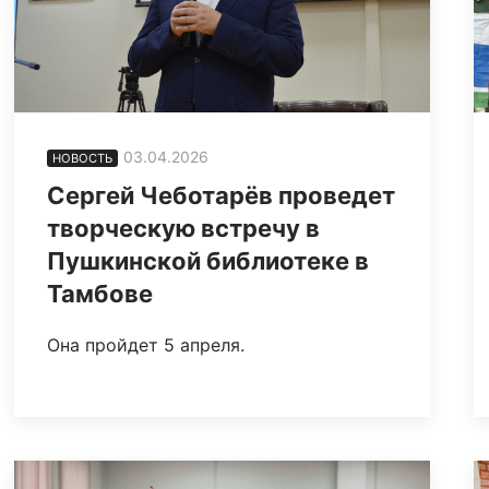
03.04.2026
НОВОСТЬ
Сергей Чеботарёв проведет
творческую встречу в
Пушкинской библиотеке в
Тамбове
Она пройдет 5 апреля.