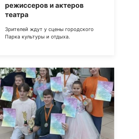
режиссеров и актеров
театра
Зрителей ждут у сцены городского
Парка культуры и отдыха.