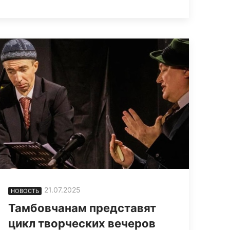
21.07.2025
НОВОСТЬ
Тамбовчанам представят
цикл творческих вечеров