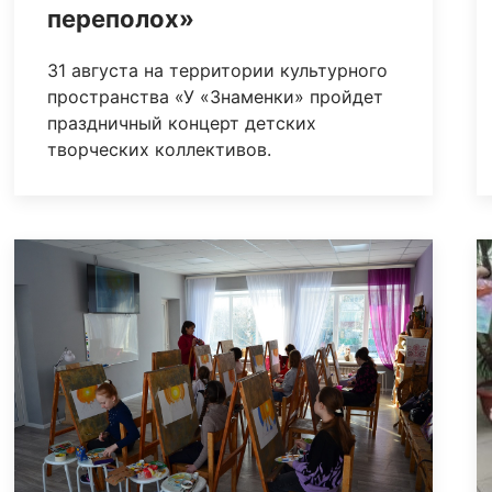
переполох»
31 августа на территории культурного
пространства «У «Знаменки» пройдет
праздничный концерт детских
творческих коллективов.