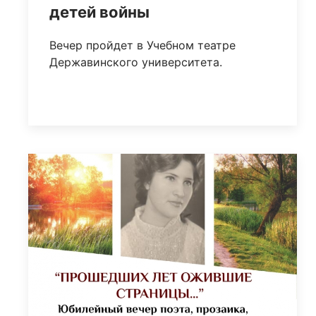
детей войны
Вечер пройдет в Учебном театре
Державинского университета.