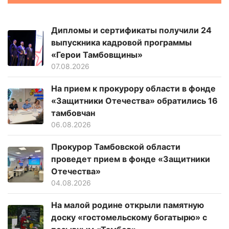
Дипломы и сертификаты получили 24
выпускника кадровой программы
«Герои Тамбовщины»
07.08.2026
На прием к прокурору области в фонде
«Защитники Отечества» обратились 16
тамбовчан
06.08.2026
Прокурор Тамбовской области
проведет прием в фонде «Защитники
Отечества»
04.08.2026
На малой родине открыли памятную
доску «гостомельскому богатырю» с