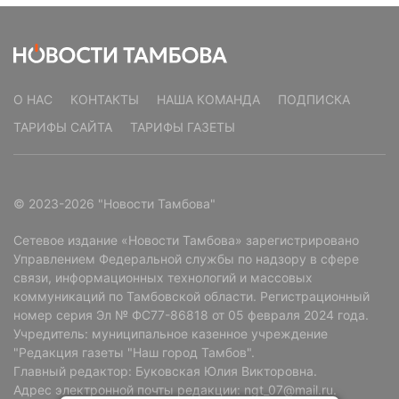
О НАС
КОНТАКТЫ
НАША КОМАНДА
ПОДПИСКА
ТАРИФЫ САЙТА
ТАРИФЫ ГАЗЕТЫ
© 2023-2026 "Новости Тамбова"
Сетевое издание «Новости Тамбова» зарегистрировано
Управлением Федеральной службы по надзору в сфере
связи, информационных технологий и массовых
коммуникаций по Тамбовской области. Регистрационный
номер серия Эл № ФС77-86818 от 05 февраля 2024 года.
Учредитель: муниципальное казенное учреждение
"Редакция газеты "Наш город Тамбов".
Главный редактор: Буковская Юлия Викторовна.
Адрес электронной почты редакции: ngt_07@mail.ru.