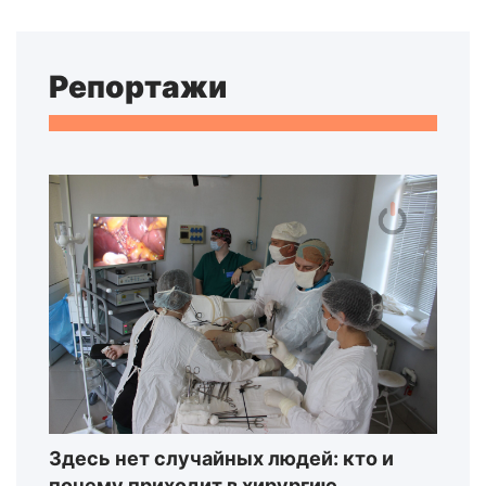
Репортажи
Здесь нет случайных людей: кто и
почему приходит в хирургию