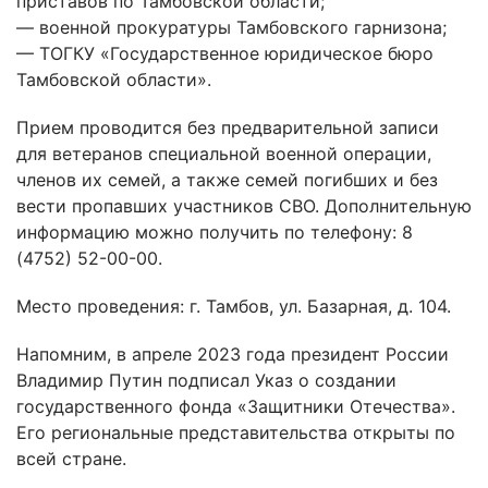
приставов по Тамбовской области;
— военной прокуратуры Тамбовского гарнизона;
— ТОГКУ «Государственное юридическое бюро
Тамбовской области».
Прием проводится без предварительной записи
для ветеранов специальной военной операции,
членов их семей, а также семей погибших и без
вести пропавших участников СВО. Дополнительную
информацию можно получить по телефону: 8
(4752) 52-00-00.
Место проведения: г. Тамбов, ул. Базарная, д. 104.
Напомним, в апреле 2023 года президент России
Владимир Путин подписал Указ о создании
государственного фонда «Защитники Отечества».
Его региональные представительства открыты по
всей стране.