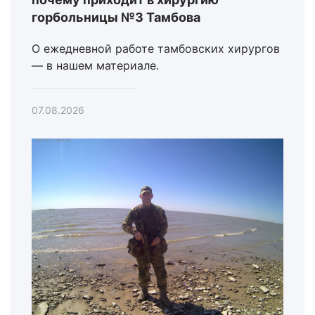
горбольницы №3 Тамбова
О ежедневной работе тамбовских хирургов
— в нашем материале.
07.08.2026