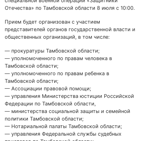
специальной военной операции «Защитники
Отечества» по Тамбовской области 8 июля с 10:00.
Прием будет организован с участием
представителей органов государственной власти и
общественных организаций, в том числе:
— прокуратуры Тамбовской области;
— уполномоченного по правам человека в
Тамбовской области;
— уполномоченного по правам ребенка в
Тамбовской области;
— Ассоциации правовой помощи;
— управления Министерства юстиции Российской
Федерации по Тамбовской области,
— министерства социальной защиты и семейной
политики Тамбовской области;
— Нотариальной палаты Тамбовской области;
— управления Федеральной службы судебных