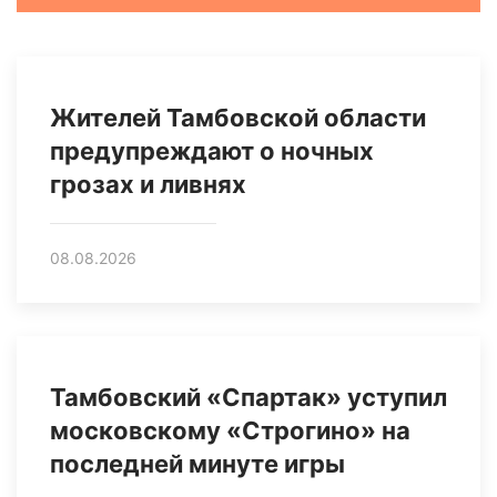
Жителей Тамбовской области
предупреждают о ночных
грозах и ливнях
08.08.2026
Тамбовский «Спартак» уступил
московскому «Строгино» на
последней минуте игры