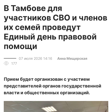
В Тамбове для
участников СВО и членов
их семей проведут
Единый день правовой
помощи
07 июля 2026 14:16
Анна Мещерская
177
Прием будет организован с участием
представителей органов государственной
власти и общественных организаций.