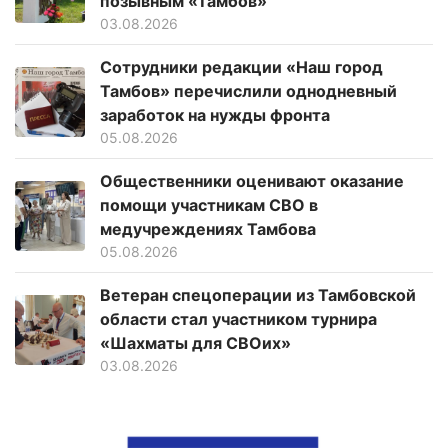
позывным «Тамбов»
03.08.2026
Сотрудники редакции «Наш город
Тамбов» перечислили однодневный
заработок на нужды фронта
05.08.2026
Общественники оценивают оказание
помощи участникам СВО в
медучреждениях Тамбова
05.08.2026
Ветеран спецоперации из Тамбовской
области стал участником турнира
«Шахматы для СВОих»
03.08.2026