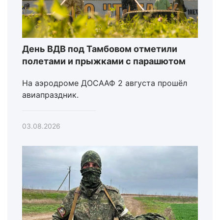
День ВДВ под Тамбовом отметили
полетами и прыжками с парашютом
На аэродроме ДОСААФ 2 августа прошёл
авиапраздник.
03.08.2026