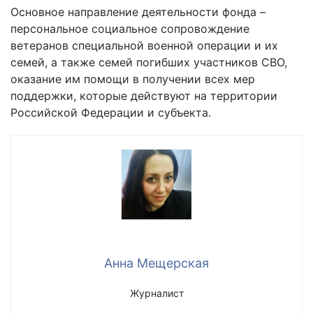
Основное направление деятельности фонда –
персональное социальное сопровождение
ветеранов специальной военной операции и их
семей, а также семей погибших участников СВО,
оказание им помощи в получении всех мер
поддержки, которые действуют на территории
Российской Федерации и субъекта.
Анна Мещерская
Журналист