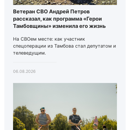
Ветеран СВО Андрей Петров
рассказал, как программа «Герои
Тамбовщины» изменила его жизнь
На СВОем месте: как участник
спецоперации из Тамбова стал депутатом и
телеведущим.
06.08.2026