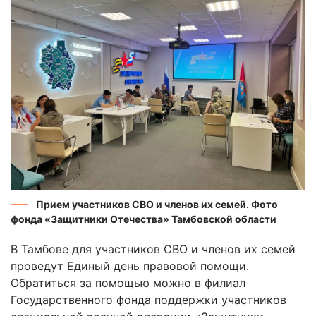
Прием участников СВО и членов их семей. Фото
фонда «Защитники Отечества» Тамбовской области
В Тамбове для участников СВО и членов их семей
проведут Единый день правовой помощи.
Обратиться за помощью можно в филиал
Государственного фонда поддержки участников