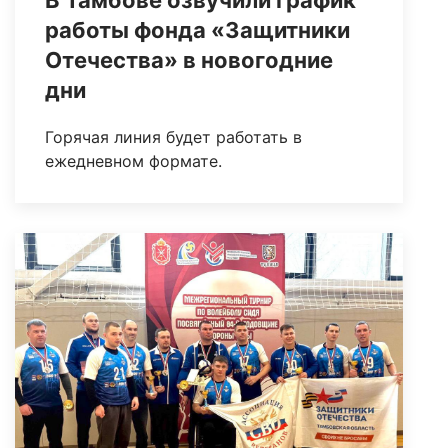
В Тамбове озвучили график
работы фонда «Защитники
Отечества» в новогодние
дни
Горячая линия будет работать в
ежедневном формате.