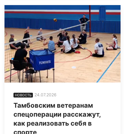
24.07.2026
НОВОСТЬ
Тамбовским ветеранам
спецоперации расскажут,
как реализовать себя в
спорте