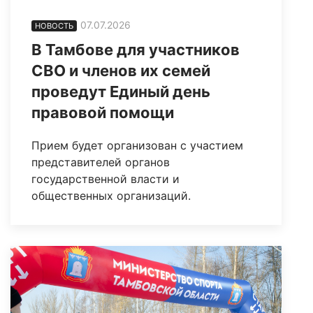
07.07.2026
НОВОСТЬ
В Тамбове для участников
СВО и членов их семей
проведут Единый день
правовой помощи
Прием будет организован с участием
представителей органов
государственной власти и
общественных организаций.