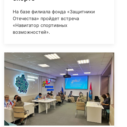
На базе филиала фонда «Защитники
Отечества» пройдет встреча
«Навигатор спортивных
возможностей».