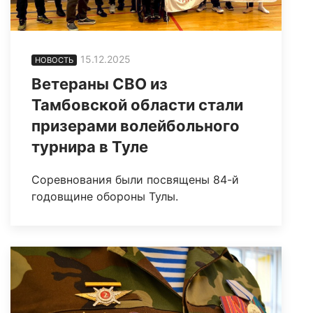
15.12.2025
НОВОСТЬ
Ветераны СВО из
Тамбовской области стали
призерами волейбольного
турнира в Туле
Соревнования были посвящены 84-й
годовщине обороны Тулы.