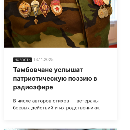
13.11.2025
НОВОСТЬ
Тамбовчане услышат
патриотическую поэзию в
радиоэфире
В числе авторов стихов — ветераны
боевых действий и их родственники.