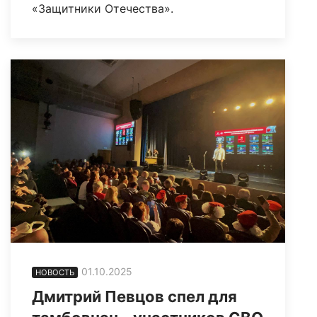
«Защитники Отечества».
01.10.2025
НОВОСТЬ
Дмитрий Певцов спел для