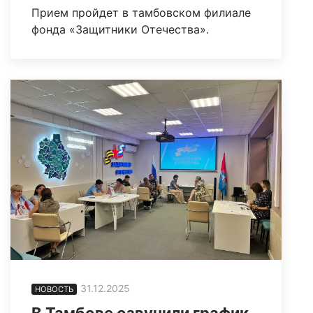
Прием пройдет в тамбовском филиале
фонда «Защитники Отечества».
31.12.2025
НОВОСТЬ