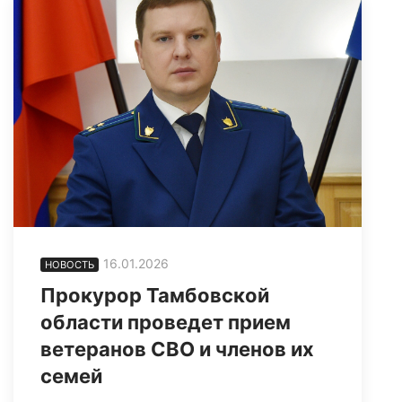
16.01.2026
НОВОСТЬ
Прокурор Тамбовской
области проведет прием
ветеранов СВО и членов их
семей