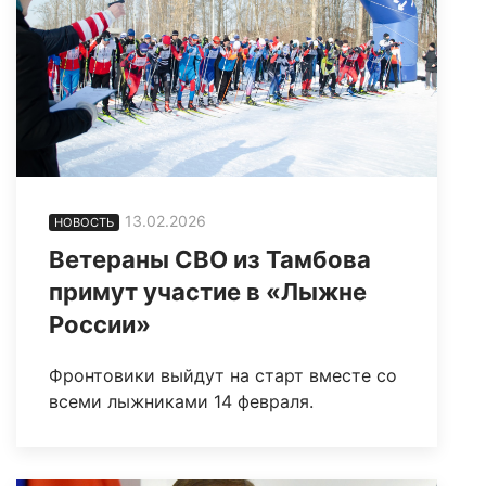
13.02.2026
НОВОСТЬ
Ветераны СВО из Тамбова
примут участие в «Лыжне
России»
Фронтовики выйдут на старт вместе со
всеми лыжниками 14 февраля.