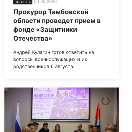
04.08.2026
НОВОСТЬ
Прокурор Тамбовской
области проведет прием в
фонде «Защитники
Отечества»
Андрей Кулагин готов ответить на
вопросы военнослужащих и их
родственников 6 августа.