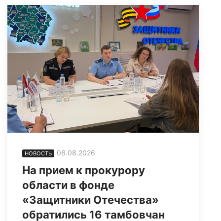
06.08.2026
НОВОСТЬ
На прием к прокурору
области в фонде
«Защитники Отечества»
обратились 16 тамбовчан