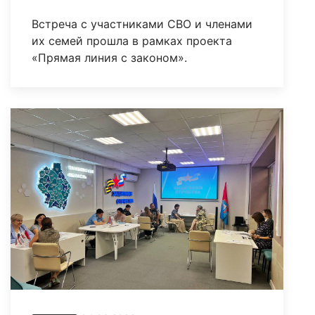
Встреча с участниками СВО и членами
их семей прошла в рамках проекта
«Прямая линия с законом».