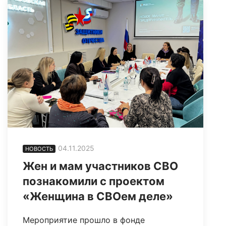
04.11.2025
НОВОСТЬ
Жен и мам участников СВО
познакомили с проектом
«Женщина в СВОем деле»
Мероприятие прошло в фонде