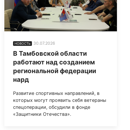
30.07.2026
НОВОСТЬ
В Тамбовской области
работают над созданием
региональной федерации
нард
Развитие спортивных направлений, в
которых могут проявить себя ветераны
спецоперации, обсудили в фонде
«Защитники Отечества».