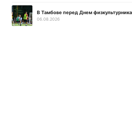
В Тамбове перед Днем физкультурника
06.08.2026