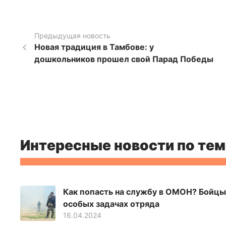
Предыдущая новость
Новая традиция в Тамбове: у
дошкольников прошел свой Парад Победы
Интересные новости по тем
Как попасть на службу в ОМОН? Бойцы
особых задачах отряда
16.04.2024