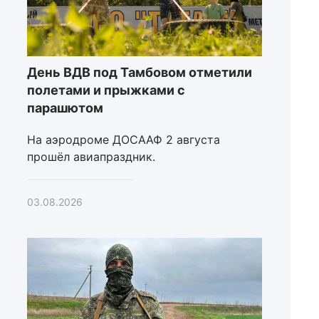
День ВДВ под Тамбовом отметили
полетами и прыжками с
парашютом
На аэродроме ДОСААФ 2 августа
прошёл авиапраздник.
03.08.2026