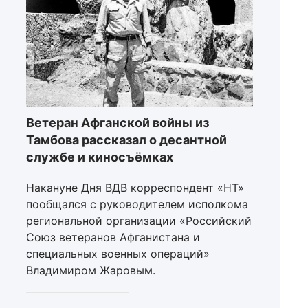
Ветеран Афганской войны из
Тамбова рассказал о десантной
службе и киносъёмках
Накануне Дня ВДВ корреспондент «НТ»
пообщался с руководителем исполкома
региональной организации «Российский
Союз ветеранов Афганистана и
специальных военных операций»
Владимиром Жаровым.