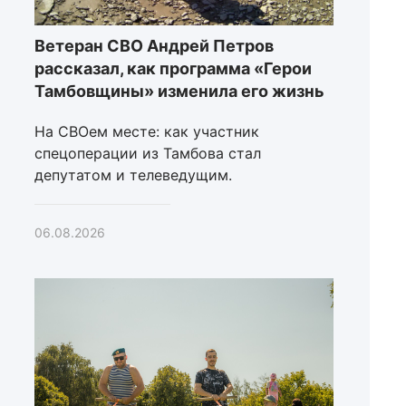
Ветеран СВО Андрей Петров
рассказал, как программа «Герои
Тамбовщины» изменила его жизнь
На СВОем месте: как участник
спецоперации из Тамбова стал
депутатом и телеведущим.
06.08.2026