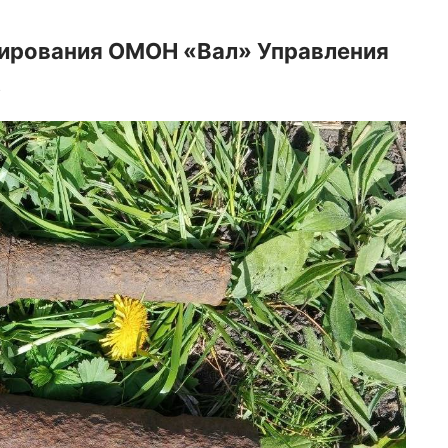
нирования ОМОН «Вал» Управления
.