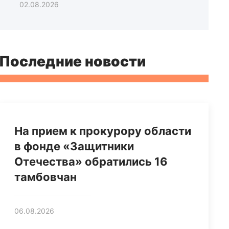
02.08.2026
Последние новости
На прием к прокурору области
в фонде «Защитники
Отечества» обратились 16
тамбовчан
06.08.2026