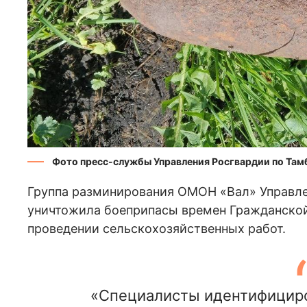
Фото пресс-службы Управления Росгвардии по Там
Группа разминирования ОМОН «Вал» Управле
уничтожила боеприпасы времен Гражданской
проведении сельскохозяйственных работ.
«Специалисты идентифициро