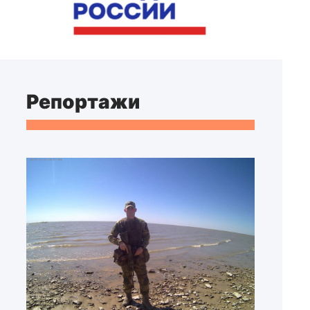
Репортажи