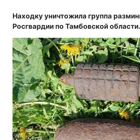
Находку уничтожила группа разми
Росгвардии по Тамбовской области