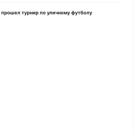
 прошел турнир по уличному футболу