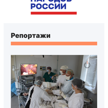
Репортажи