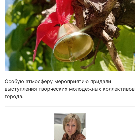
Особую атмосферу мероприятию придали
выступления творческих молодежных коллективов
города.