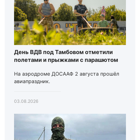
День ВДВ под Тамбовом отметили
полетами и прыжками с парашютом
На аэродроме ДОСААФ 2 августа прошёл
авиапраздник.
03.08.2026