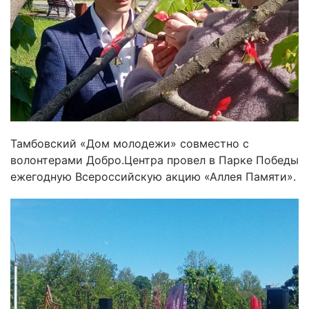
Тамбовский «Дом молодежи» совместно с
волонтерами Добро.Центра провел в Парке Победы
ежегодную Всероссийскую акцию «Аллея Памяти».