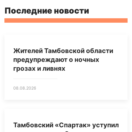
Последние новости
Жителей Тамбовской области
предупреждают о ночных
грозах и ливнях
08.08.2026
Тамбовский «Спартак» уступил