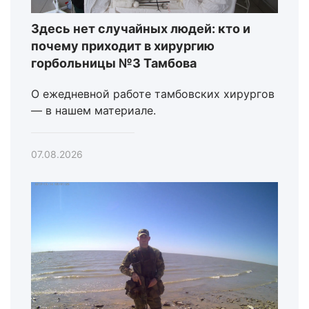
Здесь нет случайных людей: кто и
почему приходит в хирургию
горбольницы №3 Тамбова
О ежедневной работе тамбовских хирургов
— в нашем материале.
07.08.2026