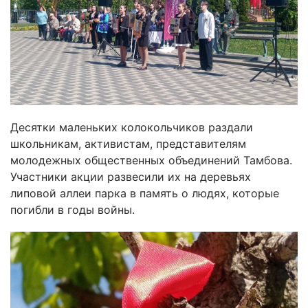
Десятки маленьких колокольчиков раздали
школьникам, активистам, представителям
молодежных общественных объединений Тамбова.
Участники акции развесили их на деревьях
липовой аллеи парка в память о людях, которые
погибли в годы войны.