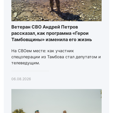
Ветеран СВО Андрей Петров
рассказал, как программа «Герои
Тамбовщины» изменила его жизнь
На СВОем месте: как участник
спецоперации из Тамбова стал депутатом и
телеведущим.
06.08.2026