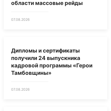
области массовые рейды
07.08.2026
Дипломы и сертификаты
получили 24 выпускника
кадровой программы «Герои
Тамбовщины»
07.08.2026