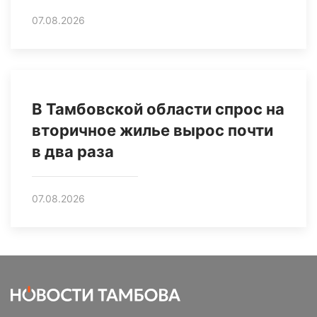
07.08.2026
В Тамбовской области спрос на
вторичное жилье вырос почти
в два раза
07.08.2026