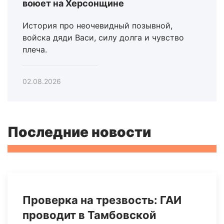
воюет на Херсонщине
История про неочевидный позывной,
войска дяди Васи, силу долга и чувство
плеча.
02.08.2026
Последние новости
Проверка на трезвость: ГАИ
проводит в Тамбовской