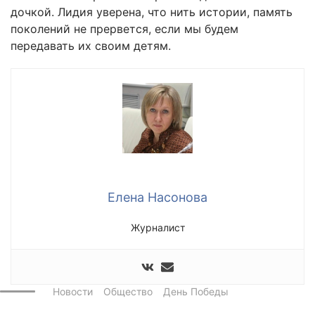
дочкой. Лидия уверена, что нить истории, память
поколений не прервется, если мы будем
передавать их своим детям.
Елена Насонова
Журналист
Новости
Общество
День Победы