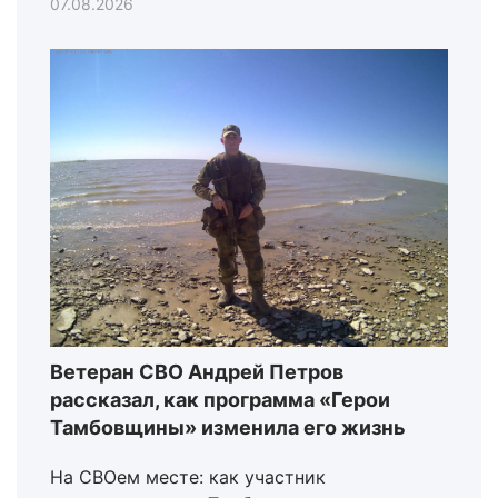
07.08.2026
Ветеран СВО Андрей Петров
рассказал, как программа «Герои
Тамбовщины» изменила его жизнь
На СВОем месте: как участник