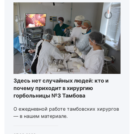
Здесь нет случайных людей: кто и
почему приходит в хирургию
горбольницы №3 Тамбова
О ежедневной работе тамбовских хирургов
— в нашем материале.