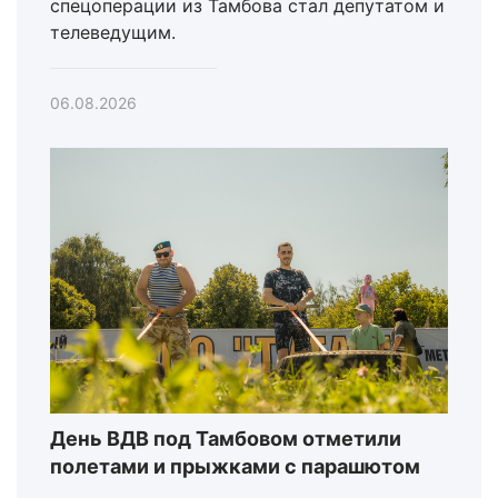
спецоперации из Тамбова стал депутатом и
телеведущим.
06.08.2026
День ВДВ под Тамбовом отметили
полетами и прыжками с парашютом