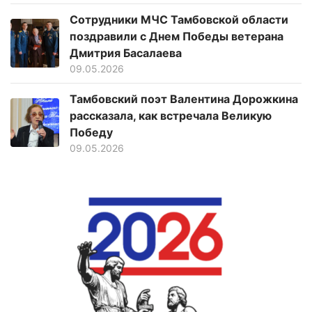
Сотрудники МЧС Тамбовской области
поздравили с Днем Победы ветерана
Дмитрия Басалаева
09.05.2026
Тамбовский поэт Валентина Дорожкина
рассказала, как встречала Великую
Победу
09.05.2026