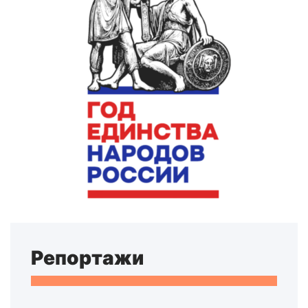
Репортажи