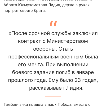
Айрата Юлмухаметова Лидия, держа в руках
портрет своего брата.
«После срочной службы заключил
контракт с Министерством
обороны. Стать
профессиональным военным была
его мечта. При выполнении
боевого задания погиб в январе
прошлого года. Ему было 23 года»,
— рассказывает Лидия.
Тамбовчанка пришла в парк Победы вместе с