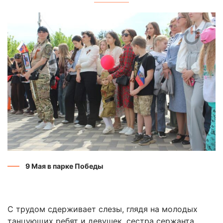
9 Мая в парке Победы
С трудом сдерживает слезы, глядя на молодых
танцующих ребят и девушек, сестра сержанта