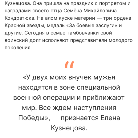
Кузнецова. Она пришла на праздник с портретом и
наградами своего отца Семёна Михайловича
Кондратюка. На алом куске материи — три ордена
Красной звезды, медаль «За боевые заслуги» и
другие. Сегодня в семье тамбовчанки свой
воинский долг исполняют представители молодого
поколения.
«У двух моих внучек мужья
находятся в зоне специальной
военной операции и приближают
мир. Все ждем наступления
Победы», — признается Елена
Кузнецова.