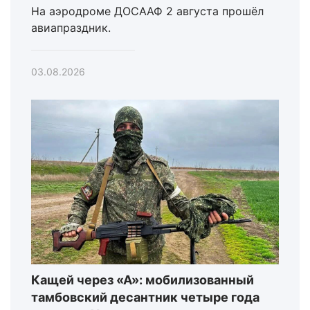
На аэродроме ДОСААФ 2 августа прошёл
авиапраздник.
03.08.2026
Кащей через «А»: мобилизованный
тамбовский десантник четыре года