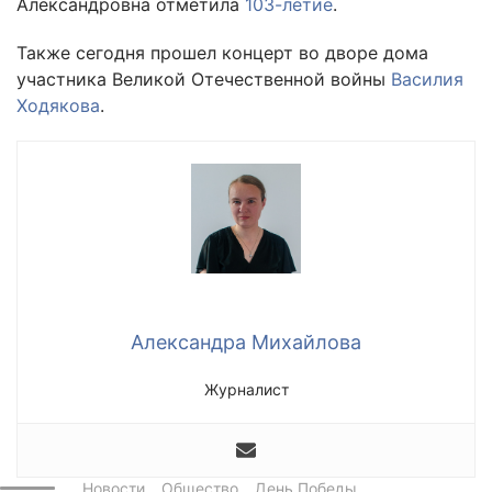
Александровна отметила
103-летие
.
Также сегодня прошел концерт во дворе дома
участника Великой Отечественной войны
Василия
Ходякова
.
Александра Михайлова
Журналист
Новости
Общество
День Победы