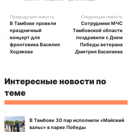
Предыдущая новость
Следующая новость
В Тамбове провели
Сотрудники МЧС
праздничный
Тамбовской области
концерт для
поздравили с Днем
фронтовика Василия
Победы ветерана
Ходякова
Дмитрия Басалаева
Интересные новости по
теме
В Тамбове 30 пар исполнили «Майский
вальс» в парке Победы