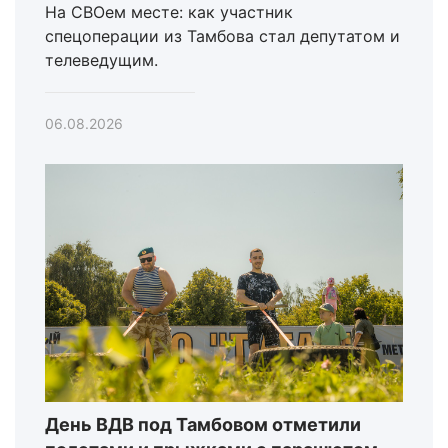
На СВОем месте: как участник
спецоперации из Тамбова стал депутатом и
телеведущим.
06.08.2026
День ВДВ под Тамбовом отметили