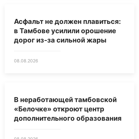
Асфальт не должен плавиться:
в Тамбове усилили орошение
дорог из‑за сильной жары
08.08.2026
В неработающей тамбовской
«Белочке» откроют центр
дополнительного образования
08.08.2026