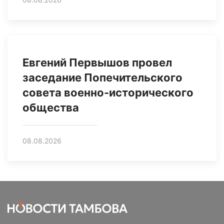
Евгений Первышов провел
заседание Попечительского
совета военно-исторического
общества
08.08.2026