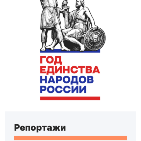
Репортажи