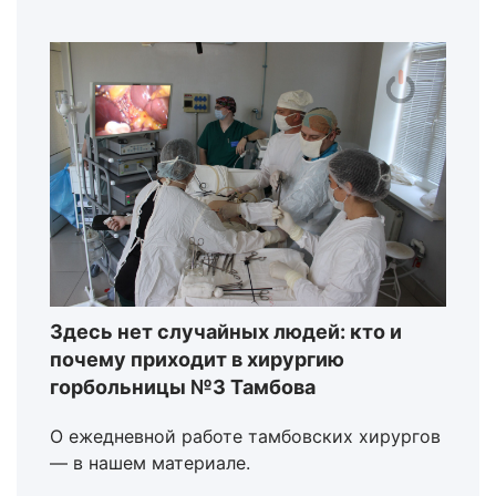
Здесь нет случайных людей: кто и
почему приходит в хирургию
горбольницы №3 Тамбова
О ежедневной работе тамбовских хирургов
— в нашем материале.