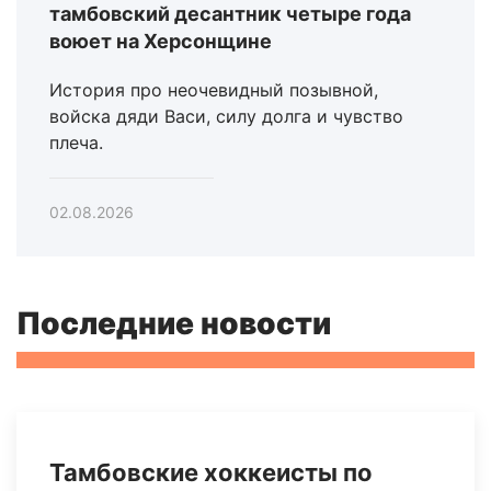
тамбовский десантник четыре года
воюет на Херсонщине
История про неочевидный позывной,
войска дяди Васи, силу долга и чувство
плеча.
02.08.2026
Последние новости
Тамбовские хоккеисты по