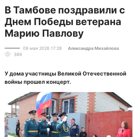
В Тамбове поздравили с
Днем Победы ветерана
Марию Павлову
09 мая 2026 17:28
Александра Михайлова
389
У дома участницы Великой Отечественной
войны прошел концерт.