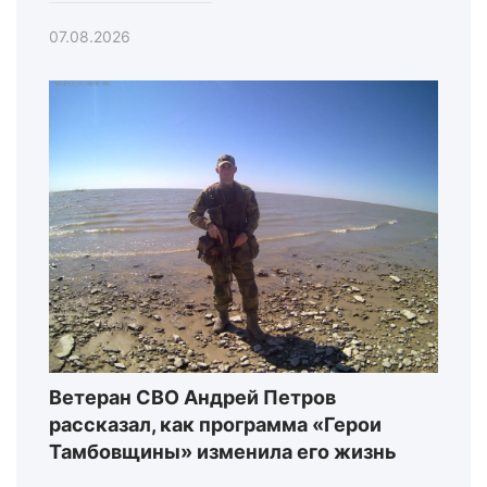
07.08.2026
Ветеран СВО Андрей Петров
рассказал, как программа «Герои
Тамбовщины» изменила его жизнь