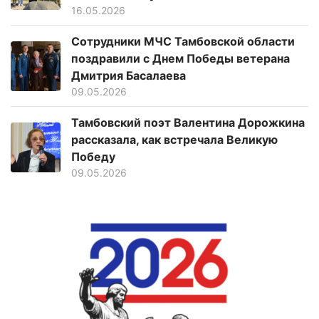
16.05.2026
Сотрудники МЧС Тамбовской области
поздравили с Днем Победы ветерана
Дмитрия Басалаева
09.05.2026
Тамбовский поэт Валентина Дорожкина
рассказала, как встречала Великую
Победу
09.05.2026