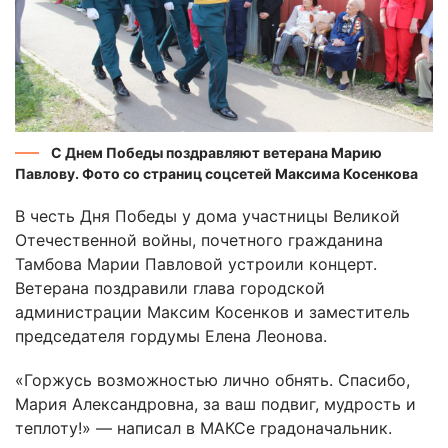
С Днем Победы поздравляют ветерана Марию
Павлову. Фото со страниц соцсетей Максима Косенкова
В честь Дня Победы у дома участницы Великой
Отечественной войны, почетного гражданина
Тамбова Марии Павловой устроили концерт.
Ветерана поздравили глава городской
администрации Максим Косенков и заместитель
председателя гордумы Елена Леонова.
«Горжусь возможностью лично обнять. Спасибо,
Мария Александровна, за ваш подвиг, мудрость и
теплоту!» — написал в МАКСе градоначальник.