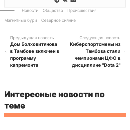
Новости
Общество
Происшествия
Магнитные бури
Северное сияние
Предыдущая новость
Следующая новость
Дом Болховитянова
Киберспортсмены из
в Тамбове включен в
Тамбова стали
программу
чемпионами ЦФО в
капремонта
дисциплине "Dota 2"
Интересные новости по
теме