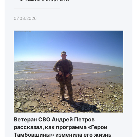
07.08.2026
Ветеран СВО Андрей Петров
рассказал, как программа «Герои
Тамбовщины» изменила его жизнь