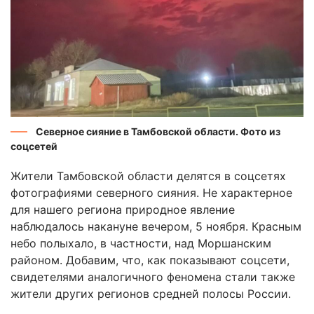
Северное сияние в Тамбовской области. Фото из
соцсетей
Жители Тамбовской области делятся в соцсетях
фотографиями северного сияния. Не характерное
для нашего региона природное явление
наблюдалось накануне вечером, 5 ноября. Красным
небо полыхало, в частности, над Моршанским
районом. Добавим, что, как показывают соцсети,
свидетелями аналогичного феномена стали также
жители других регионов средней полосы России.