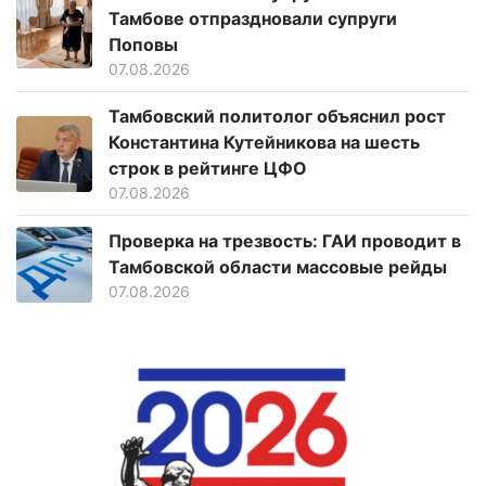
Тамбове отпраздновали супруги
Поповы
07.08.2026
Тамбовский политолог объяснил рост
Константина Кутейникова на шесть
строк в рейтинге ЦФО
07.08.2026
Проверка на трезвость: ГАИ проводит в
Тамбовской области массовые рейды
07.08.2026