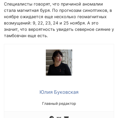
Специалисты говорят, что причиной аномалии
стала магнитная буря. По прогнозам синоптиков, в
ноябре ожидается еще несколько геомагнитных
возмущений: 9, 22, 23, 24 и 25 ноября. А это
значит, что вероятность увидеть северное сияние у
тамбовчан еще есть.
Юлия Буковская
Главный редактор