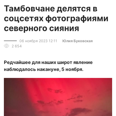
Тамбовчане делятся в
соцсетях фотографиями
северного сияния
06 ноября 2023 12:11
Юлия Буковская
2 654
Редчайшее для наших широт явление
наблюдалось накануне, 5 ноября.