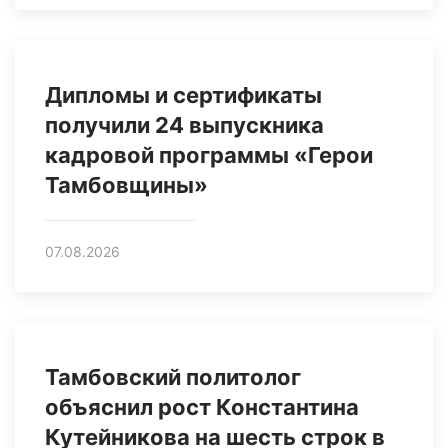
Дипломы и сертификаты
получили 24 выпускника
кадровой программы «Герои
Тамбовщины»
07.08.2026
Тамбовский политолог
объяснил рост Константина
Кутейникова на шесть строк в