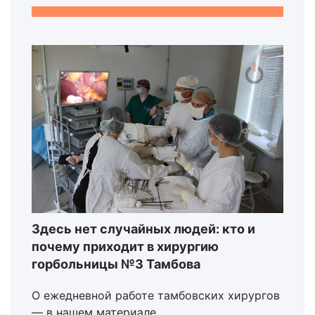
Здесь нет случайных людей: кто и
почему приходит в хирургию
горбольницы №3 Тамбова
О ежедневной работе тамбовских хирургов
— в нашем материале.