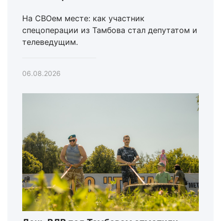
На СВОем месте: как участник
спецоперации из Тамбова стал депутатом и
телеведущим.
06.08.2026