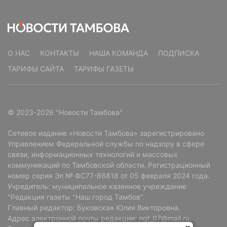
О НАС
КОНТАКТЫ
НАША КОМАНДА
ПОДПИСКА
ТАРИФЫ САЙТА
ТАРИФЫ ГАЗЕТЫ
© 2023-2026 "Новости Тамбова"
Сетевое издание «Новости Тамбова» зарегистрировано
Управлением Федеральной службы по надзору в сфере
связи, информационных технологий и массовых
коммуникаций по Тамбовской области. Регистрационный
номер серия Эл № ФС77-86818 от 05 февраля 2024 года.
Учредитель: муниципальное казенное учреждение
"Редакция газеты "Наш город Тамбов".
Главный редактор: Буковская Юлия Викторовна.
Адрес электронной почты редакции: ngt_07@mail.ru.