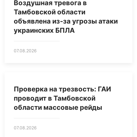
Воздушная тревога в
Тамбовской области
объявлена из-за угрозы атаки
украинских БПЛА
07.08.2026
Проверка на трезвость: ГАИ
проводит в Тамбовской
области массовые рейды
07.08.2026