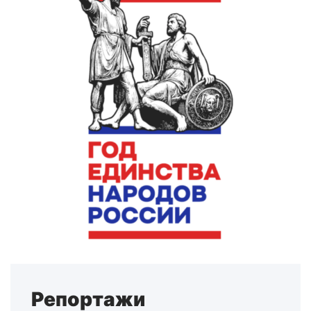
Репортажи