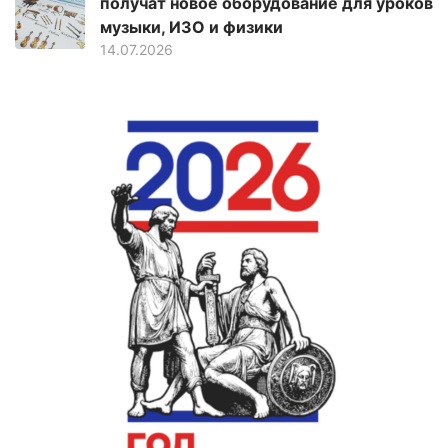
получат новое оборудование для уроков
музыки, ИЗО и физики
14.07.2026