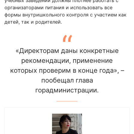
учебных заведений должны плотнее работать с
организаторами питания и использовать все
формы внутришкольного контроля с участием как
детей, так и родителей.
«Директорам даны конкретные
рекомендации, применение
которых проверим в конце года», –
пообещал глава
горадминистрации.