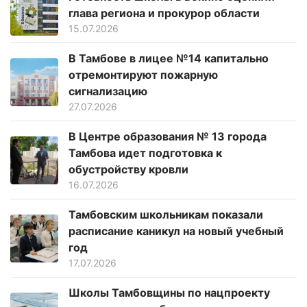
глава региона и прокурор области
15.07.2026
В Тамбове в лицее №14 капитально
отремонтируют пожарную
сигнализацию
27.07.2026
В Центре образования № 13 города
Тамбова идет подготовка к
обустройству кровли
16.07.2026
Тамбовским школьникам показали
расписание каникул на новый учебный
год
17.07.2026
Школы Тамбовщины по нацпроекту