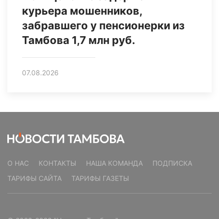
курьера мошенников,
забравшего у пенсионерки из
Тамбова 1,7 млн руб.
07.08.2026
О НАС
КОНТАКТЫ
НАША КОМАНДА
ПОДПИСКА
ТАРИФЫ САЙТА
ТАРИФЫ ГАЗЕТЫ