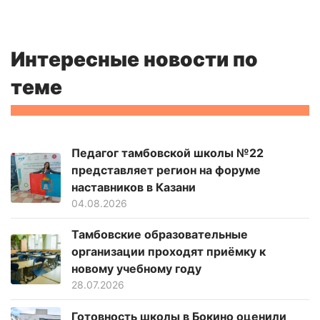
Интересные новости по
теме
Педагог тамбовской школы №22
представляет регион на форуме
наставников в Казани
04.08.2026
Тамбовские образовательные
организации проходят приёмку к
новому учебному году
28.07.2026
Готовность школы в Бокино оценили