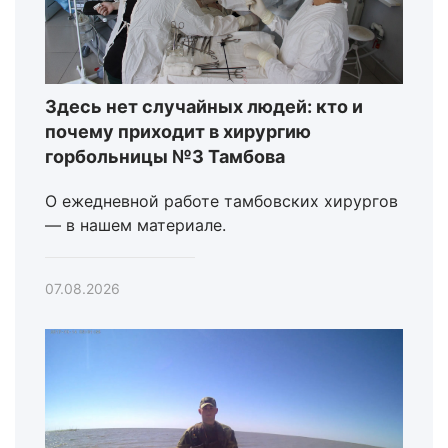
Здесь нет случайных людей: кто и
почему приходит в хирургию
горбольницы №3 Тамбова
О ежедневной работе тамбовских хирургов
— в нашем материале.
07.08.2026