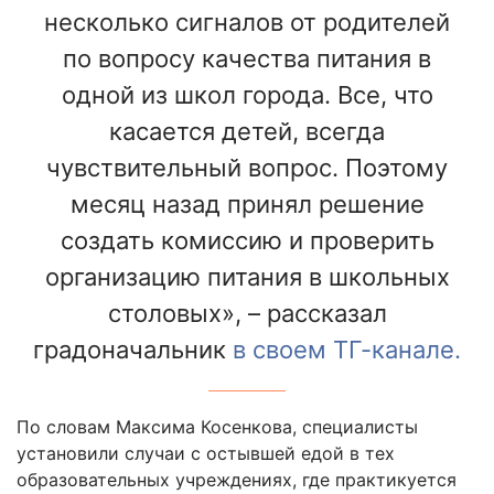
несколько сигналов от родителей
по вопросу качества питания в
одной из школ города. Все, что
касается детей, всегда
чувствительный вопрос. Поэтому
месяц назад принял решение
создать комиссию и проверить
организацию питания в школьных
столовых», – рассказал
градоначальник
в своем ТГ-канале.
По словам Максима Косенкова, специалисты
установили случаи с остывшей едой в тех
образовательных учреждениях, где практикуется