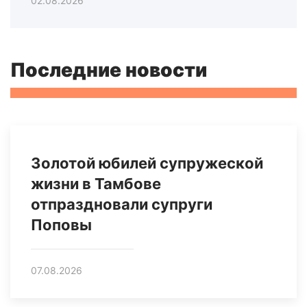
02.08.2026
Последние новости
Золотой юбилей супружеской
жизни в Тамбове
отпраздновали супруги
Поповы
07.08.2026