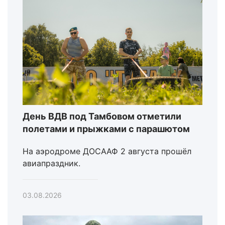
День ВДВ под Тамбовом отметили
полетами и прыжками с парашютом
На аэродроме ДОСААФ 2 августа прошёл
авиапраздник.
03.08.2026