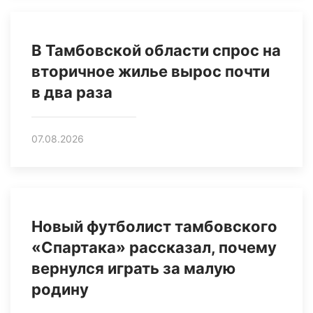
В Тамбовской области спрос на
вторичное жилье вырос почти
в два раза
07.08.2026
Новый футболист тамбовского
«Спартака» рассказал, почему
вернулся играть за малую
родину