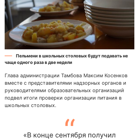
Пельмени в школьных столовых будут подавать не
чаще одного раза в две недели
Глава администрации Тамбова Максим Косенков
вместе с представителями надзорных органов и
руководителями образовательных организаций
подвел итоги проверки организации питания в
школьных столовых.
«В конце сентября получил