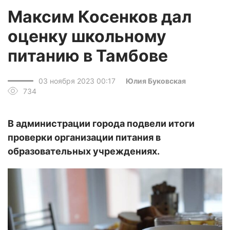
Максим Косенков дал
оценку школьному
питанию в Тамбове
03 ноября 2023 00:17
Юлия Буковская
734
В администрации города подвели итоги
проверки организации питания в
образовательных учреждениях.