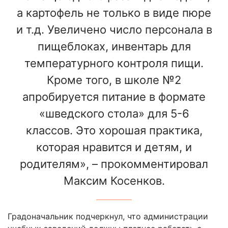
а картофель не только в виде пюре
и т.д. Увеличено число персонала в
пищеблоках, инвентарь для
температурного контроля пищи.
Кроме того, в школе №2
апробируется питание в формате
«шведского стола» для 5-6
классов. Это хорошая практика,
которая нравится и детям, и
родителям», – прокомментировал
Максим Косенков.
Градоначальник подчеркнул, что администрации