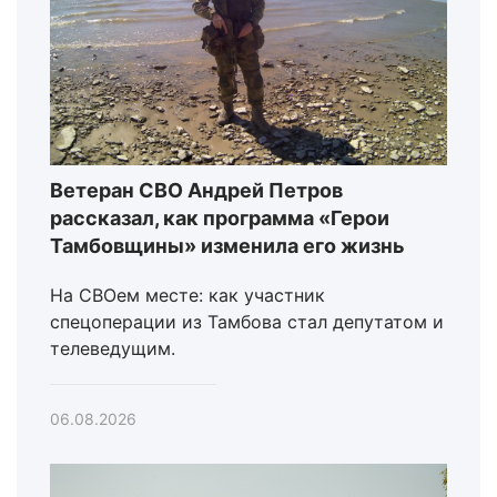
Ветеран СВО Андрей Петров
рассказал, как программа «Герои
Тамбовщины» изменила его жизнь
На СВОем месте: как участник
спецоперации из Тамбова стал депутатом и
телеведущим.
06.08.2026