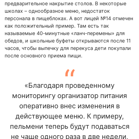
предварительное накрытие столов. В некоторые
школах – однообразное меню, недостаток
персонала в пищеблоках. А вот лицей №14 отмечен
как положительный пример. Там есть так
называемые 40-минутные «ланч-перемены» для
обедов, и школьные буфеты открываются после 11
часов, чтобы выпечку для перекуса дети покупали
после основного приема пищи.
«Благодаря проведенному
мониторингу организатор питания
оперативно внес изменения в
действующее меню. К примеру,
пельмени теперь будут подаваться
не чаще одного раза в две недели,