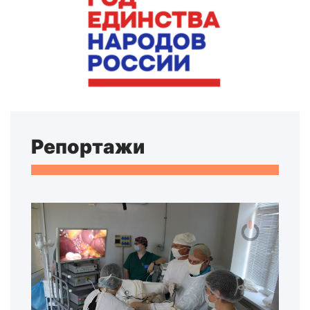
Репортажи