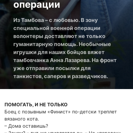
операции
Из Тамбова – с любовью. В зону
специальной военной операции
волонтеры доставляют не только
гуманитарную помощь. Необычные
игрушки для наших бойцов вяжет
тамбовчанка Анна Лазарева. На фронт
уже отправили посылки для
танкистов, саперов и разведчиков.
ПОМОГАТЬ, И НЕ ТОЛЬКО
Боец с позывным «Финист» по-детски треплет
вязаного кота.
– Дома оставишь?