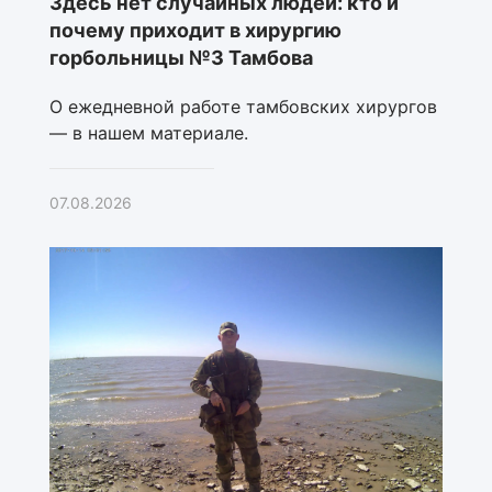
Здесь нет случайных людей: кто и
почему приходит в хирургию
горбольницы №3 Тамбова
О ежедневной работе тамбовских хирургов
— в нашем материале.
07.08.2026