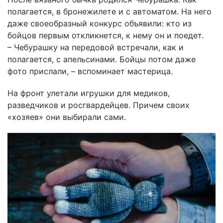
полагается, в бронежилете и с автоматом. На него
даже своеобразный конкурс объявили: кто из
бойцов первым откликнется, к нему он и поедет.
– Чебурашку на передовой встречали, как и
полагается, с апельсинами. Бойцы потом даже
фото прислали, – вспоминает мастерица.
На фронт улетали игрушки для медиков,
разведчиков и росгвардейцев. Причем своих
«хозяев» они выбирали сами.