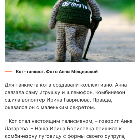
Кот-танкист. Фото Анны Мещерской
Для танкиста кота создавали коллективно. Анна
связала саму игрушку и шлемофон. Комбинезон
сшила волонтер Ирина Гаврилова. Правда,
оказался он с маленьким секретом.
– Кот стал настоящим талисманом, – говорит Анна
Лазарева. – Наша Ирина Борисовна пришила к
комбинезону пуговицу с формы своего супруга,