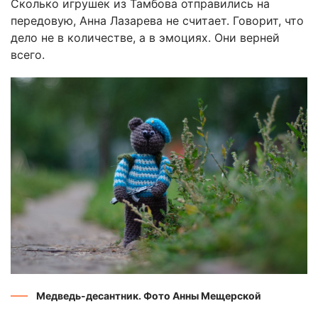
Сколько игрушек из Тамбова отправились на
передовую, Анна Лазарева не считает. Говорит, что
дело не в количестве, а в эмоциях. Они верней
всего.
Медведь-десантник. Фото Анны Мещерской