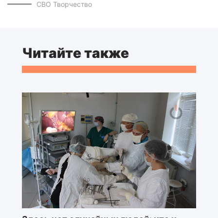
СВО
Творчество
Читайте также