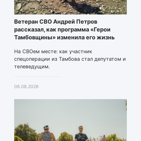
Ветеран СВО Андрей Петров
рассказал, как программа «Герои
Тамбовщины» изменила его жизнь
На СВОем месте: как участник
спецоперации из Тамбова стал депутатом и
телеведущим.
06.08.2026