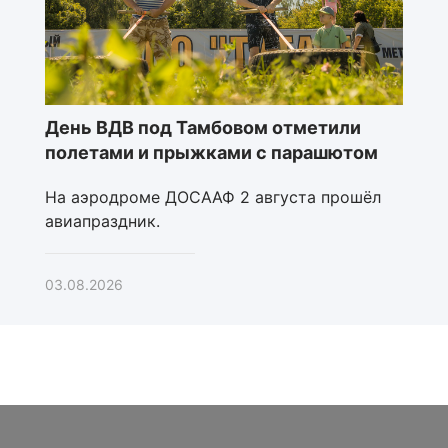
День ВДВ под Тамбовом отметили
полетами и прыжками с парашютом
На аэродроме ДОСААФ 2 августа прошёл
авиапраздник.
03.08.2026