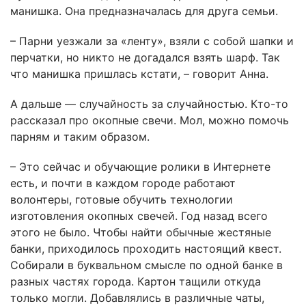
манишка. Она предназначалась для друга семьи.
– Парни уезжали за «ленту», взяли с собой шапки и
перчатки, но никто не догадался взять шарф. Так
что манишка пришлась кстати, – говорит Анна.
А дальше — случайность за случайностью. Кто-то
рассказал про окопные свечи. Мол, можно помочь
парням и таким образом.
– Это сейчас и обучающие ролики в Интернете
есть, и почти в каждом городе работают
волонтеры, готовые обучить технологии
изготовления окопных свечей. Год назад всего
этого не было. Чтобы найти обычные жестяные
банки, приходилось проходить настоящий квест.
Собирали в буквальном смысле по одной банке в
разных частях города. Картон тащили откуда
только могли. Добавлялись в различные чаты,