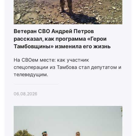
Ветеран СВО Андрей Петров
рассказал, как программа «Герои
Тамбовщины» изменила его жизнь
На СВОем месте: как участник
спецоперации из Тамбова стал депутатом и
телеведущим.
06.08.2026