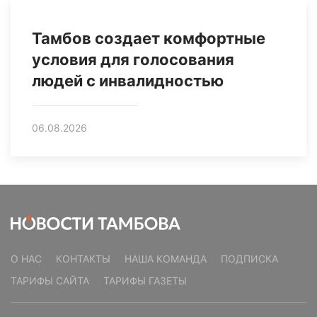
Тамбов создает комфортные
условия для голосования
людей с инвалидностью
06.08.2026
О НАС
КОНТАКТЫ
НАША КОМАНДА
ПОДПИСКА
ТАРИФЫ САЙТА
ТАРИФЫ ГАЗЕТЫ