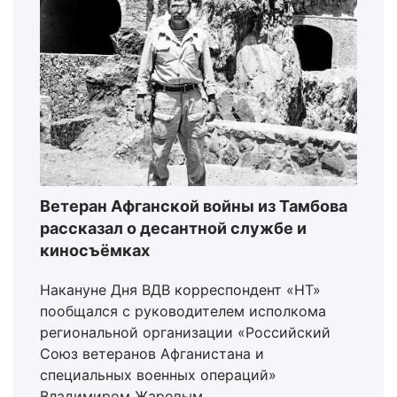
Ветеран Афганской войны из Тамбова
рассказал о десантной службе и
киносъёмках
Накануне Дня ВДВ корреспондент «НТ»
пообщался с руководителем исполкома
региональной организации «Российский
Союз ветеранов Афганистана и
специальных военных операций»
Владимиром Жаровым.