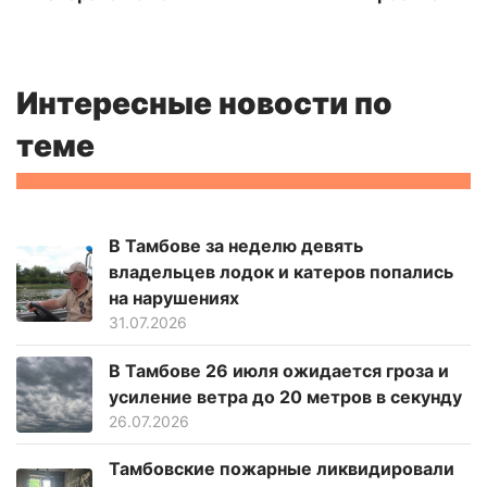
Интересные новости по
теме
В Тамбове за неделю девять
владельцев лодок и катеров попались
на нарушениях
31.07.2026
В Тамбове 26 июля ожидается гроза и
усиление ветра до 20 метров в секунду
26.07.2026
Тамбовские пожарные ликвидировали