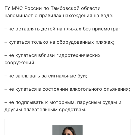
ГУ МЧС России по Тамбовской области
напоминает о правилах нахождения на воде:
– не оставлять детей на пляжах без присмотра;
– купаться только на оборудованных пляжах;
– не купаться вблизи гидротехнических
сооружений;
– не заплывать за сигнальные буи;
– не купаться в состоянии алкогольного опьянения;
– не подплывать к моторным, парусным судам и
другим плавательным средствам.