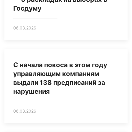
Госдуму
06.08.2026
С начала покоса в этом году
управляющим компаниям
выдали 138 предписаний за
нарушения
06.08.2026