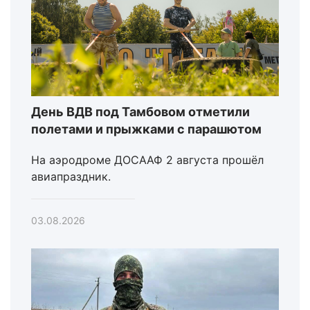
День ВДВ под Тамбовом отметили
полетами и прыжками с парашютом
На аэродроме ДОСААФ 2 августа прошёл
авиапраздник.
03.08.2026