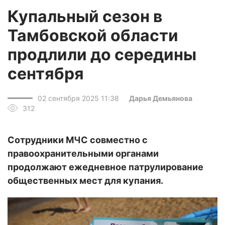
Купальный сезон в
Тамбовской области
продлили до середины
сентября
02 сентября 2025 11:38
Дарья Демьянова
312
Сотрудники МЧС совместно с
правоохранительными органами
продолжают ежедневное патрулирование
общественных мест для купания.