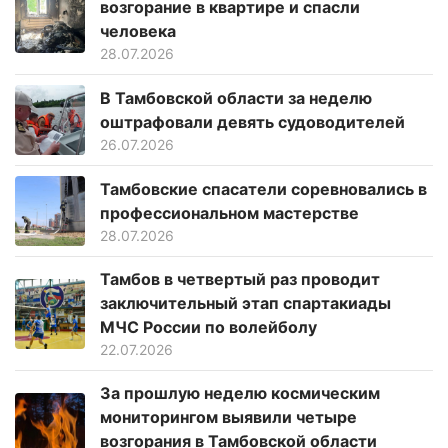
возгорание в квартире и спасли
человека
28.07.2026
В Тамбовской области за неделю
оштрафовали девять судоводителей
26.07.2026
Тамбовские спасатели соревновались в
профессиональном мастерстве
28.07.2026
Тамбов в четвертый раз проводит
заключительный этап спартакиады
МЧС России по волейболу
22.07.2026
За прошлую неделю космическим
мониторингом выявили четыре
возгорания в Тамбовской области