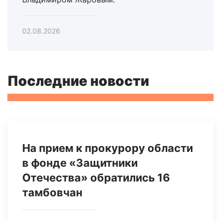
02.08.2026
Последние новости
На прием к прокурору области
в фонде «Защитники
Отечества» обратились 16
тамбовчан