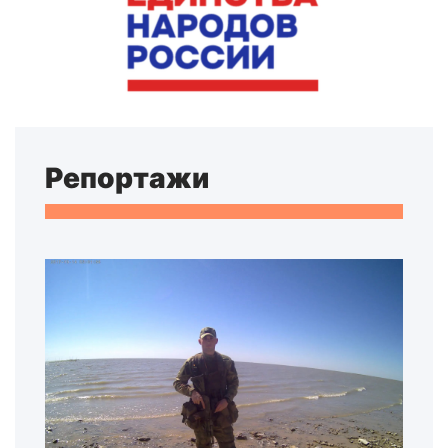
Репортажи