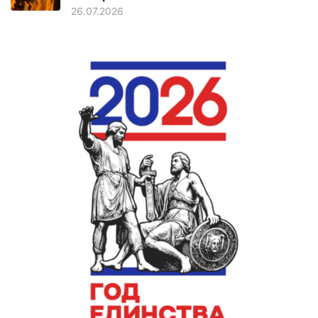
26.07.2026