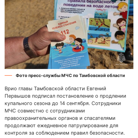
Фото пресс-службы МЧС по Тамбовской области
Врио главы Тамбовской области Евгений
Первышов подписал постановление о продлении
купального сезона до 14 сентября. Сотрудники
МЧС совместно с сотрудниками
правоохранительных органов и спасателями
продолжают ежедневное патрулирование для
контроля за соблюдением правил безопасности.