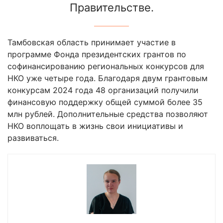
Правительстве.
Тамбовская область принимает участие в
программе Фонда президентских грантов по
софинансированию региональных конкурсов для
НКО уже четыре года. Благодаря двум грантовым
конкурсам 2024 года 48 организаций получили
финансовую поддержку общей суммой более 35
млн рублей. Дополнительные средства позволяют
НКО воплощать в жизнь свои инициативы и
развиваться.