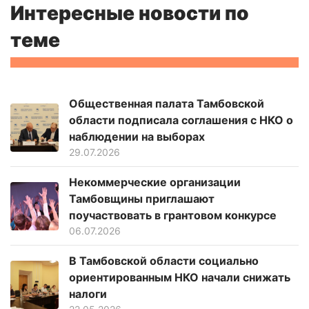
Интересные новости по
теме
Общественная палата Тамбовской
области подписала соглашения с НКО о
наблюдении на выборах
29.07.2026
Некоммерческие организации
Тамбовщины приглашают
поучаствовать в грантовом конкурсе
06.07.2026
В Тамбовской области социально
ориентированным НКО начали снижать
налоги