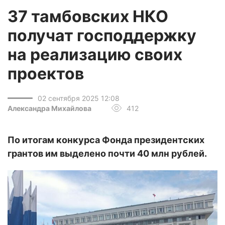
37 тамбовских НКО
получат господдержку
на реализацию своих
проектов
02 сентября 2025 12:08
Александра Михайлова
412
По итогам конкурса Фонда президентских
грантов им выделено почти 40 млн рублей.