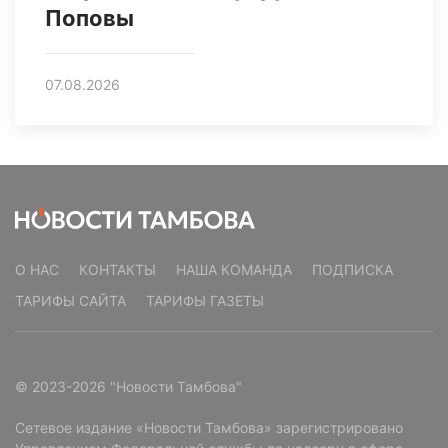
Поповы
07.08.2026
О НАС
КОНТАКТЫ
НАША КОМАНДА
ПОДПИСКА
ТАРИФЫ САЙТА
ТАРИФЫ ГАЗЕТЫ
© 2023-2026 "Новости Тамбова"
Сетевое издание «Новости Тамбова» зарегистрировано