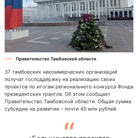
Правительство Тамбовской области
37 тамбовских некоммерческих организаций
получат господдержку на реализацию своих
проектов по итогам регионального конкурса Фонда
президентских грантов. Об этом сообщает
Правительство Тамбовской области. Общая сумма
субсидии на развитие – почти 40 млн рублей.