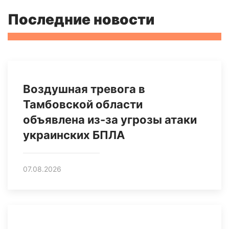
Последние новости
Воздушная тревога в
Тамбовской области
объявлена из-за угрозы атаки
украинских БПЛА
07.08.2026