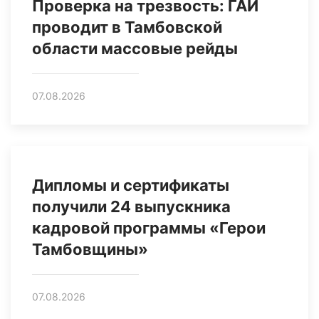
Проверка на трезвость: ГАИ
проводит в Тамбовской
области массовые рейды
07.08.2026
Дипломы и сертификаты
получили 24 выпускника
кадровой программы «Герои
Тамбовщины»
07.08.2026