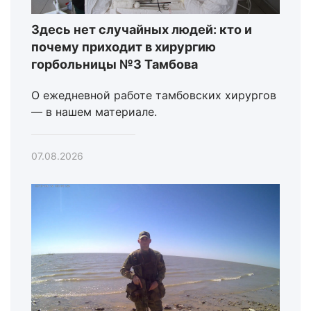
Здесь нет случайных людей: кто и
почему приходит в хирургию
горбольницы №3 Тамбова
О ежедневной работе тамбовских хирургов
— в нашем материале.
07.08.2026