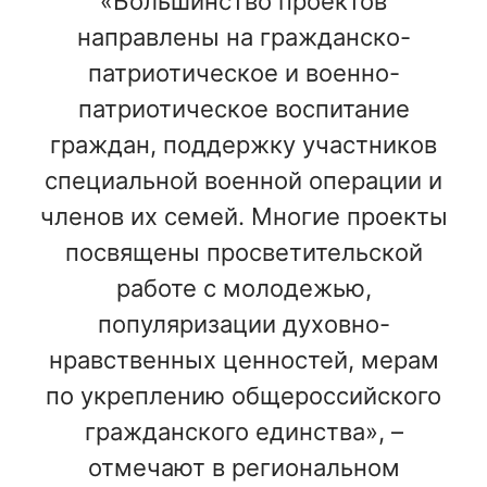
«Большинство проектов
направлены на гражданско-
патриотическое и военно-
патриотическое воспитание
граждан, поддержку участников
специальной военной операции и
членов их семей. Многие проекты
посвящены просветительской
работе с молодежью,
популяризации духовно-
нравственных ценностей, мерам
по укреплению общероссийского
гражданского единства», –
отмечают в региональном