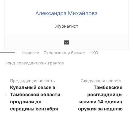
Александра Михайлова
Журналист
Новости
Экономика и бизнес
НКО
Фонд президентских грантов
Предыдущая новость
Следующая новость
Купальный сезон в
Тамбовские
Тамбовской области
росгвардейцы
продлили до
изъяли 14 единиц
середины сентября
оружия за неделю