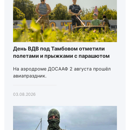
День ВДВ под Тамбовом отметили
полетами и прыжками с парашютом
На аэродроме ДОСААФ 2 августа прошёл
авиапраздник.
03.08.2026