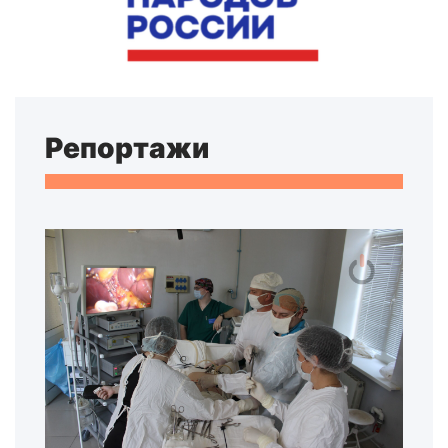
Репортажи