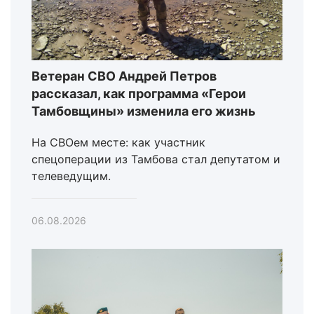
Ветеран СВО Андрей Петров
рассказал, как программа «Герои
Тамбовщины» изменила его жизнь
На СВОем месте: как участник
спецоперации из Тамбова стал депутатом и
телеведущим.
06.08.2026